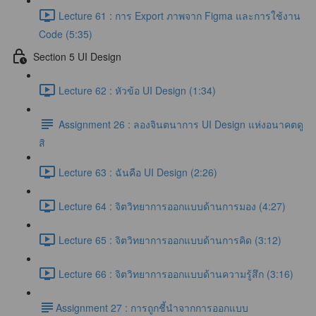
Lecture 61 : การ Export ภาพจาก Figma และการใช้งาน
Code (5:35)
Section 5 UI Design
Lecture 62 : หัวข้อ UI Design (1:34)
Assignment 26 : ลองจินตนาการ UI Design แห่งอนาคตดู
สิ
Lecture 63 : ฉันคือ UI Design (2:26)
Lecture 64 : จิตวิทยาการออกแบบด้านการมอง (4:27)
Lecture 65 : จิตวิทยาการออกแบบด้านการคิด (3:12)
Lecture 66 : จิตวิทยาการออกแบบด้านความรู้สึก (3:16)
​Assignment 27 : การถูกชี้นำจากการออกแบบ