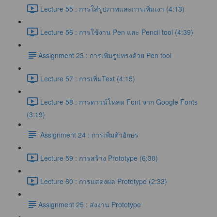
Lecture 55 : การใส่รูปภาพและการเพิ่มเงา (4:13)
Lecture 56 : การใช้งาน Pen และ Pencil tool (4:39)
​Assignment 23 : การเพิ่มรูปทรงด้วย Pen tool
Lecture 57 : การเพิ่มText (4:15)
Lecture 58 : การดาวน์โหลด Font จาก Google Fonts
(3:19)
Assignment 24 : การเพิ่มตัวอักษร
Lecture 59 : การสร้าง Prototype (6:30)
Lecture 60 : การแสดงผล Prototype (2:33)
​Assignment 25 : ส่งงาน Prototype