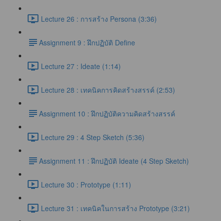
Lecture 26 : การสร้าง Persona (3:36)
​Assignment 9 : ฝึกปฏิบัติ Define
Lecture 27 : Ideate (1:14)
Lecture 28 : เทคนิคการคิดสร้างสรรค์ (2:53)
​Assignment 10 : ฝึกปฏิบัติความคิดสร้างสรรค์
Lecture 29 : 4 Step Sketch (5:36)
​Assignment 11 : ฝึกปฏิบัติ Ideate (4 Step Sketch)
Lecture 30 : Prototype (1:11)
Lecture 31 : เทคนิคในการสร้าง Prototype (3:21)