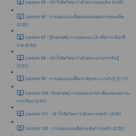
Lecture 95 : เข้าใจจิตวิทยาว่าด้วยการมองเห็น (4:46)
Lecture 96 : การออกแบบเพื่อตอบสนองต่อการมองเห็น
(3:22)
Lecture 97 : [Example] การออกแบบ UI เพื่อการเลือกที่
ง่าย (8:50)
Lecture 98 : เข้าใจจิตวิทยาว่าด้วยกระบวนการรับรู้
(3:31)
Lecture 99 : การออกแบบเพื่อกระตุ้นกระบวนรับรู้ (2:11)
Lecture 100 : Example] การออกแบบ UI เพื่อแสดงสถานะ
การเรียน (3:57)
Lecture 101 : เข้าใจจิตวิทยาว่าด้วยการจดจำ (3:25)
Lecture 102 : การออกแบบเพื่อกระตุ้นการจดจำ (2:32)