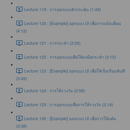
Lecture 119 : การออกแบบตัวกระตุ้น (1:49)
Lecture 120 : [Example] ออกแบบ UI เพื่อการแจ้งแตือน
(4:12)
Lecture 121 : การกระทำ (2:05)
Lecture 122 : การออกแบบเพื่อให้ลงมือกระทำ (2:15)
Lecture 123 : [Example] ออกแบบ UI เพื่อให้เริ่มเรียนทันที
(3:49)
Lecture 124 : การให้รางวัล (2:58)
Lecture 125 : การออกแบบเพื่อการให้รางวัล (2:14)
Lecture 126 : [Example] ออกแบบ UI เพื่อการให้แต้ม
(3:38)