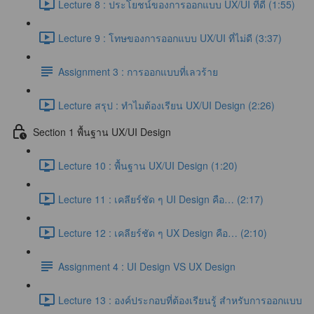
Lecture 8 : ประโยชน์ของการออกแบบ UX/UI ที่ดี (1:55)
Lecture 9 : โทษของการออกแบบ UX/UI ที่ไม่ดี (3:37)
Assignment 3 : การออกแบบที่เลวร้าย
Lecture สรุป : ทำไมต้องเรียน UX/UI Design (2:26)
Section 1 พื้นฐาน UX/UI Design
Lecture 10 : พื้นฐาน UX/UI Design (1:20)
Lecture 11 : เคลียร์ชัด ๆ UI Design คือ… (2:17)
Lecture 12 : เคลียร์ชัด ๆ UX Design คือ… (2:10)
Assignment 4 : UI Design VS UX Design
Lecture 13 : องค์ประกอบที่ต้องเรียนรู้ สำหรับการออกแบบ