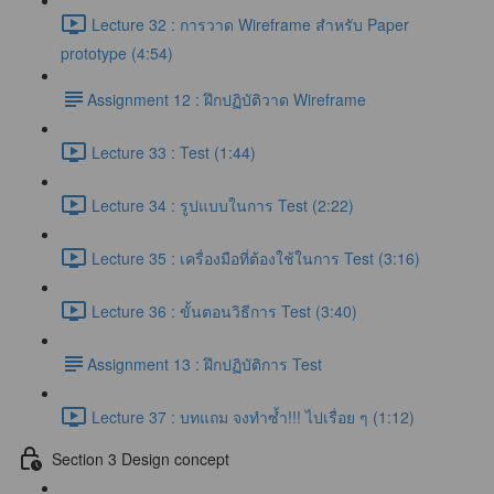
Lecture 32 : การวาด Wireframe สำหรับ Paper
prototype (4:54)
​Assignment 12 : ฝึกปฏิบัติวาด Wireframe
Lecture 33 : Test (1:44)
Lecture 34 : รูปแบบในการ Test (2:22)
Lecture 35 : เครื่องมือที่ต้องใช้ในการ Test (3:16)
Lecture 36 : ขั้นตอนวิธีการ Test (3:40)
​Assignment 13 : ฝึกปฏิบัติการ Test
Lecture 37 : บทแถม จงทำซ้ำ!!! ไปเรื่อย ๆ (1:12)
Section 3 Design concept