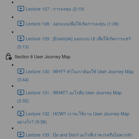
Lecture 127 : การลงทุน (2:19)
Lecture 128 : ออกแบบเพื่อให้เกิดการลงทุน (1:39)
Lecture 129 : [Example] ออกแบบ UI เพื่อให้เกิดการแชร์
(5:13)
Section 8 User Journey Map
Lecture 130 : WHY? ทำไมเราต้องใช้ User Journey Map
(3:44)
Lecture 131 : WHAT? อะไรคือ User Journey Map
(2:32)
Lecture 132 : HOW? เราจะใช้งาน User Journey Map
อย่างไร? (9:38)
Lecture 133 : Do and Don't อะไรที่เราควรหรือไม่ควรทำ