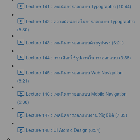
Lecture 141 : เทคนิคการออกแบบ Typographic (10:44)
Lecture 142 : ความผิดพลาดในการออกแบบ Typographic
(5:30)
Lecture 143 : เทคนิคการออกแบบด้วยรูปทรง (6:21)
Lecture 144 : การเลือกใช้รูปภาพในการออกแบบ (3:58)
Lecture 145 : เทคนิคการออกแบบ Web Navigation
(8:21)
Lecture 146 : เทคนิคการออกแบบ Mobile Navigation
(5:38)
Lecture 147 : เทคนิคการออกแบบงานให้ดูมีมิติ (7:33)
Lecture 148 : UI Atomic Design (6:54)