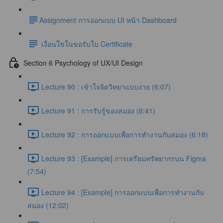
​Assignment การออกแบบ UI หน้า Dashboard
เงื่อนใขในขอรับใบ Certificate
Section 6 Psychology of UX/UI Design
Lecture 90 : เข้าใจจิตวิทยาแบบง่าย (6:07)
Lecture 91 : การรับรู้ของสมอง (6:41)
Lecture 92 : การออกแบบเพื่อการทำงานกับสมอง (6:18)
Lecture 93 : [Example] การเตรียมทรัพยากรบน Figma
(7:54)
Lecture 94 : [Example] การออกแบบเพื่อการทำงานกับ
สมอง (12:02)