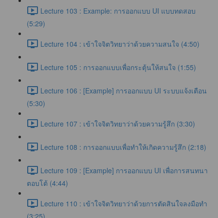
Lecture 103 : Example: การออกแบบ UI แบบทดสอบ
(5:29)
Lecture 104 : เข้าใจจิตวิทยาว่าด้วยความสนใจ (4:50)
Lecture 105 : การออกแบบเพื่อกระตุ้นให้สนใจ (1:55)
Lecture 106 : [Example] การออกแบบ UI ระบบแจ้งเตือน
(5:30)
Lecture 107 : เข้าใจจิตวิทยาว่าด้วยความรู้สึก (3:30)
Lecture 108 : การออกแบบเพื่อทำให้เกิดความรู้สึก (2:18)
Lecture 109 : [Example] การออกแบบ UI เพื่อการสนทนา
ตอบโต้ (4:44)
Lecture 110 : เข้าใจจิตวิทยาว่าด้วยการตัดสินใจลงมือทำ
(3:25)