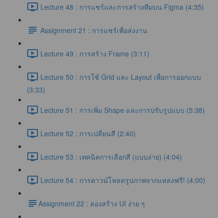
Lecture 48 : การแชร์และการสร้างทีมบน Figma (4:35)
Assignment 21 : การแชร์เพื่อส่งงาน
Lecture 49 : การสร้าง Frame (3:11)
Lecture 50 : การใช้ Grid และ Layout เพื่อการออกแบบ
(3:33)
Lecture 51 : การเพิ่ม Shape และการปรับรูปแบบ (5:38)
Lecture 52 : การเปลี่ยนสี (2:40)
Lecture 53 : เทคนิคการเลือกสี (แบบง่าย) (4:04)
Lecture 54 : การดาวน์โหลดรูปภาพจากแหล่งฟรี! (4:00)
​Assignment 22 : ลองสร้าง UI ง่าย ๆ