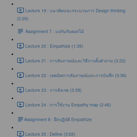
Lecture 19 : แนวคิดและกระบวนการ Design thinking
(2:20)
Assignment 7 : แจกันกับดอกไม้
Lecture 20 : Empathize (1:39)
Lecture 21 : การสัมภาษณ์และวิธีการตั้งคำถาม (3:22)
Lecture 22 : เทคนิคการสัมภาษณ์และการบันทึก (3:36)
Lecture 23 : การสังเกต (3:38)
Lecture 24 : การใช้งาน Empathy map (2:46)
​Assignment 8 : ฝึกปฏิบัติ Empathize
Lecture 25 : Define (3:02)