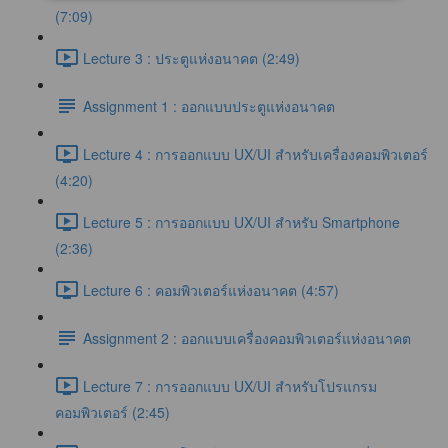
(7:09)
Lecture 3 : ประตูแห่งอนาคต (2:49)
Assignment 1 : ออกแบบประตูแห่งอนาคต
Lecture 4 : การออกแบบ UX/UI สำหรับเครื่องคอมพิวเตอร์
(4:20)
Lecture 5 : การออกแบบ UX/UI สำหรับ Smartphone
(2:36)
Lecture 6 : คอมพิวเตอร์แห่งอนาคต (4:57)
Assignment 2 : ออกแบบเครื่องคอมพิวเตอร์แห่งอนาคต
Lecture 7 : การออกแบบ UX/UI สำหรับโปรแกรม
คอมพิวเตอร์ (2:45)