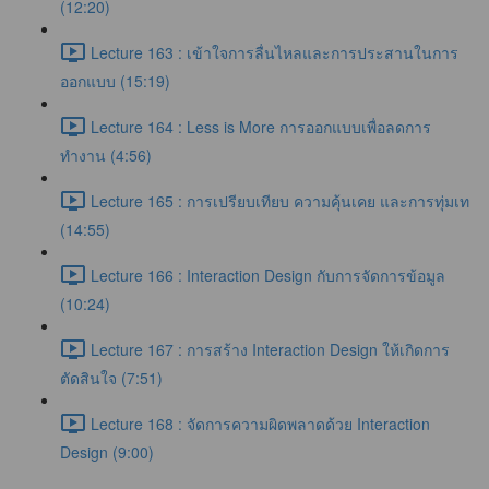
(12:20)
Lecture 163 : เข้าใจการลื่นไหลและการประสานในการ
ออกแบบ (15:19)
Lecture 164 : Less is More การออกแบบเพื่อลดการ
ทำงาน (4:56)
Lecture 165 : การเปรียบเทียบ ความคุ้นเคย และการทุ่มเท
(14:55)
Lecture 166 : Interaction Design กับการจัดการข้อมูล
(10:24)
Lecture 167 : การสร้าง Interaction Design ให้เกิดการ
ตัดสินใจ (7:51)
Lecture 168 : จัดการความผิดพลาดด้วย Interaction
Design (9:00)