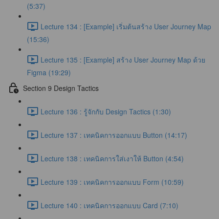
(5:37)
Lecture 134 : [Example] เริ่มต้นสร้าง User Journey Map
(15:36)
Lecture 135 : [Example] สร้าง User Journey Map ด้วย
Figma (19:29)
Section 9 Design Tactics
Lecture 136 : รู้จักกับ Design Tactics (1:30)
Lecture 137 : เทคนิคการออกแบบ Button (14:17)
Lecture 138 : เทคนิคการใส่เงาให้ Button (4:54)
Lecture 139 : เทคนิคการออกแบบ Form (10:59)
Lecture 140 : เทคนิคการออกแบบ Card (7:10)