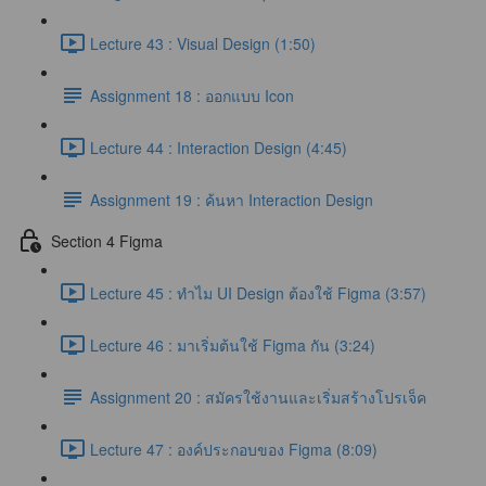
Lecture 43 : Visual Design (1:50)
Assignment 18 : ออกแบบ Icon
Lecture 44 : Interaction Design (4:45)
Assignment 19 : ค้นหา Interaction Design
Section 4 Figma
Lecture 45 : ทำไม UI Design ต้องใช้ Figma (3:57)
Lecture 46 : มาเริ่มต้นใช้ Figma กัน (3:24)
Assignment 20 : สมัครใช้งานและเริ่มสร้างโปรเจ็ค
Lecture 47 : องค์ประกอบของ Figma (8:09)