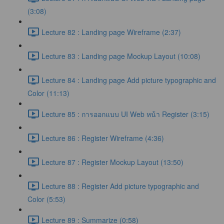
(3:08)
Lecture 82 : Landing page Wireframe (2:37)
Lecture 83 : Landing page Mockup Layout (10:08)
Lecture 84 : Landing page Add picture typographic and
Color (11:13)
Lecture 85 : การออกแบบ UI Web หน้า Register (3:15)
Lecture 86 : Register Wireframe (4:36)
Lecture 87 : Register Mockup Layout (13:50)
Lecture 88 : Register Add picture typographic and
Color (5:53)
Lecture 89 : Summarize (0:58)