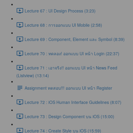
Lecture 67 : UI Design Process (3:23)
Lecture 68 : การออกแบบ UI Mobile (2:58)
Lecture 69 : Component, Element และ Symbol (8:39)
Lecture 70 : ทดลอง! ออกแบบ UI หน้า Login (22:37)
Lecture 71 : เอาจริง!! ออกแบบ UI หน้า News Feed
(Listview) (13:14)
Assignment ทดสอบ!!! ออกแบบ UI หน้า Register
Lecture 72 : iOS Human Interface Guidelines (8:07)
Lecture 73 : Design Component บน iOS (15:00)
Lecture 74 : Create Style บน iOS (15:59)