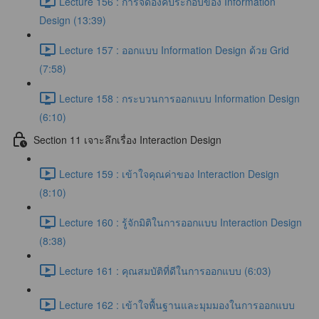
Lecture 156 : การจัดองค์ประกอบของ Information
Design (13:39)
Lecture 157 : ออกแบบ Information Design ด้วย Grid
(7:58)
Lecture 158 : กระบวนการออกแบบ Information Design
(6:10)
Section 11 เจาะลึกเรื่อง Interaction Design
Lecture 159 : เข้าใจคุณค่าของ Interaction Design
(8:10)
Lecture 160 : รู้จักมิติในการออกแบบ Interaction Design
(8:38)
Lecture 161 : คุณสมบัติที่ดีในการออกแบบ (6:03)
Lecture 162 : เข้าใจพื้นฐานและมุมมองในการออกแบบ