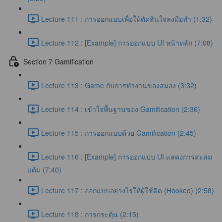
Lecture 111 : การออกแบบเพื่อให้ตัดสินใจลงมือทำ (1:32)
Lecture 112 : [Example] การออกแบบ UI หน้าหลัก (7:08)
Section 7 Gamification
Lecture 113 : Game กับการทำงานของสมอง (3:32)
Lecture 114 : เข้าใจพื้นฐานของ Gamification (2:36)
Lecture 115 : การออกแบบด้วย Gamification (2:45)
Lecture 116 : [Example] การออกแบบ UI แสดงการสะสม
แต้ม (7:40)
Lecture 117 : ออกแบบอย่างไรให้ผู้ใช้ติด (Hooked) (2:58)
Lecture 118 : การกระตุ้น (2:15)