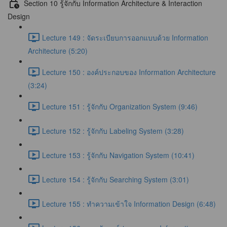
Section 10 รู้จักกับ Information Architecture & Interaction
Design
Lecture 149 : จัดระเบียบการออกแบบด้วย Information
Architecture (5:20)
Lecture 150 : องค์ประกอบของ Information Architecture
(3:24)
Lecture 151 : รู้จักกับ Organization System (9:46)
Lecture 152 : รู้จักกับ Labeling System (3:28)
Lecture 153 : รู้จักกับ Navigation System (10:41)
Lecture 154 : รู้จักกับ Searching System (3:01)
Lecture 155 : ทำความเข้าใจ Information Design (6:48)