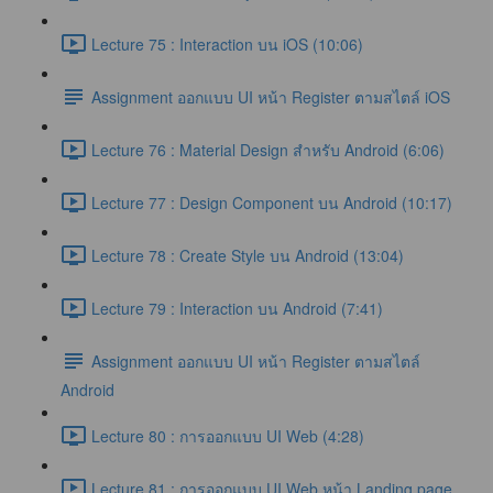
Lecture 75 : Interaction บน iOS (10:06)
Assignment ออกแบบ UI หน้า Register ตามสไตล์ iOS
Lecture 76 : Material Design สำหรับ Android (6:06)
Lecture 77 : Design Component บน Android (10:17)
Lecture 78 : Create Style บน Android (13:04)
Lecture 79 : Interaction บน Android (7:41)
Assignment ออกแบบ UI หน้า Register ตามสไตล์
Android
Lecture 80 : การออกแบบ UI Web (4:28)
Lecture 81 : การออกแบบ UI Web หน้า Landing page