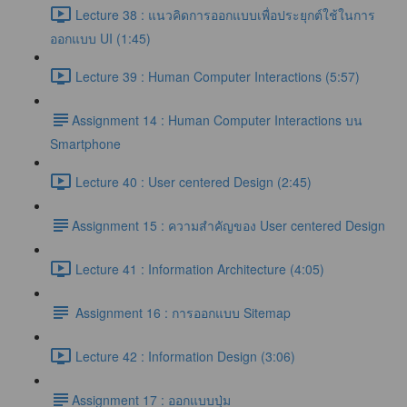
Lecture 38 : แนวคิดการออกแบบเพื่อประยุกต์ใช้ในการ
ออกแบบ UI (1:45)
Lecture 39 : Human Computer Interactions (5:57)
​Assignment 14 : Human Computer Interactions บน
Smartphone
Lecture 40 : User centered Design (2:45)
​Assignment 15 : ความสำคัญของ User centered Design
Lecture 41 : Information Architecture (4:05)
Assignment 16 : การออกแบบ Sitemap
Lecture 42 : Information Design (3:06)
​Assignment 17 : ออกแบบปุ่ม