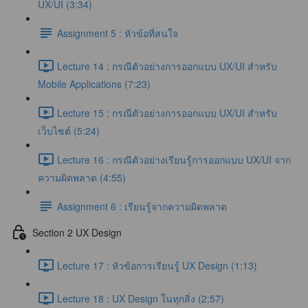
UX/UI (3:34)
Assignment 5 : หัวข้อที่สนใจ
Lecture 14 : กรณีตัวอย่างการออกแบบ UX/UI สำหรับ
Mobile Applications (7:23)
Lecture 15 : กรณีตัวอย่างการออกแบบ UX/UI สำหรับ
เว็บไซต์ (5:24)
Lecture 16 : กรณีตัวอย่างเรียนรู้การออกแบบ UX/UI จาก
ความผิดพลาด (4:55)
Assignment 6 : เรียนรู้จากความผิดพลาด
Section 2 UX Design
Lecture 17 : หัวข้อการเรียนรู้ UX Design (1:13)
Lecture 18 : UX Design ในทุกสิ่ง (2:57)