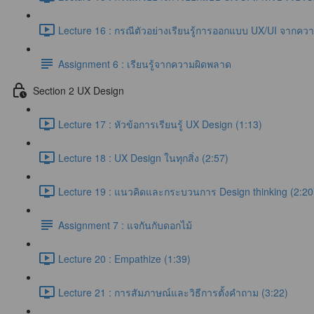
Lecture 16 : กรณีตัวอย่างเรียนรู้การออกแบบ UX/UI จากคว
Assignment 6 : เรียนรู้จากความผิดพลาด
Section 2 UX Design
Lecture 17 : หัวข้อการเรียนรู้ UX Design (1:13)
Lecture 18 : UX Design ในทุกสิ่ง (2:57)
Lecture 19 : แนวคิดและกระบวนการ Design thinking (2:20
Assignment 7 : แจกันกับดอกไม้
Lecture 20 : Empathize (1:39)
Lecture 21 : การสัมภาษณ์และวิธีการตั้งคำถาม (3:22)