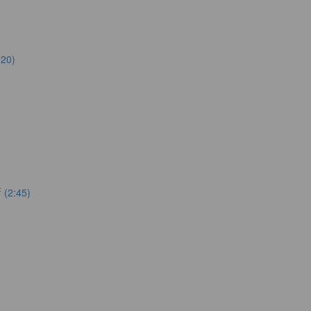
:20)
 (2:45)