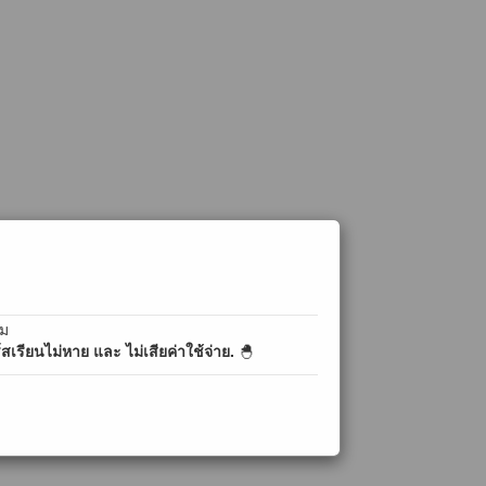
ิม
เรียนไม่หาย และ ไม่เสียค่าใช้จ่าย.
🐣