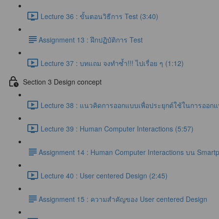
Lecture 36 : ขั้นตอนวิธีการ Test (3:40)
​Assignment 13 : ฝึกปฏิบัติการ Test
Lecture 37 : บทแถม จงทำซ้ำ!!! ไปเรื่อย ๆ (1:12)
Section 3 Design concept
Lecture 38 : แนวคิดการออกแบบเพื่อประยุกต์ใช้ในการออกแ
Lecture 39 : Human Computer Interactions (5:57)
​Assignment 14 : Human Computer Interactions บน Smart
Lecture 40 : User centered Design (2:45)
​Assignment 15 : ความสำคัญของ User centered Design