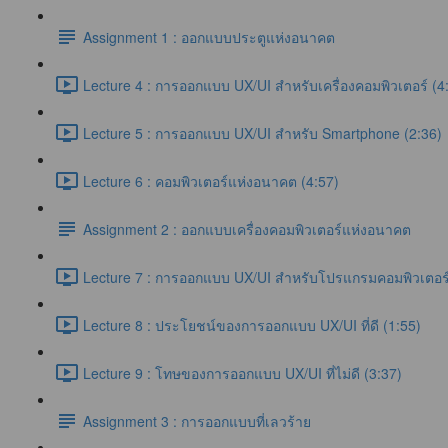
Assignment 1 : ออกแบบประตูแห่งอนาคต
Lecture 4 : การออกแบบ UX/UI สำหรับเครื่องคอมพิวเตอร์ (4
Lecture 5 : การออกแบบ UX/UI สำหรับ Smartphone (2:36)
Lecture 6 : คอมพิวเตอร์แห่งอนาคต (4:57)
Assignment 2 : ออกแบบเครื่องคอมพิวเตอร์แห่งอนาคต
Lecture 7 : การออกแบบ UX/UI สำหรับโปรแกรมคอมพิวเตอร์
Lecture 8 : ประโยชน์ของการออกแบบ UX/UI ที่ดี (1:55)
Lecture 9 : โทษของการออกแบบ UX/UI ที่ไม่ดี (3:37)
Assignment 3 : การออกแบบที่เลวร้าย