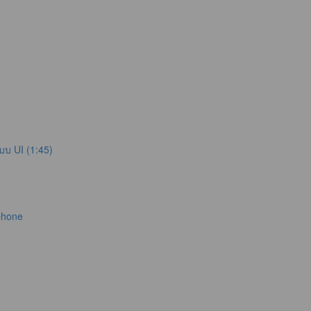
บบ UI (1:45)
phone