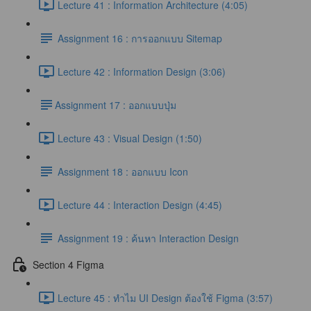
Lecture 41 : Information Architecture (4:05)
Assignment 16 : การออกแบบ Sitemap
Lecture 42 : Information Design (3:06)
​Assignment 17 : ออกแบบปุ่ม
Lecture 43 : Visual Design (1:50)
Assignment 18 : ออกแบบ Icon
Lecture 44 : Interaction Design (4:45)
Assignment 19 : ค้นหา Interaction Design
Section 4 Figma
Lecture 45 : ทำไม UI Design ต้องใช้ Figma (3:57)