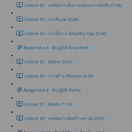
Lecture 22 : เทคนิคการสัมภาษณ์และการบันทึก (3:36)
Lecture 23 : การสังเกต (3:38)
Lecture 24 : การใช้งาน Empathy map (2:46)
​Assignment 8 : ฝึกปฏิบัติ Empathize
Lecture 25 : Define (3:02)
Lecture 26 : การสร้าง Persona (3:36)
​Assignment 9 : ฝึกปฏิบัติ Define
Lecture 27 : Ideate (1:14)
Lecture 28 : เทคนิคการคิดสร้างสรรค์ (2:53)