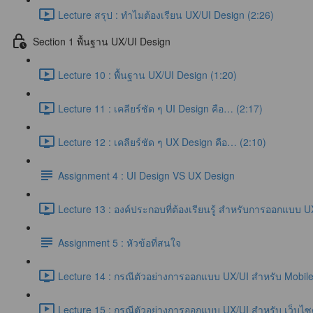
Lecture สรุป : ทำไมต้องเรียน UX/UI Design (2:26)
Section 1 พื้นฐาน UX/UI Design
Lecture 10 : พื้นฐาน UX/UI Design (1:20)
Lecture 11 : เคลียร์ชัด ๆ UI Design คือ… (2:17)
Lecture 12 : เคลียร์ชัด ๆ UX Design คือ… (2:10)
Assignment 4 : UI Design VS UX Design
Lecture 13 : องค์ประกอบที่ต้องเรียนรู้ สำหรับการออกแบบ U
Assignment 5 : หัวข้อที่สนใจ
Lecture 14 : กรณีตัวอย่างการออกแบบ UX/UI สำหรับ Mobile 
Lecture 15 : กรณีตัวอย่างการออกแบบ UX/UI สำหรับ เว็บไซต