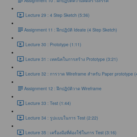
​Assignment 10 : ฝึกปฏิบัติความคิดสร้างสรรค์
Lecture 29 : 4 Step Sketch (5:36)
​Assignment 11 : ฝึกปฏิบัติ Ideate (4 Step Sketch)
Lecture 30 : Prototype (1:11)
Lecture 31 : เทคนิคในการสร้าง Prototype (3:21)
Lecture 32 : การวาด Wireframe สำหรับ Paper prototype (
​Assignment 12 : ฝึกปฏิบัติวาด Wireframe
Lecture 33 : Test (1:44)
Lecture 34 : รูปแบบในการ Test (2:22)
Lecture 35 : เครื่องมือที่ต้องใช้ในการ Test (3:16)