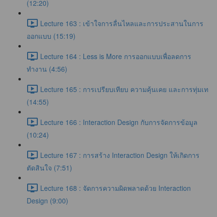
(12:20)
Lecture 163 : เข้าใจการลื่นไหลและการประสานในการ
ออกแบบ (15:19)
Lecture 164 : Less is More การออกแบบเพื่อลดการ
ทำงาน (4:56)
Lecture 165 : การเปรียบเทียบ ความคุ้นเคย และการทุ่มเท
(14:55)
Lecture 166 : Interaction Design กับการจัดการข้อมูล
(10:24)
Lecture 167 : การสร้าง Interaction Design ให้เกิดการ
ตัดสินใจ (7:51)
Lecture 168 : จัดการความผิดพลาดด้วย Interaction
Design (9:00)