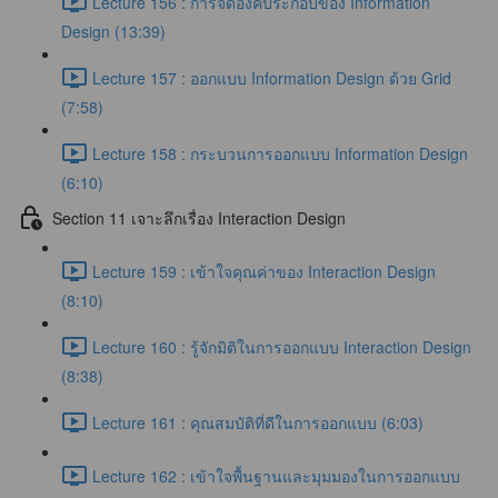
Lecture 156 : การจัดองค์ประกอบของ Information
Design (13:39)
Lecture 157 : ออกแบบ Information Design ด้วย Grid
(7:58)
Lecture 158 : กระบวนการออกแบบ Information Design
(6:10)
Section 11 เจาะลึกเรื่อง Interaction Design
Lecture 159 : เข้าใจคุณค่าของ Interaction Design
(8:10)
Lecture 160 : รู้จักมิติในการออกแบบ Interaction Design
(8:38)
Lecture 161 : คุณสมบัติที่ดีในการออกแบบ (6:03)
Lecture 162 : เข้าใจพื้นฐานและมุมมองในการออกแบบ