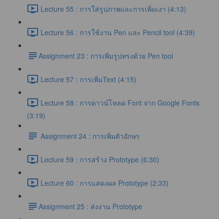
Lecture 55 : การใส่รูปภาพและการเพิ่มเงา (4:13)
Lecture 56 : การใช้งาน Pen และ Pencil tool (4:39)
​Assignment 23 : การเพิ่มรูปทรงด้วย Pen tool
Lecture 57 : การเพิ่มText (4:15)
Lecture 58 : การดาวน์โหลด Font จาก Google Fonts
(3:19)
Assignment 24 : การเพิ่มตัวอักษร
Lecture 59 : การสร้าง Prototype (6:30)
Lecture 60 : การแสดงผล Prototype (2:33)
​Assignment 25 : ส่งงาน Prototype