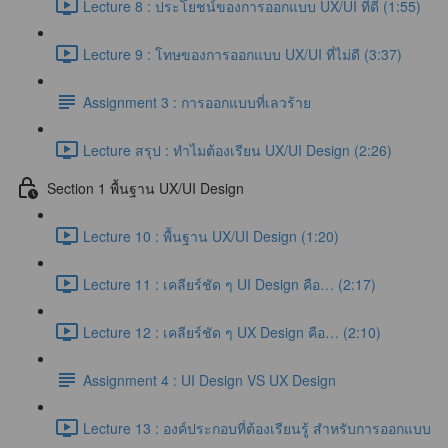
Lecture 8 : ประโยชน์ของการออกแบบ UX/UI ที่ดี (1:55)
Lecture 9 : โทษของการออกแบบ UX/UI ที่ไม่ดี (3:37)
Assignment 3 : การออกแบบที่เลวร้าย
Lecture สรุป : ทำไมต้องเรียน UX/UI Design (2:26)
Section 1 พื้นฐาน UX/UI Design
Lecture 10 : พื้นฐาน UX/UI Design (1:20)
Lecture 11 : เคลียร์ชัด ๆ UI Design คือ… (2:17)
Lecture 12 : เคลียร์ชัด ๆ UX Design คือ… (2:10)
Assignment 4 : UI Design VS UX Design
Lecture 13 : องค์ประกอบที่ต้องเรียนรู้ สำหรับการออกแบบ