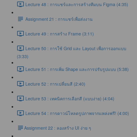
Lecture 48 : การแชร์และการสร้างทีมบน Figma (4:35)
Assignment 21 : การแชร์เพื่อส่งงาน
Lecture 49 : การสร้าง Frame (3:11)
Lecture 50 : การใช้ Grid และ Layout เพื่อการออกแบบ
(3:33)
Lecture 51 : การเพิ่ม Shape และการปรับรูปแบบ (5:38)
Lecture 52 : การเปลี่ยนสี (2:40)
Lecture 53 : เทคนิคการเลือกสี (แบบง่าย) (4:04)
Lecture 54 : การดาวน์โหลดรูปภาพจากแหล่งฟรี! (4:00)
​Assignment 22 : ลองสร้าง UI ง่าย ๆ