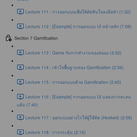
Lecture 111 : การออกแบบเพื่อให้ตัดสินใจลงมือทำ (1:32)
Lecture 112 : [Example] การออกแบบ UI หน้าหลัก (7:08)
Section 7 Gamification
Lecture 113 : Game กับการทำงานของสมอง (3:32)
Lecture 114 : เข้าใจพื้นฐานของ Gamification (2:36)
Lecture 115 : การออกแบบด้วย Gamification (2:45)
Lecture 116 : [Example] การออกแบบ UI แสดงการสะสม
แต้ม (7:40)
Lecture 117 : ออกแบบอย่างไรให้ผู้ใช้ติด (Hooked) (2:58)
Lecture 118 : การกระตุ้น (2:15)