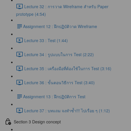
Lecture 32 : การวาด Wireframe สำหรับ Paper
prototype (4:54)
​Assignment 12 : ฝึกปฏิบัติวาด Wireframe
Lecture 33 : Test (1:44)
Lecture 34 : รูปแบบในการ Test (2:22)
Lecture 35 : เครื่องมือที่ต้องใช้ในการ Test (3:16)
Lecture 36 : ขั้นตอนวิธีการ Test (3:40)
​Assignment 13 : ฝึกปฏิบัติการ Test
Lecture 37 : บทแถม จงทำซ้ำ!!! ไปเรื่อย ๆ (1:12)
Section 3 Design concept