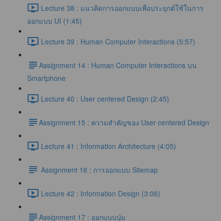
Lecture 38 : แนวคิดการออกแบบเพื่อประยุกต์ใช้ในการ
ออกแบบ UI (1:45)
Lecture 39 : Human Computer Interactions (5:57)
​Assignment 14 : Human Computer Interactions บน
Smartphone
Lecture 40 : User centered Design (2:45)
​Assignment 15 : ความสำคัญของ User centered Design
Lecture 41 : Information Architecture (4:05)
Assignment 16 : การออกแบบ Sitemap
Lecture 42 : Information Design (3:06)
​Assignment 17 : ออกแบบปุ่ม