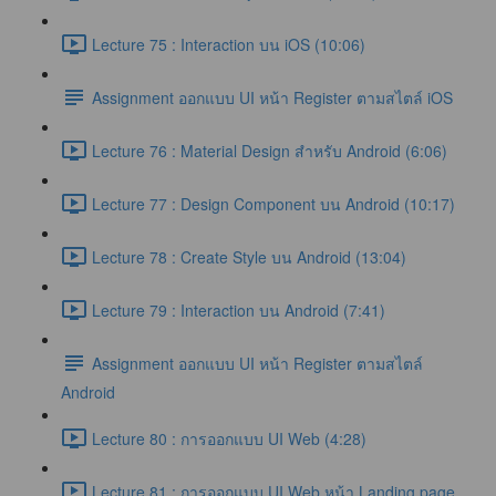
Lecture 75 : Interaction บน iOS (10:06)
Assignment ออกแบบ UI หน้า Register ตามสไตล์ iOS
Lecture 76 : Material Design สำหรับ Android (6:06)
Lecture 77 : Design Component บน Android (10:17)
Lecture 78 : Create Style บน Android (13:04)
Lecture 79 : Interaction บน Android (7:41)
Assignment ออกแบบ UI หน้า Register ตามสไตล์
Android
Lecture 80 : การออกแบบ UI Web (4:28)
Lecture 81 : การออกแบบ UI Web หน้า Landing page