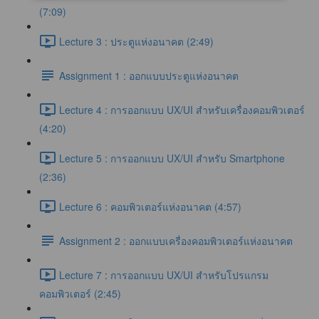
(7:09)
Lecture 3 : ประตูแห่งอนาคต (2:49)
Assignment 1 : ออกแบบประตูแห่งอนาคต
Lecture 4 : การออกแบบ UX/UI สำหรับเครื่องคอมพิวเตอร์
(4:20)
Lecture 5 : การออกแบบ UX/UI สำหรับ Smartphone
(2:36)
Lecture 6 : คอมพิวเตอร์แห่งอนาคต (4:57)
Assignment 2 : ออกแบบเครื่องคอมพิวเตอร์แห่งอนาคต
Lecture 7 : การออกแบบ UX/UI สำหรับโปรแกรม
คอมพิวเตอร์ (2:45)