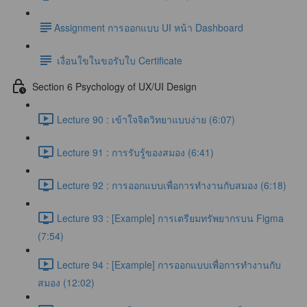
​Assignment การออกแบบ UI หน้า Dashboard
เงื่อนใขในขอรับใบ Certificate
Section 6 Psychology of UX/UI Design
Lecture 90 : เข้าใจจิตวิทยาแบบง่าย (6:07)
Lecture 91 : การรับรู้ของสมอง (6:41)
Lecture 92 : การออกแบบเพื่อการทำงานกับสมอง (6:18)
Lecture 93 : [Example] การเตรียมทรัพยากรบน Figma
(7:54)
Lecture 94 : [Example] การออกแบบเพื่อการทำงานกับ
สมอง (12:02)