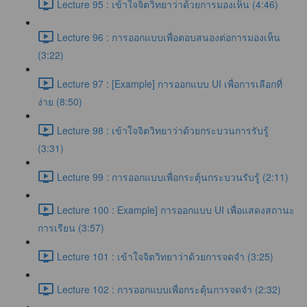
Lecture 95 : เข้าใจจิตวิทยาว่าด้วยการมองเห็น (4:46)
Lecture 96 : การออกแบบเพื่อตอบสนองต่อการมองเห็น
(3:22)
Lecture 97 : [Example] การออกแบบ UI เพื่อการเลือกที่
ง่าย (8:50)
Lecture 98 : เข้าใจจิตวิทยาว่าด้วยกระบวนการรับรู้
(3:31)
Lecture 99 : การออกแบบเพื่อกระตุ้นกระบวนรับรู้ (2:11)
Lecture 100 : Example] การออกแบบ UI เพื่อแสดงสถานะ
การเรียน (3:57)
Lecture 101 : เข้าใจจิตวิทยาว่าด้วยการจดจำ (3:25)
Lecture 102 : การออกแบบเพื่อกระตุ้นการจดจำ (2:32)