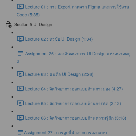
Lecture 61 : การ Export ภาพจาก Figma และการใช้งาน
Code (5:35)
Section 5 UI Design
Lecture 62 : หัวข้อ UI Design (1:34)
Assignment 26 : ลองจินตนาการ UI Design แห่งอนาคตดู
สิ
Lecture 63 : ฉันคือ UI Design (2:26)
Lecture 64 : จิตวิทยาการออกแบบด้านการมอง (4:27)
Lecture 65 : จิตวิทยาการออกแบบด้านการคิด (3:12)
Lecture 66 : จิตวิทยาการออกแบบด้านความรู้สึก (3:16)
​Assignment 27 : การถูกชี้นำจากการออกแบบ