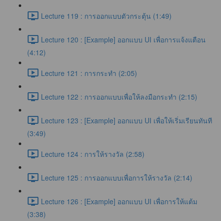
Lecture 119 : การออกแบบตัวกระตุ้น (1:49)
Lecture 120 : [Example] ออกแบบ UI เพื่อการแจ้งแตือน
(4:12)
Lecture 121 : การกระทำ (2:05)
Lecture 122 : การออกแบบเพื่อให้ลงมือกระทำ (2:15)
Lecture 123 : [Example] ออกแบบ UI เพื่อให้เริ่มเรียนทันที
(3:49)
Lecture 124 : การให้รางวัล (2:58)
Lecture 125 : การออกแบบเพื่อการให้รางวัล (2:14)
Lecture 126 : [Example] ออกแบบ UI เพื่อการให้แต้ม
(3:38)