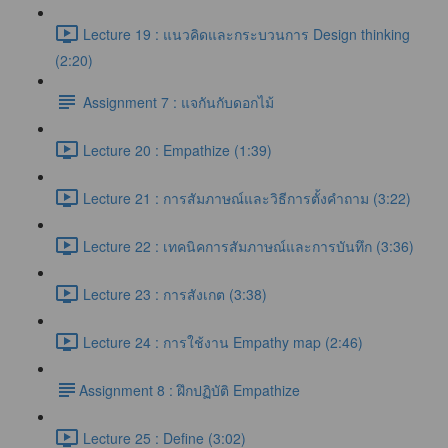
Lecture 19 : แนวคิดและกระบวนการ Design thinking
(2:20)
Assignment 7 : แจกันกับดอกไม้
Lecture 20 : Empathize (1:39)
Lecture 21 : การสัมภาษณ์และวิธีการตั้งคำถาม (3:22)
Lecture 22 : เทคนิคการสัมภาษณ์และการบันทึก (3:36)
Lecture 23 : การสังเกต (3:38)
Lecture 24 : การใช้งาน Empathy map (2:46)
​Assignment 8 : ฝึกปฏิบัติ Empathize
Lecture 25 : Define (3:02)