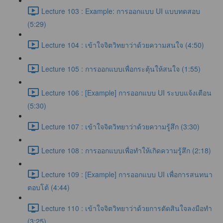
Lecture 103 : Example: การออกแบบ UI แบบทดสอบ
(5:29)
Lecture 104 : เข้าใจจิตวิทยาว่าด้วยความสนใจ (4:50)
Lecture 105 : การออกแบบเพื่อกระตุ้นให้สนใจ (1:55)
Lecture 106 : [Example] การออกแบบ UI ระบบแจ้งเตือน
(5:30)
Lecture 107 : เข้าใจจิตวิทยาว่าด้วยความรู้สึก (3:30)
Lecture 108 : การออกแบบเพื่อทำให้เกิดความรู้สึก (2:18)
Lecture 109 : [Example] การออกแบบ UI เพื่อการสนทนา
ตอบโต้ (4:44)
Lecture 110 : เข้าใจจิตวิทยาว่าด้วยการตัดสินใจลงมือทำ
(3:25)