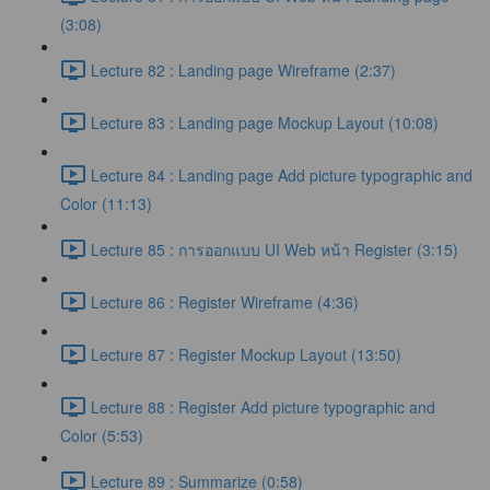
(3:08)
Lecture 82 : Landing page Wireframe (2:37)
Lecture 83 : Landing page Mockup Layout (10:08)
Lecture 84 : Landing page Add picture typographic and
Color (11:13)
Lecture 85 : การออกแบบ UI Web หน้า Register (3:15)
Lecture 86 : Register Wireframe (4:36)
Lecture 87 : Register Mockup Layout (13:50)
Lecture 88 : Register Add picture typographic and
Color (5:53)
Lecture 89 : Summarize (0:58)