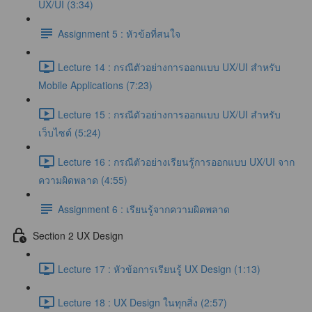
UX/UI (3:34)
Assignment 5 : หัวข้อที่สนใจ
Lecture 14 : กรณีตัวอย่างการออกแบบ UX/UI สำหรับ
Mobile Applications (7:23)
Lecture 15 : กรณีตัวอย่างการออกแบบ UX/UI สำหรับ
เว็บไซต์ (5:24)
Lecture 16 : กรณีตัวอย่างเรียนรู้การออกแบบ UX/UI จาก
ความผิดพลาด (4:55)
Assignment 6 : เรียนรู้จากความผิดพลาด
Section 2 UX Design
Lecture 17 : หัวข้อการเรียนรู้ UX Design (1:13)
Lecture 18 : UX Design ในทุกสิ่ง (2:57)