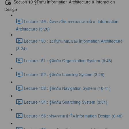
Section 10 รู้จักกับ Information Architecture & Interaction
Design
Lecture 149 : จัดระเบียบการออกแบบด้วย Information
Architecture (5:20)
Lecture 150 : องค์ประกอบของ Information Architecture
(3:24)
Lecture 151 : รู้จักกับ Organization System (9:46)
Lecture 152 : รู้จักกับ Labeling System (3:28)
Lecture 153 : รู้จักกับ Navigation System (10:41)
Lecture 154 : รู้จักกับ Searching System (3:01)
Lecture 155 : ทำความเข้าใจ Information Design (6:48)