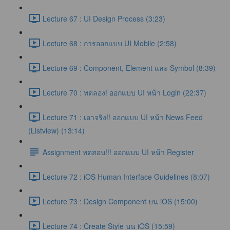
Lecture 67 : UI Design Process (3:23)
Lecture 68 : การออกแบบ UI Mobile (2:58)
Lecture 69 : Component, Element และ Symbol (8:39)
Lecture 70 : ทดลอง! ออกแบบ UI หน้า Login (22:37)
Lecture 71 : เอาจริง!! ออกแบบ UI หน้า News Feed
(Listview) (13:14)
Assignment ทดสอบ!!! ออกแบบ UI หน้า Register
Lecture 72 : iOS Human Interface Guidelines (8:07)
Lecture 73 : Design Component บน iOS (15:00)
Lecture 74 : Create Style บน iOS (15:59)