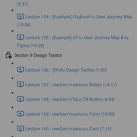
(5:37)
Lecture 134 : [Example] เริ่มต้นสร้าง User Journey Map
(15:36)
Lecture 135 : [Example] สร้าง User Journey Map ด้วย
Figma (19:29)
Section 9 Design Tactics
Lecture 136 : รู้จักกับ Design Tactics (1:30)
Lecture 137 : เทคนิคการออกแบบ Button (14:17)
Lecture 138 : เทคนิคการใส่เงาให้ Button (4:54)
Lecture 139 : เทคนิคการออกแบบ Form (10:59)
Lecture 140 : เทคนิคการออกแบบ Card (7:10)