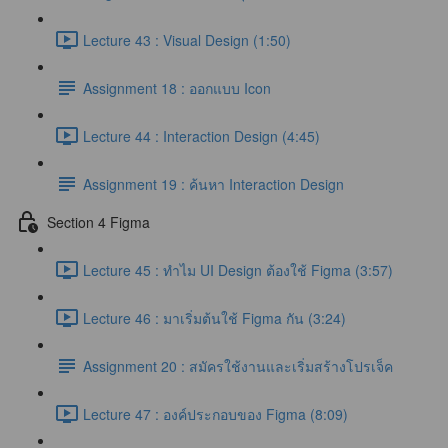
Lecture 43 : Visual Design (1:50)
Assignment 18 : ออกแบบ Icon
Lecture 44 : Interaction Design (4:45)
Assignment 19 : ค้นหา Interaction Design
Section 4 Figma
Lecture 45 : ทำไม UI Design ต้องใช้ Figma (3:57)
Lecture 46 : มาเริ่มต้นใช้ Figma กัน (3:24)
Assignment 20 : สมัครใช้งานและเริ่มสร้างโปรเจ็ค
Lecture 47 : องค์ประกอบของ Figma (8:09)