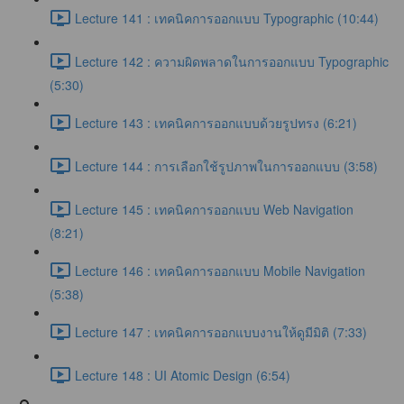
Lecture 141 : เทคนิคการออกแบบ Typographic (10:44)
Lecture 142 : ความผิดพลาดในการออกแบบ Typographic
(5:30)
Lecture 143 : เทคนิคการออกแบบด้วยรูปทรง (6:21)
Lecture 144 : การเลือกใช้รูปภาพในการออกแบบ (3:58)
Lecture 145 : เทคนิคการออกแบบ Web Navigation
(8:21)
Lecture 146 : เทคนิคการออกแบบ Mobile Navigation
(5:38)
Lecture 147 : เทคนิคการออกแบบงานให้ดูมีมิติ (7:33)
Lecture 148 : UI Atomic Design (6:54)