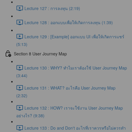
Lecture 127 : การลงทุน (2:19)
Lecture 128 : ออกแบบเพื่อให้เกิดการลงทุน (1:39)
Lecture 129 : [Example] ออกแบบ UI เพื่อให้เกิดการแชร์
(5:13)
Section 8 User Journey Map
Lecture 130 : WHY? ทำไมเราต้องใช้ User Journey Map
(3:44)
Lecture 131 : WHAT? อะไรคือ User Journey Map
(2:32)
Lecture 132 : HOW? เราจะใช้งาน User Journey Map
อย่างไร? (9:38)
Lecture 133 : Do and Don't อะไรที่เราควรหรือไม่ควรทำ