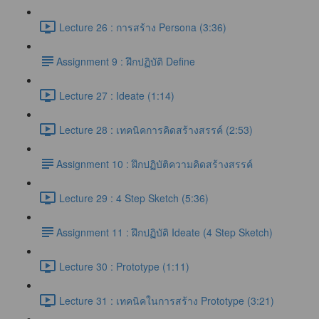
Lecture 26 : การสร้าง Persona (3:36)
​Assignment 9 : ฝึกปฏิบัติ Define
Lecture 27 : Ideate (1:14)
Lecture 28 : เทคนิคการคิดสร้างสรรค์ (2:53)
​Assignment 10 : ฝึกปฏิบัติความคิดสร้างสรรค์
Lecture 29 : 4 Step Sketch (5:36)
​Assignment 11 : ฝึกปฏิบัติ Ideate (4 Step Sketch)
Lecture 30 : Prototype (1:11)
Lecture 31 : เทคนิคในการสร้าง Prototype (3:21)