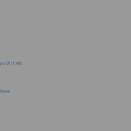
บบ UI (1:45)
phone