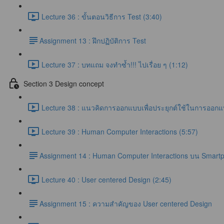
Lecture 36 : ขั้นตอนวิธีการ Test (3:40)
​Assignment 13 : ฝึกปฏิบัติการ Test
Lecture 37 : บทแถม จงทำซ้ำ!!! ไปเรื่อย ๆ (1:12)
Section 3 Design concept
Lecture 38 : แนวคิดการออกแบบเพื่อประยุกต์ใช้ในการออกแ
Lecture 39 : Human Computer Interactions (5:57)
​Assignment 14 : Human Computer Interactions บน Smart
Lecture 40 : User centered Design (2:45)
​Assignment 15 : ความสำคัญของ User centered Design