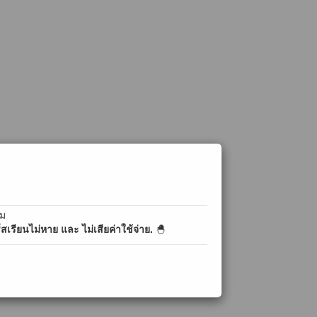
ิม
เรียนไม่หาย และ ไม่เสียค่าใช้จ่าย.
🐣