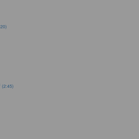
:20)
 (2:45)