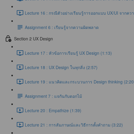
Lecture 16 : กรณีตัวอย่างเรียนรู้การออกแบบ UX/UI จากคว
Assignment 6 : เรียนรู้จากความผิดพลาด
Section 2 UX Design
Lecture 17 : หัวข้อการเรียนรู้ UX Design (1:13)
Lecture 18 : UX Design ในทุกสิ่ง (2:57)
Lecture 19 : แนวคิดและกระบวนการ Design thinking (2:20
Assignment 7 : แจกันกับดอกไม้
Lecture 20 : Empathize (1:39)
Lecture 21 : การสัมภาษณ์และวิธีการตั้งคำถาม (3:22)