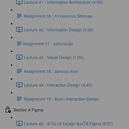
Lecture 41 : Information Architecture (4:05)
Assignment 16 : การออกแบบ Sitemap
Lecture 42 : Information Design (3:06)
​Assignment 17 : ออกแบบปุ่ม
Lecture 43 : Visual Design (1:50)
Assignment 18 : ออกแบบ Icon
Lecture 44 : Interaction Design (4:45)
Assignment 19 : ค้นหา Interaction Design
Section 4 Figma
Lecture 45 : ทำไม UI Design ต้องใช้ Figma (3:57)