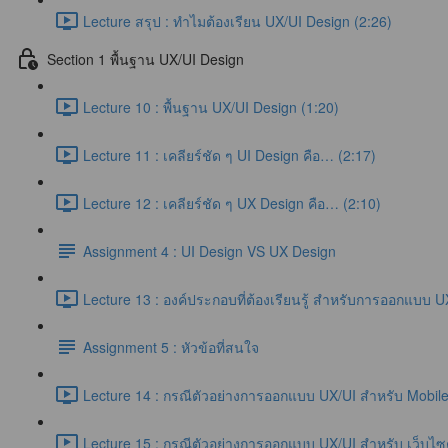
Lecture สรุป : ทำไมต้องเรียน UX/UI Design (2:26)
Section 1 พื้นฐาน UX/UI Design
Lecture 10 : พื้นฐาน UX/UI Design (1:20)
Lecture 11 : เคลียร์ชัด ๆ UI Design คือ… (2:17)
Lecture 12 : เคลียร์ชัด ๆ UX Design คือ… (2:10)
Assignment 4 : UI Design VS UX Design
Lecture 13 : องค์ประกอบที่ต้องเรียนรู้ สำหรับการออกแบบ U
Assignment 5 : หัวข้อที่สนใจ
Lecture 14 : กรณีตัวอย่างการออกแบบ UX/UI สำหรับ Mobile 
Lecture 15 : กรณีตัวอย่างการออกแบบ UX/UI สำหรับ เว็บไซต