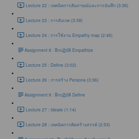
Lecture 22 : เทคนิคการสัมภาษณ์และการบันทึก (3:36)
Lecture 23 : การสังเกต (3:38)
Lecture 24 : การใช้งาน Empathy map (2:46)
​Assignment 8 : ฝึกปฏิบัติ Empathize
Lecture 25 : Define (3:02)
Lecture 26 : การสร้าง Persona (3:36)
​Assignment 9 : ฝึกปฏิบัติ Define
Lecture 27 : Ideate (1:14)
Lecture 28 : เทคนิคการคิดสร้างสรรค์ (2:53)