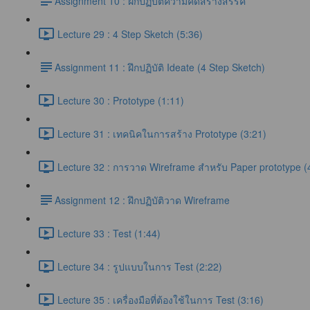
​Assignment 10 : ฝึกปฏิบัติความคิดสร้างสรรค์
Lecture 29 : 4 Step Sketch (5:36)
​Assignment 11 : ฝึกปฏิบัติ Ideate (4 Step Sketch)
Lecture 30 : Prototype (1:11)
Lecture 31 : เทคนิคในการสร้าง Prototype (3:21)
Lecture 32 : การวาด Wireframe สำหรับ Paper prototype (
​Assignment 12 : ฝึกปฏิบัติวาด Wireframe
Lecture 33 : Test (1:44)
Lecture 34 : รูปแบบในการ Test (2:22)
Lecture 35 : เครื่องมือที่ต้องใช้ในการ Test (3:16)