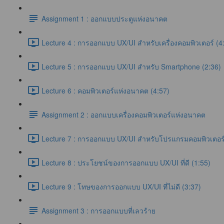
Assignment 1 : ออกแบบประตูแห่งอนาคต
Lecture 4 : การออกแบบ UX/UI สำหรับเครื่องคอมพิวเตอร์ (4
Lecture 5 : การออกแบบ UX/UI สำหรับ Smartphone (2:36)
Lecture 6 : คอมพิวเตอร์แห่งอนาคต (4:57)
Assignment 2 : ออกแบบเครื่องคอมพิวเตอร์แห่งอนาคต
Lecture 7 : การออกแบบ UX/UI สำหรับโปรแกรมคอมพิวเตอร์
Lecture 8 : ประโยชน์ของการออกแบบ UX/UI ที่ดี (1:55)
Lecture 9 : โทษของการออกแบบ UX/UI ที่ไม่ดี (3:37)
Assignment 3 : การออกแบบที่เลวร้าย