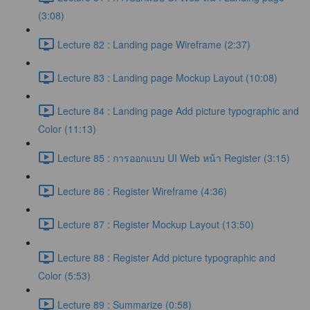
(3:08)
Lecture 82 : Landing page Wireframe (2:37)
Lecture 83 : Landing page Mockup Layout (10:08)
Lecture 84 : Landing page Add picture typographic and
Color (11:13)
Lecture 85 : การออกแบบ UI Web หน้า Register (3:15)
Lecture 86 : Register Wireframe (4:36)
Lecture 87 : Register Mockup Layout (13:50)
Lecture 88 : Register Add picture typographic and
Color (5:53)
Lecture 89 : Summarize (0:58)