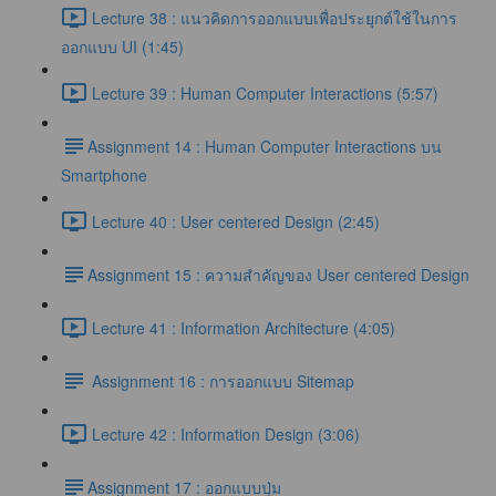
Lecture 38 : แนวคิดการออกแบบเพื่อประยุกต์ใช้ในการ
ออกแบบ UI (1:45)
Lecture 39 : Human Computer Interactions (5:57)
​Assignment 14 : Human Computer Interactions บน
Smartphone
Lecture 40 : User centered Design (2:45)
​Assignment 15 : ความสำคัญของ User centered Design
Lecture 41 : Information Architecture (4:05)
Assignment 16 : การออกแบบ Sitemap
Lecture 42 : Information Design (3:06)
​Assignment 17 : ออกแบบปุ่ม