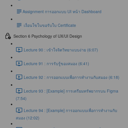
​Assignment การออกแบบ UI หน้า Dashboard
เงื่อนใขในขอรับใบ Certificate
Section 6 Psychology of UX/UI Design
Lecture 90 : เข้าใจจิตวิทยาแบบง่าย (6:07)
Lecture 91 : การรับรู้ของสมอง (6:41)
Lecture 92 : การออกแบบเพื่อการทำงานกับสมอง (6:18)
Lecture 93 : [Example] การเตรียมทรัพยากรบน Figma
(7:54)
Lecture 94 : [Example] การออกแบบเพื่อการทำงานกับ
สมอง (12:02)