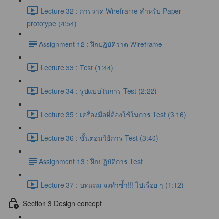
Lecture 32 : การวาด Wireframe สำหรับ Paper
prototype (4:54)
​Assignment 12 : ฝึกปฏิบัติวาด Wireframe
Lecture 33 : Test (1:44)
Lecture 34 : รูปแบบในการ Test (2:22)
Lecture 35 : เครื่องมือที่ต้องใช้ในการ Test (3:16)
Lecture 36 : ขั้นตอนวิธีการ Test (3:40)
​Assignment 13 : ฝึกปฏิบัติการ Test
Lecture 37 : บทแถม จงทำซ้ำ!!! ไปเรื่อย ๆ (1:12)
Section 3 Design concept