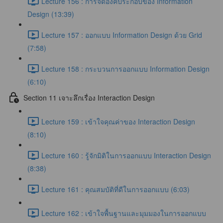
Lecture 156 : การจัดองค์ประกอบของ Information
Design (13:39)
Lecture 157 : ออกแบบ Information Design ด้วย Grid
(7:58)
Lecture 158 : กระบวนการออกแบบ Information Design
(6:10)
Section 11 เจาะลึกเรื่อง Interaction Design
Lecture 159 : เข้าใจคุณค่าของ Interaction Design
(8:10)
Lecture 160 : รู้จักมิติในการออกแบบ Interaction Design
(8:38)
Lecture 161 : คุณสมบัติที่ดีในการออกแบบ (6:03)
Lecture 162 : เข้าใจพื้นฐานและมุมมองในการออกแบบ