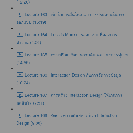
(12:20)
Lecture 163 : เข้าใจการลื่นไหลและการประสานในการ
ออกแบบ (15:19)
Lecture 164 : Less is More การออกแบบเพื่อลดการ
ทำงาน (4:56)
Lecture 165 : การเปรียบเทียบ ความคุ้นเคย และการทุ่มเท
(14:55)
Lecture 166 : Interaction Design กับการจัดการข้อมูล
(10:24)
Lecture 167 : การสร้าง Interaction Design ให้เกิดการ
ตัดสินใจ (7:51)
Lecture 168 : จัดการความผิดพลาดด้วย Interaction
Design (9:00)