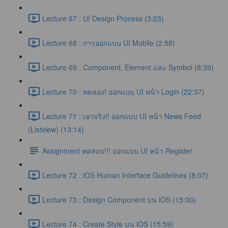
Lecture 67 : UI Design Process (3:23)
Lecture 68 : การออกแบบ UI Mobile (2:58)
Lecture 69 : Component, Element และ Symbol (8:39)
Lecture 70 : ทดลอง! ออกแบบ UI หน้า Login (22:37)
Lecture 71 : เอาจริง!! ออกแบบ UI หน้า News Feed
(Listview) (13:14)
Assignment ทดสอบ!!! ออกแบบ UI หน้า Register
Lecture 72 : iOS Human Interface Guidelines (8:07)
Lecture 73 : Design Component บน iOS (15:00)
Lecture 74 : Create Style บน iOS (15:59)