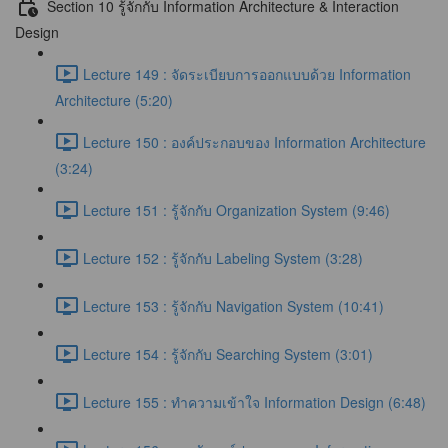
Section 10 รู้จักกับ Information Architecture & Interaction
Design
Lecture 149 : จัดระเบียบการออกแบบด้วย Information
Architecture (5:20)
Lecture 150 : องค์ประกอบของ Information Architecture
(3:24)
Lecture 151 : รู้จักกับ Organization System (9:46)
Lecture 152 : รู้จักกับ Labeling System (3:28)
Lecture 153 : รู้จักกับ Navigation System (10:41)
Lecture 154 : รู้จักกับ Searching System (3:01)
Lecture 155 : ทำความเข้าใจ Information Design (6:48)