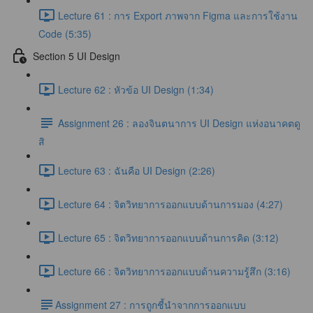
Lecture 61 : การ Export ภาพจาก Figma และการใช้งาน
Code (5:35)
Section 5 UI Design
Lecture 62 : หัวข้อ UI Design (1:34)
Assignment 26 : ลองจินตนาการ UI Design แห่งอนาคตดู
สิ
Lecture 63 : ฉันคือ UI Design (2:26)
Lecture 64 : จิตวิทยาการออกแบบด้านการมอง (4:27)
Lecture 65 : จิตวิทยาการออกแบบด้านการคิด (3:12)
Lecture 66 : จิตวิทยาการออกแบบด้านความรู้สึก (3:16)
​Assignment 27 : การถูกชี้นำจากการออกแบบ