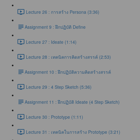
Lecture 26 : การสร้าง Persona (3:36)
​Assignment 9 : ฝึกปฏิบัติ Define
Lecture 27 : Ideate (1:14)
Lecture 28 : เทคนิคการคิดสร้างสรรค์ (2:53)
​Assignment 10 : ฝึกปฏิบัติความคิดสร้างสรรค์
Lecture 29 : 4 Step Sketch (5:36)
​Assignment 11 : ฝึกปฏิบัติ Ideate (4 Step Sketch)
Lecture 30 : Prototype (1:11)
Lecture 31 : เทคนิคในการสร้าง Prototype (3:21)