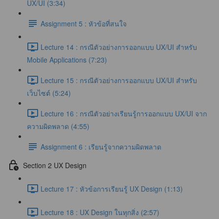
UX/UI (3:34)
Assignment 5 : หัวข้อที่สนใจ
Lecture 14 : กรณีตัวอย่างการออกแบบ UX/UI สำหรับ
Mobile Applications (7:23)
Lecture 15 : กรณีตัวอย่างการออกแบบ UX/UI สำหรับ
เว็บไซต์ (5:24)
Lecture 16 : กรณีตัวอย่างเรียนรู้การออกแบบ UX/UI จาก
ความผิดพลาด (4:55)
Assignment 6 : เรียนรู้จากความผิดพลาด
Section 2 UX Design
Lecture 17 : หัวข้อการเรียนรู้ UX Design (1:13)
Lecture 18 : UX Design ในทุกสิ่ง (2:57)