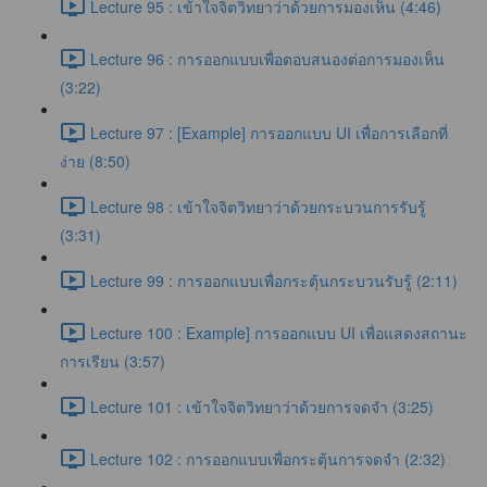
Lecture 95 : เข้าใจจิตวิทยาว่าด้วยการมองเห็น (4:46)
Lecture 96 : การออกแบบเพื่อตอบสนองต่อการมองเห็น
(3:22)
Lecture 97 : [Example] การออกแบบ UI เพื่อการเลือกที่
ง่าย (8:50)
Lecture 98 : เข้าใจจิตวิทยาว่าด้วยกระบวนการรับรู้
(3:31)
Lecture 99 : การออกแบบเพื่อกระตุ้นกระบวนรับรู้ (2:11)
Lecture 100 : Example] การออกแบบ UI เพื่อแสดงสถานะ
การเรียน (3:57)
Lecture 101 : เข้าใจจิตวิทยาว่าด้วยการจดจำ (3:25)
Lecture 102 : การออกแบบเพื่อกระตุ้นการจดจำ (2:32)