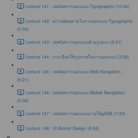
Lecture 141 : เทคนิคการออกแบบ Typographic (10:44)
Lecture 142 : ความผิดพลาดในการออกแบบ Typographic
(5:30)
Lecture 143 : เทคนิคการออกแบบด้วยรูปทรง (6:21)
Lecture 144 : การเลือกใช้รูปภาพในการออกแบบ (3:58)
Lecture 145 : เทคนิคการออกแบบ Web Navigation
(8:21)
Lecture 146 : เทคนิคการออกแบบ Mobile Navigation
(5:38)
Lecture 147 : เทคนิคการออกแบบงานให้ดูมีมิติ (7:33)
Lecture 148 : UI Atomic Design (6:54)