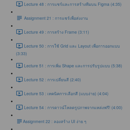
Lecture 48 : การแชร์และการสร้างทีมบน Figma (4:35)
Assignment 21 : การแชร์เพื่อส่งงาน
Lecture 49 : การสร้าง Frame (3:11)
Lecture 50 : การใช้ Grid และ Layout เพื่อการออกแบบ
(3:33)
Lecture 51 : การเพิ่ม Shape และการปรับรูปแบบ (5:38)
Lecture 52 : การเปลี่ยนสี (2:40)
Lecture 53 : เทคนิคการเลือกสี (แบบง่าย) (4:04)
Lecture 54 : การดาวน์โหลดรูปภาพจากแหล่งฟรี! (4:00)
​Assignment 22 : ลองสร้าง UI ง่าย ๆ