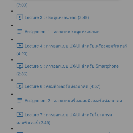
(7:09)
Lecture 3 : ประตูแห่งอนาคต (2:49)
Assignment 1 : ออกแบบประตูแห่งอนาคต
Lecture 4 : การออกแบบ UX/UI สำหรับเครื่องคอมพิวเตอร์
(4:20)
Lecture 5 : การออกแบบ UX/UI สำหรับ Smartphone
(2:36)
Lecture 6 : คอมพิวเตอร์แห่งอนาคต (4:57)
Assignment 2 : ออกแบบเครื่องคอมพิวเตอร์แห่งอนาคต
Lecture 7 : การออกแบบ UX/UI สำหรับโปรแกรม
คอมพิวเตอร์ (2:45)