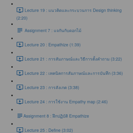
Lecture 19 : แนวคิดและกระบวนการ Design thinking
(2:20)
Assignment 7 : แจกันกับดอกไม้
Lecture 20 : Empathize (1:39)
Lecture 21 : การสัมภาษณ์และวิธีการตั้งคำถาม (3:22)
Lecture 22 : เทคนิคการสัมภาษณ์และการบันทึก (3:36)
Lecture 23 : การสังเกต (3:38)
Lecture 24 : การใช้งาน Empathy map (2:46)
​Assignment 8 : ฝึกปฏิบัติ Empathize
Lecture 25 : Define (3:02)