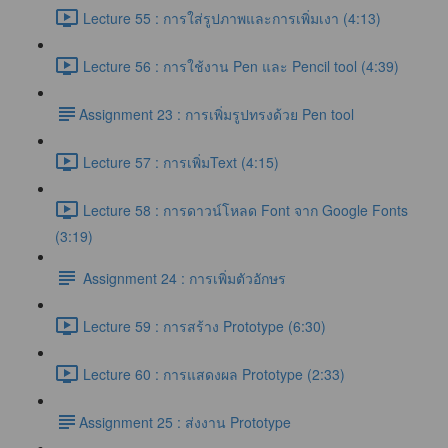
Lecture 55 : การใส่รูปภาพและการเพิ่มเงา (4:13)
Lecture 56 : การใช้งาน Pen และ Pencil tool (4:39)
​Assignment 23 : การเพิ่มรูปทรงด้วย Pen tool
Lecture 57 : การเพิ่มText (4:15)
Lecture 58 : การดาวน์โหลด Font จาก Google Fonts
(3:19)
Assignment 24 : การเพิ่มตัวอักษร
Lecture 59 : การสร้าง Prototype (6:30)
Lecture 60 : การแสดงผล Prototype (2:33)
​Assignment 25 : ส่งงาน Prototype