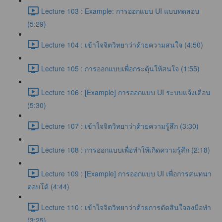
Lecture 103 : Example: การออกแบบ UI แบบทดสอบ
(5:29)
Lecture 104 : เข้าใจจิตวิทยาว่าด้วยความสนใจ (4:50)
Lecture 105 : การออกแบบเพื่อกระตุ้นให้สนใจ (1:55)
Lecture 106 : [Example] การออกแบบ UI ระบบแจ้งเตือน
(5:30)
Lecture 107 : เข้าใจจิตวิทยาว่าด้วยความรู้สึก (3:30)
Lecture 108 : การออกแบบเพื่อทำให้เกิดความรู้สึก (2:18)
Lecture 109 : [Example] การออกแบบ UI เพื่อการสนทนา
ตอบโต้ (4:44)
Lecture 110 : เข้าใจจิตวิทยาว่าด้วยการตัดสินใจลงมือทำ
(3:25)