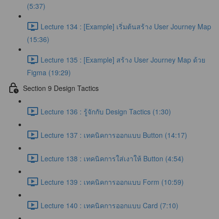
(5:37)
Lecture 134 : [Example] เริ่มต้นสร้าง User Journey Map
(15:36)
Lecture 135 : [Example] สร้าง User Journey Map ด้วย
Figma (19:29)
Section 9 Design Tactics
Lecture 136 : รู้จักกับ Design Tactics (1:30)
Lecture 137 : เทคนิคการออกแบบ Button (14:17)
Lecture 138 : เทคนิคการใส่เงาให้ Button (4:54)
Lecture 139 : เทคนิคการออกแบบ Form (10:59)
Lecture 140 : เทคนิคการออกแบบ Card (7:10)