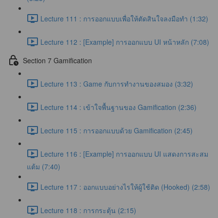
Lecture 111 : การออกแบบเพื่อให้ตัดสินใจลงมือทำ (1:32)
Lecture 112 : [Example] การออกแบบ UI หน้าหลัก (7:08)
Section 7 Gamification
Lecture 113 : Game กับการทำงานของสมอง (3:32)
Lecture 114 : เข้าใจพื้นฐานของ Gamification (2:36)
Lecture 115 : การออกแบบด้วย Gamification (2:45)
Lecture 116 : [Example] การออกแบบ UI แสดงการสะสม
แต้ม (7:40)
Lecture 117 : ออกแบบอย่างไรให้ผู้ใช้ติด (Hooked) (2:58)
Lecture 118 : การกระตุ้น (2:15)