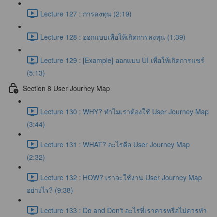
Lecture 127 : การลงทุน (2:19)
Lecture 128 : ออกแบบเพื่อให้เกิดการลงทุน (1:39)
Lecture 129 : [Example] ออกแบบ UI เพื่อให้เกิดการแชร์
(5:13)
Section 8 User Journey Map
Lecture 130 : WHY? ทำไมเราต้องใช้ User Journey Map
(3:44)
Lecture 131 : WHAT? อะไรคือ User Journey Map
(2:32)
Lecture 132 : HOW? เราจะใช้งาน User Journey Map
อย่างไร? (9:38)
Lecture 133 : Do and Don't อะไรที่เราควรหรือไม่ควรทำ