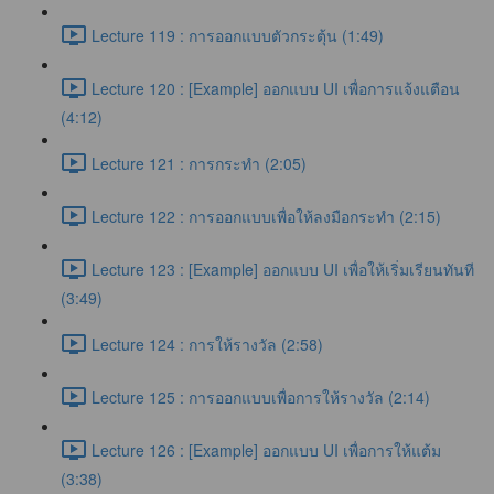
Lecture 119 : การออกแบบตัวกระตุ้น (1:49)
Lecture 120 : [Example] ออกแบบ UI เพื่อการแจ้งแตือน
(4:12)
Lecture 121 : การกระทำ (2:05)
Lecture 122 : การออกแบบเพื่อให้ลงมือกระทำ (2:15)
Lecture 123 : [Example] ออกแบบ UI เพื่อให้เริ่มเรียนทันที
(3:49)
Lecture 124 : การให้รางวัล (2:58)
Lecture 125 : การออกแบบเพื่อการให้รางวัล (2:14)
Lecture 126 : [Example] ออกแบบ UI เพื่อการให้แต้ม
(3:38)