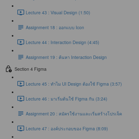
Lecture 43 : Visual Design (1:50)
Assignment 18 : ออกแบบ Icon
Lecture 44 : Interaction Design (4:45)
Assignment 19 : ค้นหา Interaction Design
Section 4 Figma
Lecture 45 : ทำไม UI Design ต้องใช้ Figma (3:57)
Lecture 46 : มาเริ่มต้นใช้ Figma กัน (3:24)
Assignment 20 : สมัครใช้งานและเริ่มสร้างโปรเจ็ค
Lecture 47 : องค์ประกอบของ Figma (8:09)