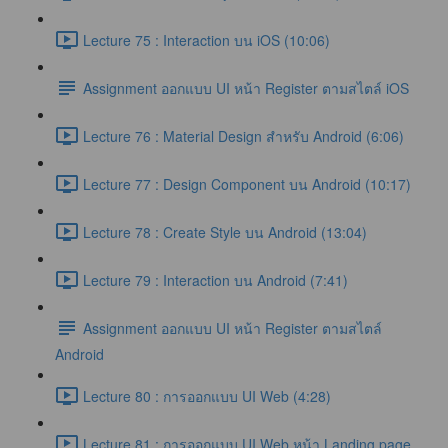
Lecture 75 : Interaction บน iOS (10:06)
Assignment ออกแบบ UI หน้า Register ตามสไตล์ iOS
Lecture 76 : Material Design สำหรับ Android (6:06)
Lecture 77 : Design Component บน Android (10:17)
Lecture 78 : Create Style บน Android (13:04)
Lecture 79 : Interaction บน Android (7:41)
Assignment ออกแบบ UI หน้า Register ตามสไตล์
Android
Lecture 80 : การออกแบบ UI Web (4:28)
Lecture 81 : การออกแบบ UI Web หน้า Landing page