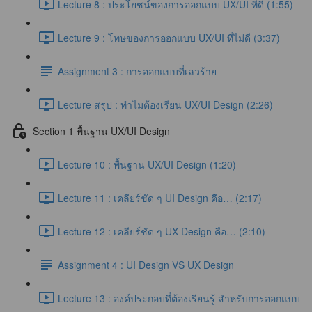
Lecture 8 : ประโยชน์ของการออกแบบ UX/UI ที่ดี (1:55)
Lecture 9 : โทษของการออกแบบ UX/UI ที่ไม่ดี (3:37)
Assignment 3 : การออกแบบที่เลวร้าย
Lecture สรุป : ทำไมต้องเรียน UX/UI Design (2:26)
Section 1 พื้นฐาน UX/UI Design
Lecture 10 : พื้นฐาน UX/UI Design (1:20)
Lecture 11 : เคลียร์ชัด ๆ UI Design คือ… (2:17)
Lecture 12 : เคลียร์ชัด ๆ UX Design คือ… (2:10)
Assignment 4 : UI Design VS UX Design
Lecture 13 : องค์ประกอบที่ต้องเรียนรู้ สำหรับการออกแบบ