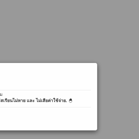
ิม
เรียนไม่หาย และ ไม่เสียค่าใช้จ่าย.
🐣