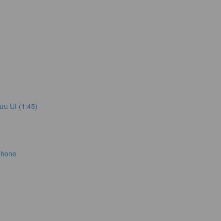
บบ UI (1:45)
phone