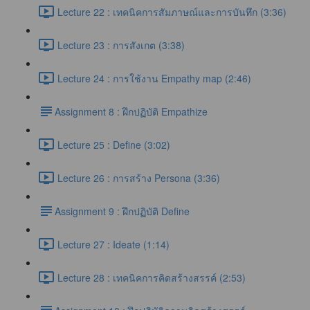
Lecture 22 : เทคนิคการสัมภาษณ์และการบันทึก (3:36)
Lecture 23 : การสังเกต (3:38)
Lecture 24 : การใช้งาน Empathy map (2:46)
​Assignment 8 : ฝึกปฏิบัติ Empathize
Lecture 25 : Define (3:02)
Lecture 26 : การสร้าง Persona (3:36)
​Assignment 9 : ฝึกปฏิบัติ Define
Lecture 27 : Ideate (1:14)
Lecture 28 : เทคนิคการคิดสร้างสรรค์ (2:53)