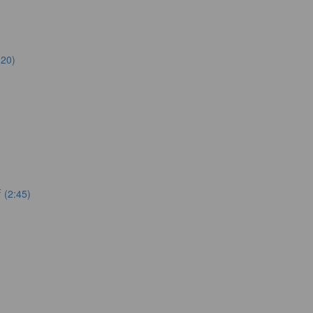
:20)
 (2:45)