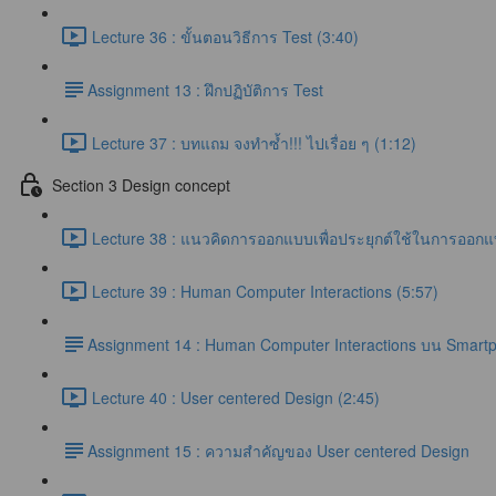
Lecture 36 : ขั้นตอนวิธีการ Test (3:40)
​Assignment 13 : ฝึกปฏิบัติการ Test
Lecture 37 : บทแถม จงทำซ้ำ!!! ไปเรื่อย ๆ (1:12)
Section 3 Design concept
Lecture 38 : แนวคิดการออกแบบเพื่อประยุกต์ใช้ในการออกแ
Lecture 39 : Human Computer Interactions (5:57)
​Assignment 14 : Human Computer Interactions บน Smart
Lecture 40 : User centered Design (2:45)
​Assignment 15 : ความสำคัญของ User centered Design