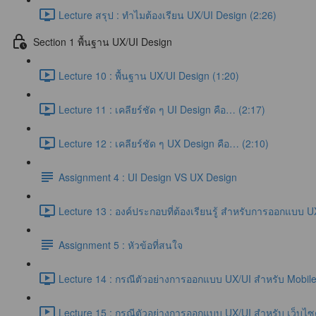
Lecture สรุป : ทำไมต้องเรียน UX/UI Design (2:26)
Section 1 พื้นฐาน UX/UI Design
Lecture 10 : พื้นฐาน UX/UI Design (1:20)
Lecture 11 : เคลียร์ชัด ๆ UI Design คือ… (2:17)
Lecture 12 : เคลียร์ชัด ๆ UX Design คือ… (2:10)
Assignment 4 : UI Design VS UX Design
Lecture 13 : องค์ประกอบที่ต้องเรียนรู้ สำหรับการออกแบบ U
Assignment 5 : หัวข้อที่สนใจ
Lecture 14 : กรณีตัวอย่างการออกแบบ UX/UI สำหรับ Mobile 
Lecture 15 : กรณีตัวอย่างการออกแบบ UX/UI สำหรับ เว็บไซต