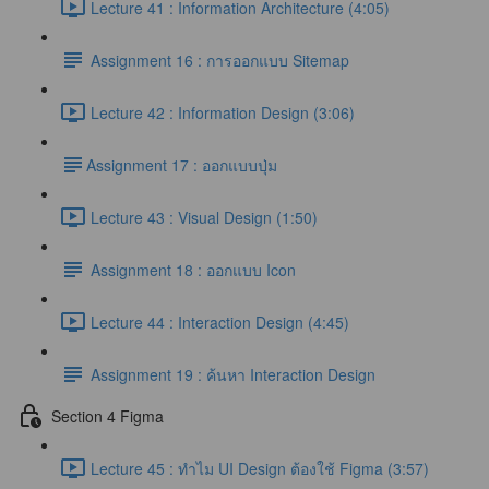
Lecture 41 : Information Architecture (4:05)
Assignment 16 : การออกแบบ Sitemap
Lecture 42 : Information Design (3:06)
​Assignment 17 : ออกแบบปุ่ม
Lecture 43 : Visual Design (1:50)
Assignment 18 : ออกแบบ Icon
Lecture 44 : Interaction Design (4:45)
Assignment 19 : ค้นหา Interaction Design
Section 4 Figma
Lecture 45 : ทำไม UI Design ต้องใช้ Figma (3:57)