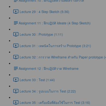
​Assignment 10 : ฝึกปฏิบัติความคิดสร้างสรรค์
Lecture 29 : 4 Step Sketch (5:36)
​Assignment 11 : ฝึกปฏิบัติ Ideate (4 Step Sketch)
Lecture 30 : Prototype (1:11)
Lecture 31 : เทคนิคในการสร้าง Prototype (3:21)
Lecture 32 : การวาด Wireframe สำหรับ Paper prototype (
​Assignment 12 : ฝึกปฏิบัติวาด Wireframe
Lecture 33 : Test (1:44)
Lecture 34 : รูปแบบในการ Test (2:22)
Lecture 35 : เครื่องมือที่ต้องใช้ในการ Test (3:16)