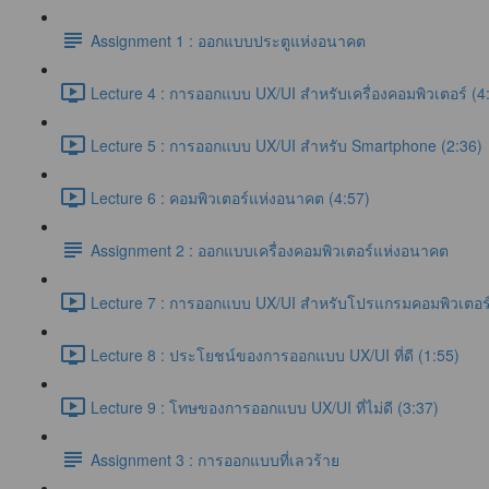
Assignment 1 : ออกแบบประตูแห่งอนาคต
Lecture 4 : การออกแบบ UX/UI สำหรับเครื่องคอมพิวเตอร์ (4
Lecture 5 : การออกแบบ UX/UI สำหรับ Smartphone (2:36)
Lecture 6 : คอมพิวเตอร์แห่งอนาคต (4:57)
Assignment 2 : ออกแบบเครื่องคอมพิวเตอร์แห่งอนาคต
Lecture 7 : การออกแบบ UX/UI สำหรับโปรแกรมคอมพิวเตอร์
Lecture 8 : ประโยชน์ของการออกแบบ UX/UI ที่ดี (1:55)
Lecture 9 : โทษของการออกแบบ UX/UI ที่ไม่ดี (3:37)
Assignment 3 : การออกแบบที่เลวร้าย