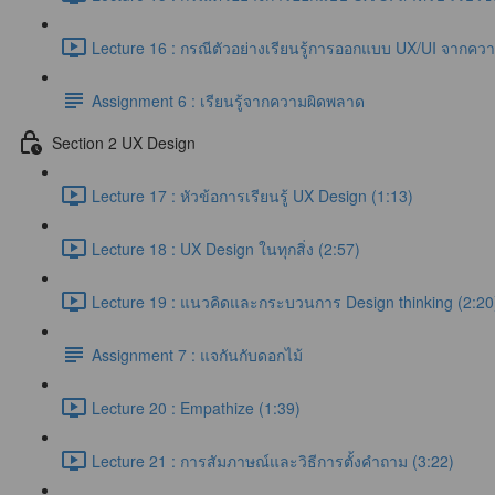
Lecture 16 : กรณีตัวอย่างเรียนรู้การออกแบบ UX/UI จากคว
Assignment 6 : เรียนรู้จากความผิดพลาด
Section 2 UX Design
Lecture 17 : หัวข้อการเรียนรู้ UX Design (1:13)
Lecture 18 : UX Design ในทุกสิ่ง (2:57)
Lecture 19 : แนวคิดและกระบวนการ Design thinking (2:20
Assignment 7 : แจกันกับดอกไม้
Lecture 20 : Empathize (1:39)
Lecture 21 : การสัมภาษณ์และวิธีการตั้งคำถาม (3:22)