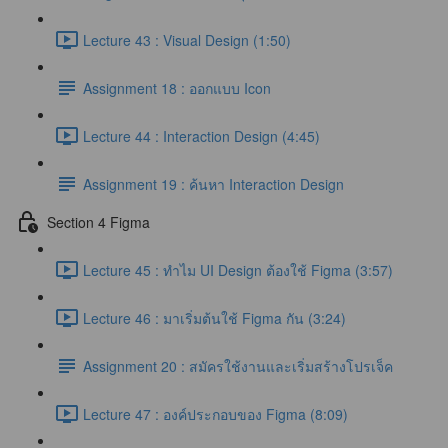
Lecture 43 : Visual Design (1:50)
Assignment 18 : ออกแบบ Icon
Lecture 44 : Interaction Design (4:45)
Assignment 19 : ค้นหา Interaction Design
Section 4 Figma
Lecture 45 : ทำไม UI Design ต้องใช้ Figma (3:57)
Lecture 46 : มาเริ่มต้นใช้ Figma กัน (3:24)
Assignment 20 : สมัครใช้งานและเริ่มสร้างโปรเจ็ค
Lecture 47 : องค์ประกอบของ Figma (8:09)