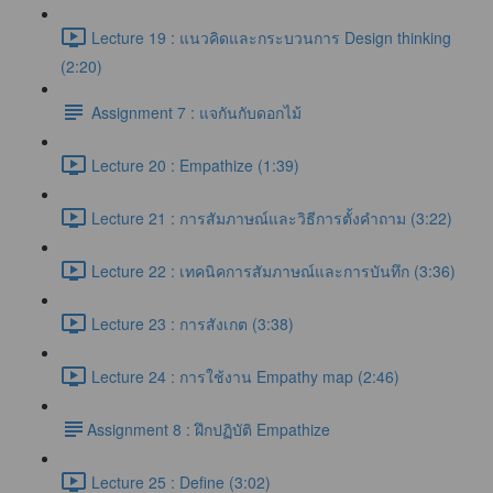
Lecture 19 : แนวคิดและกระบวนการ Design thinking
(2:20)
Assignment 7 : แจกันกับดอกไม้
Lecture 20 : Empathize (1:39)
Lecture 21 : การสัมภาษณ์และวิธีการตั้งคำถาม (3:22)
Lecture 22 : เทคนิคการสัมภาษณ์และการบันทึก (3:36)
Lecture 23 : การสังเกต (3:38)
Lecture 24 : การใช้งาน Empathy map (2:46)
​Assignment 8 : ฝึกปฏิบัติ Empathize
Lecture 25 : Define (3:02)