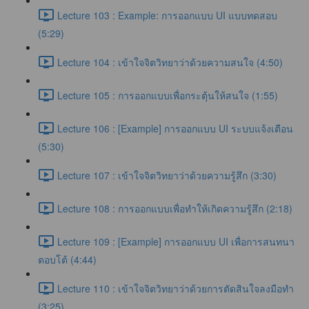
Lecture 103 : Example: การออกแบบ UI แบบทดสอบ
(5:29)
Lecture 104 : เข้าใจจิตวิทยาว่าด้วยความสนใจ (4:50)
Lecture 105 : การออกแบบเพื่อกระตุ้นให้สนใจ (1:55)
Lecture 106 : [Example] การออกแบบ UI ระบบแจ้งเตือน
(5:30)
Lecture 107 : เข้าใจจิตวิทยาว่าด้วยความรู้สึก (3:30)
Lecture 108 : การออกแบบเพื่อทำให้เกิดความรู้สึก (2:18)
Lecture 109 : [Example] การออกแบบ UI เพื่อการสนทนา
ตอบโต้ (4:44)
Lecture 110 : เข้าใจจิตวิทยาว่าด้วยการตัดสินใจลงมือทำ
(3:25)