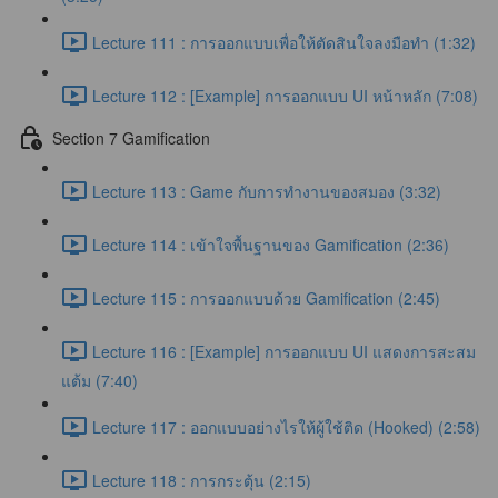
Lecture 111 : การออกแบบเพื่อให้ตัดสินใจลงมือทำ (1:32)
Lecture 112 : [Example] การออกแบบ UI หน้าหลัก (7:08)
Section 7 Gamification
Lecture 113 : Game กับการทำงานของสมอง (3:32)
Lecture 114 : เข้าใจพื้นฐานของ Gamification (2:36)
Lecture 115 : การออกแบบด้วย Gamification (2:45)
Lecture 116 : [Example] การออกแบบ UI แสดงการสะสม
แต้ม (7:40)
Lecture 117 : ออกแบบอย่างไรให้ผู้ใช้ติด (Hooked) (2:58)
Lecture 118 : การกระตุ้น (2:15)