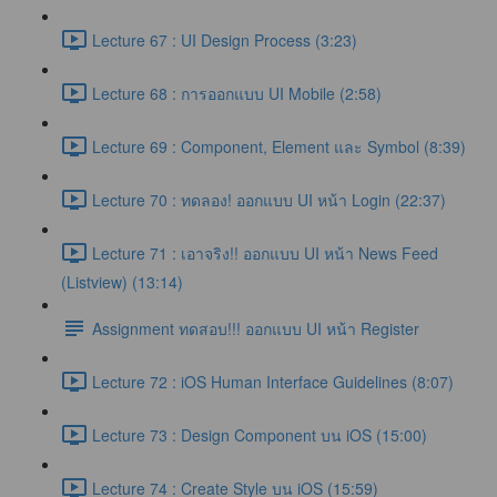
Lecture 67 : UI Design Process (3:23)
Lecture 68 : การออกแบบ UI Mobile (2:58)
Lecture 69 : Component, Element และ Symbol (8:39)
Lecture 70 : ทดลอง! ออกแบบ UI หน้า Login (22:37)
Lecture 71 : เอาจริง!! ออกแบบ UI หน้า News Feed
(Listview) (13:14)
Assignment ทดสอบ!!! ออกแบบ UI หน้า Register
Lecture 72 : iOS Human Interface Guidelines (8:07)
Lecture 73 : Design Component บน iOS (15:00)
Lecture 74 : Create Style บน iOS (15:59)