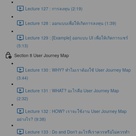
Lecture 127 : การลงทุน (2:19)
Lecture 128 : ออกแบบเพื่อให้เกิดการลงทุน (1:39)
Lecture 129 : [Example] ออกแบบ UI เพื่อให้เกิดการแชร์
(5:13)
Section 8 User Journey Map
Lecture 130 : WHY? ทำไมเราต้องใช้ User Journey Map
(3:44)
Lecture 131 : WHAT? อะไรคือ User Journey Map
(2:32)
Lecture 132 : HOW? เราจะใช้งาน User Journey Map
อย่างไร? (9:38)
Lecture 133 : Do and Don't อะไรที่เราควรหรือไม่ควรทำ