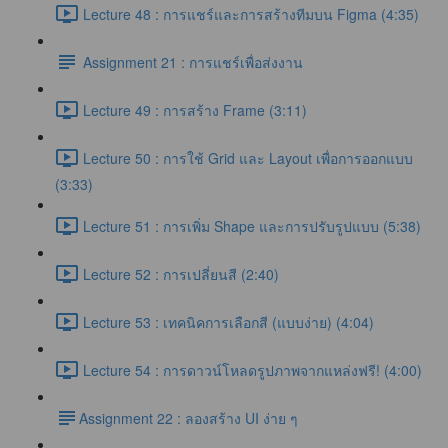
Lecture 48 : การแชร์และการสร้างทีมบน Figma (4:35)
Assignment 21 : การแชร์เพื่อส่งงาน
Lecture 49 : การสร้าง Frame (3:11)
Lecture 50 : การใช้ Grid และ Layout เพื่อการออกแบบ
(3:33)
Lecture 51 : การเพิ่ม Shape และการปรับรูปแบบ (5:38)
Lecture 52 : การเปลี่ยนสี (2:40)
Lecture 53 : เทคนิคการเลือกสี (แบบง่าย) (4:04)
Lecture 54 : การดาวน์โหลดรูปภาพจากแหล่งฟรี! (4:00)
​Assignment 22 : ลองสร้าง UI ง่าย ๆ