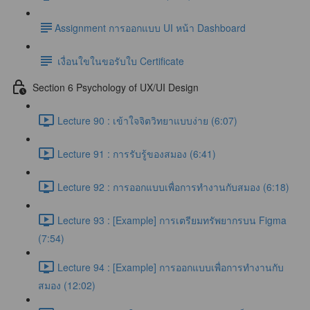
​Assignment การออกแบบ UI หน้า Dashboard
เงื่อนใขในขอรับใบ Certificate
Section 6 Psychology of UX/UI Design
Lecture 90 : เข้าใจจิตวิทยาแบบง่าย (6:07)
Lecture 91 : การรับรู้ของสมอง (6:41)
Lecture 92 : การออกแบบเพื่อการทำงานกับสมอง (6:18)
Lecture 93 : [Example] การเตรียมทรัพยากรบน Figma
(7:54)
Lecture 94 : [Example] การออกแบบเพื่อการทำงานกับ
สมอง (12:02)