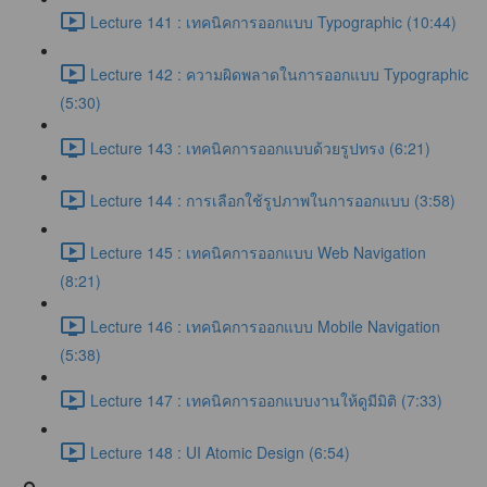
Lecture 141 : เทคนิคการออกแบบ Typographic (10:44)
Lecture 142 : ความผิดพลาดในการออกแบบ Typographic
(5:30)
Lecture 143 : เทคนิคการออกแบบด้วยรูปทรง (6:21)
Lecture 144 : การเลือกใช้รูปภาพในการออกแบบ (3:58)
Lecture 145 : เทคนิคการออกแบบ Web Navigation
(8:21)
Lecture 146 : เทคนิคการออกแบบ Mobile Navigation
(5:38)
Lecture 147 : เทคนิคการออกแบบงานให้ดูมีมิติ (7:33)
Lecture 148 : UI Atomic Design (6:54)