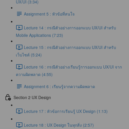
UX/UI (3:34)
Assignment 5 : หัวข้อที่สนใจ
Lecture 14 : กรณีตัวอย่างการออกแบบ UX/UI สำหรับ
Mobile Applications (7:23)
Lecture 15 : กรณีตัวอย่างการออกแบบ UX/UI สำหรับ
เว็บไซต์ (5:24)
Lecture 16 : กรณีตัวอย่างเรียนรู้การออกแบบ UX/UI จาก
ความผิดพลาด (4:55)
Assignment 6 : เรียนรู้จากความผิดพลาด
Section 2 UX Design
Lecture 17 : หัวข้อการเรียนรู้ UX Design (1:13)
Lecture 18 : UX Design ในทุกสิ่ง (2:57)