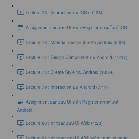
Lecture 75 : Interaction บน iOS (10:06)
Assignment ออกแบบ UI หน้า Register ตามสไตล์ iOS
Lecture 76 : Material Design สำหรับ Android (6:06)
Lecture 77 : Design Component บน Android (10:17)
Lecture 78 : Create Style บน Android (13:04)
Lecture 79 : Interaction บน Android (7:41)
Assignment ออกแบบ UI หน้า Register ตามสไตล์
Android
Lecture 80 : การออกแบบ UI Web (4:28)
Lecture 81 : การออกแบบ UI Web หน้า Landing page