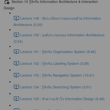
Section 10 รู้จักกับ Information Architecture & Interaction
Design
Lecture 149 : จัดระเบียบการออกแบบด้วย Information
Architecture (5:20)
Lecture 150 : องค์ประกอบของ Information Architecture
(3:24)
Lecture 151 : รู้จักกับ Organization System (9:46)
Lecture 152 : รู้จักกับ Labeling System (3:28)
Lecture 153 : รู้จักกับ Navigation System (10:41)
Lecture 154 : รู้จักกับ Searching System (3:01)
Lecture 155 : ทำความเข้าใจ Information Design (6:48)