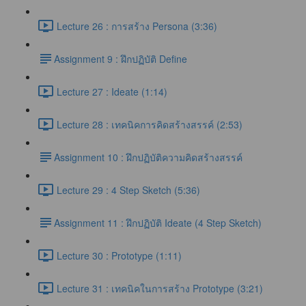
Lecture 26 : การสร้าง Persona (3:36)
​Assignment 9 : ฝึกปฏิบัติ Define
Lecture 27 : Ideate (1:14)
Lecture 28 : เทคนิคการคิดสร้างสรรค์ (2:53)
​Assignment 10 : ฝึกปฏิบัติความคิดสร้างสรรค์
Lecture 29 : 4 Step Sketch (5:36)
​Assignment 11 : ฝึกปฏิบัติ Ideate (4 Step Sketch)
Lecture 30 : Prototype (1:11)
Lecture 31 : เทคนิคในการสร้าง Prototype (3:21)