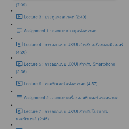
(7:09)
Lecture 3 : ประตูแห่งอนาคต (2:49)
Assignment 1 : ออกแบบประตูแห่งอนาคต
Lecture 4 : การออกแบบ UX/UI สำหรับเครื่องคอมพิวเตอร์
(4:20)
Lecture 5 : การออกแบบ UX/UI สำหรับ Smartphone
(2:36)
Lecture 6 : คอมพิวเตอร์แห่งอนาคต (4:57)
Assignment 2 : ออกแบบเครื่องคอมพิวเตอร์แห่งอนาคต
Lecture 7 : การออกแบบ UX/UI สำหรับโปรแกรม
คอมพิวเตอร์ (2:45)