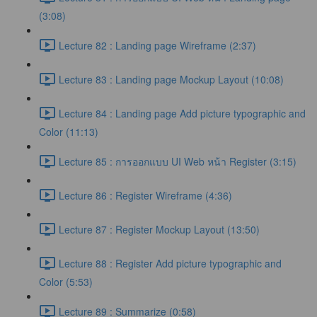
(3:08)
Lecture 82 : Landing page Wireframe (2:37)
Lecture 83 : Landing page Mockup Layout (10:08)
Lecture 84 : Landing page Add picture typographic and
Color (11:13)
Lecture 85 : การออกแบบ UI Web หน้า Register (3:15)
Lecture 86 : Register Wireframe (4:36)
Lecture 87 : Register Mockup Layout (13:50)
Lecture 88 : Register Add picture typographic and
Color (5:53)
Lecture 89 : Summarize (0:58)