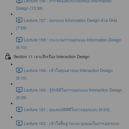
Lecture 156 : การจัดองค์ประกอบของ Information
Design (13:39)
Lecture 157 : ออกแบบ Information Design ด้วย Grid
(7:58)
Lecture 158 : กระบวนการออกแบบ Information Design
(6:10)
Section 11 เจาะลึกเรื่อง Interaction Design
Lecture 159 : เข้าใจคุณค่าของ Interaction Design
(8:10)
Lecture 160 : รู้จักมิติในการออกแบบ Interaction Design
(8:38)
Lecture 161 : คุณสมบัติที่ดีในการออกแบบ (6:03)
Lecture 162 : เข้าใจพื้นฐานและมุมมองในการออกแบบ