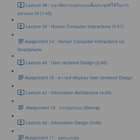
Lecture 38 : แนวคิดการออกแบบเพื่อประยุกต์ใช้ในการ
ออกแบบ UI (1:45)
Lecture 39 : Human Computer Interactions (5:57)
​Assignment 14 : Human Computer Interactions บน
Smartphone
Lecture 40 : User centered Design (2:45)
​Assignment 15 : ความสำคัญของ User centered Design
Lecture 41 : Information Architecture (4:05)
Assignment 16 : การออกแบบ Sitemap
Lecture 42 : Information Design (3:06)
​Assignment 17 : ออกแบบปุ่ม