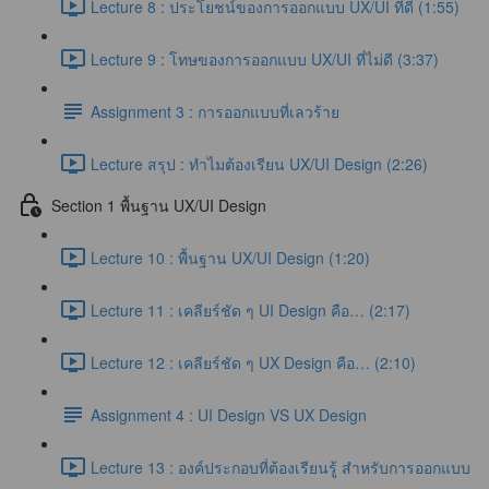
Lecture 8 : ประโยชน์ของการออกแบบ UX/UI ที่ดี (1:55)
Lecture 9 : โทษของการออกแบบ UX/UI ที่ไม่ดี (3:37)
Assignment 3 : การออกแบบที่เลวร้าย
Lecture สรุป : ทำไมต้องเรียน UX/UI Design (2:26)
Section 1 พื้นฐาน UX/UI Design
Lecture 10 : พื้นฐาน UX/UI Design (1:20)
Lecture 11 : เคลียร์ชัด ๆ UI Design คือ… (2:17)
Lecture 12 : เคลียร์ชัด ๆ UX Design คือ… (2:10)
Assignment 4 : UI Design VS UX Design
Lecture 13 : องค์ประกอบที่ต้องเรียนรู้ สำหรับการออกแบบ