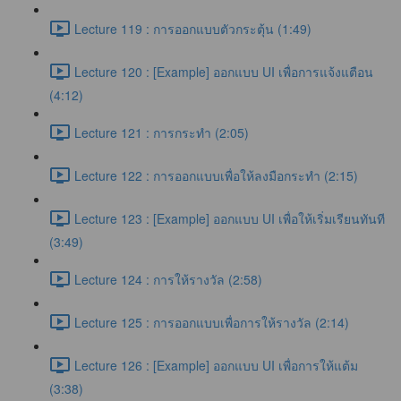
Lecture 119 : การออกแบบตัวกระตุ้น (1:49)
Lecture 120 : [Example] ออกแบบ UI เพื่อการแจ้งแตือน
(4:12)
Lecture 121 : การกระทำ (2:05)
Lecture 122 : การออกแบบเพื่อให้ลงมือกระทำ (2:15)
Lecture 123 : [Example] ออกแบบ UI เพื่อให้เริ่มเรียนทันที
(3:49)
Lecture 124 : การให้รางวัล (2:58)
Lecture 125 : การออกแบบเพื่อการให้รางวัล (2:14)
Lecture 126 : [Example] ออกแบบ UI เพื่อการให้แต้ม
(3:38)