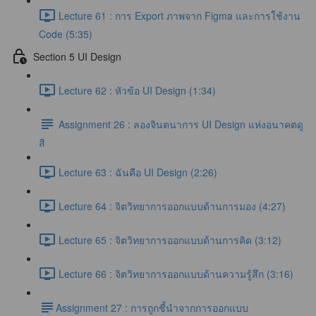
Lecture 61 : การ Export ภาพจาก Figma และการใช้งาน
Code (5:35)
Section 5 UI Design
Lecture 62 : หัวข้อ UI Design (1:34)
Assignment 26 : ลองจินตนาการ UI Design แห่งอนาคตดู
สิ
Lecture 63 : ฉันคือ UI Design (2:26)
Lecture 64 : จิตวิทยาการออกแบบด้านการมอง (4:27)
Lecture 65 : จิตวิทยาการออกแบบด้านการคิด (3:12)
Lecture 66 : จิตวิทยาการออกแบบด้านความรู้สึก (3:16)
​Assignment 27 : การถูกชี้นำจากการออกแบบ