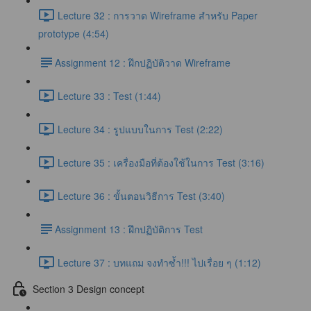
Lecture 32 : การวาด Wireframe สำหรับ Paper
prototype (4:54)
​Assignment 12 : ฝึกปฏิบัติวาด Wireframe
Lecture 33 : Test (1:44)
Lecture 34 : รูปแบบในการ Test (2:22)
Lecture 35 : เครื่องมือที่ต้องใช้ในการ Test (3:16)
Lecture 36 : ขั้นตอนวิธีการ Test (3:40)
​Assignment 13 : ฝึกปฏิบัติการ Test
Lecture 37 : บทแถม จงทำซ้ำ!!! ไปเรื่อย ๆ (1:12)
Section 3 Design concept