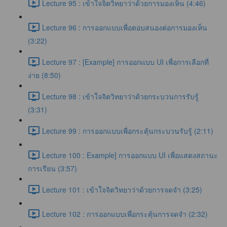
Lecture 95 : เข้าใจจิตวิทยาว่าด้วยการมองเห็น (4:46)
Lecture 96 : การออกแบบเพื่อตอบสนองต่อการมองเห็น
(3:22)
Lecture 97 : [Example] การออกแบบ UI เพื่อการเลือกที่
ง่าย (8:50)
Lecture 98 : เข้าใจจิตวิทยาว่าด้วยกระบวนการรับรู้
(3:31)
Lecture 99 : การออกแบบเพื่อกระตุ้นกระบวนรับรู้ (2:11)
Lecture 100 : Example] การออกแบบ UI เพื่อแสดงสถานะ
การเรียน (3:57)
Lecture 101 : เข้าใจจิตวิทยาว่าด้วยการจดจำ (3:25)
Lecture 102 : การออกแบบเพื่อกระตุ้นการจดจำ (2:32)