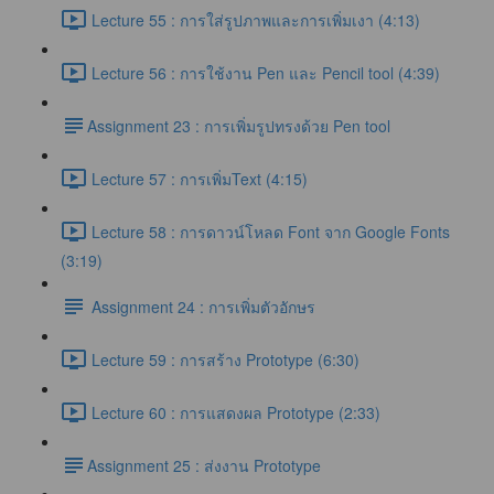
Lecture 55 : การใส่รูปภาพและการเพิ่มเงา (4:13)
Lecture 56 : การใช้งาน Pen และ Pencil tool (4:39)
​Assignment 23 : การเพิ่มรูปทรงด้วย Pen tool
Lecture 57 : การเพิ่มText (4:15)
Lecture 58 : การดาวน์โหลด Font จาก Google Fonts
(3:19)
Assignment 24 : การเพิ่มตัวอักษร
Lecture 59 : การสร้าง Prototype (6:30)
Lecture 60 : การแสดงผล Prototype (2:33)
​Assignment 25 : ส่งงาน Prototype