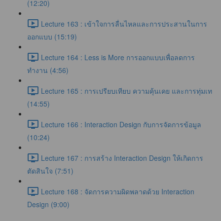
(12:20)
Lecture 163 : เข้าใจการลื่นไหลและการประสานในการ
ออกแบบ (15:19)
Lecture 164 : Less is More การออกแบบเพื่อลดการ
ทำงาน (4:56)
Lecture 165 : การเปรียบเทียบ ความคุ้นเคย และการทุ่มเท
(14:55)
Lecture 166 : Interaction Design กับการจัดการข้อมูล
(10:24)
Lecture 167 : การสร้าง Interaction Design ให้เกิดการ
ตัดสินใจ (7:51)
Lecture 168 : จัดการความผิดพลาดด้วย Interaction
Design (9:00)