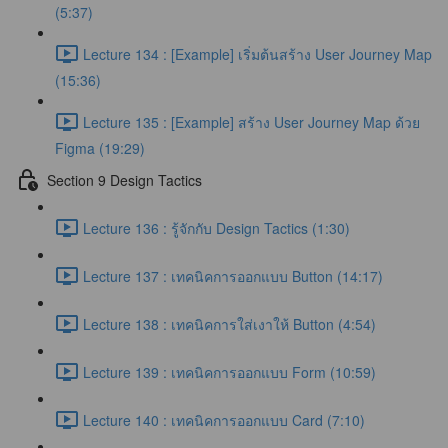
(5:37)
Lecture 134 : [Example] เริ่มต้นสร้าง User Journey Map
(15:36)
Lecture 135 : [Example] สร้าง User Journey Map ด้วย
Figma (19:29)
Section 9 Design Tactics
Lecture 136 : รู้จักกับ Design Tactics (1:30)
Lecture 137 : เทคนิคการออกแบบ Button (14:17)
Lecture 138 : เทคนิคการใส่เงาให้ Button (4:54)
Lecture 139 : เทคนิคการออกแบบ Form (10:59)
Lecture 140 : เทคนิคการออกแบบ Card (7:10)