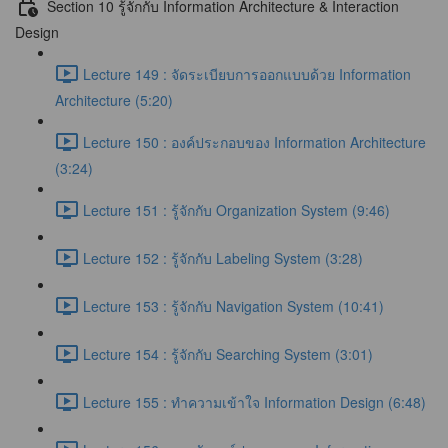
Section 10 รู้จักกับ Information Architecture & Interaction
Design
Lecture 149 : จัดระเบียบการออกแบบด้วย Information
Architecture (5:20)
Lecture 150 : องค์ประกอบของ Information Architecture
(3:24)
Lecture 151 : รู้จักกับ Organization System (9:46)
Lecture 152 : รู้จักกับ Labeling System (3:28)
Lecture 153 : รู้จักกับ Navigation System (10:41)
Lecture 154 : รู้จักกับ Searching System (3:01)
Lecture 155 : ทำความเข้าใจ Information Design (6:48)