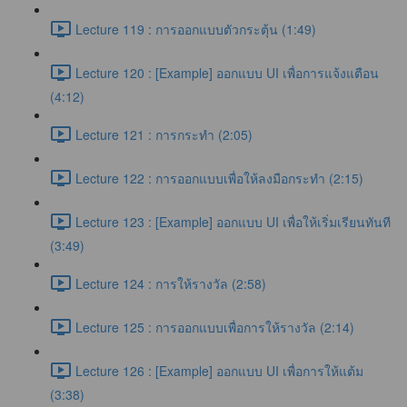
Lecture 119 : การออกแบบตัวกระตุ้น (1:49)
Lecture 120 : [Example] ออกแบบ UI เพื่อการแจ้งแตือน
(4:12)
Lecture 121 : การกระทำ (2:05)
Lecture 122 : การออกแบบเพื่อให้ลงมือกระทำ (2:15)
Lecture 123 : [Example] ออกแบบ UI เพื่อให้เริ่มเรียนทันที
(3:49)
Lecture 124 : การให้รางวัล (2:58)
Lecture 125 : การออกแบบเพื่อการให้รางวัล (2:14)
Lecture 126 : [Example] ออกแบบ UI เพื่อการให้แต้ม
(3:38)