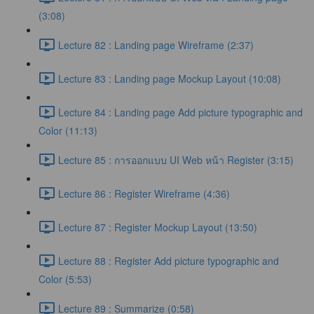
(3:08)
Lecture 82 : Landing page Wireframe (2:37)
Lecture 83 : Landing page Mockup Layout (10:08)
Lecture 84 : Landing page Add picture typographic and
Color (11:13)
Lecture 85 : การออกแบบ UI Web หน้า Register (3:15)
Lecture 86 : Register Wireframe (4:36)
Lecture 87 : Register Mockup Layout (13:50)
Lecture 88 : Register Add picture typographic and
Color (5:53)
Lecture 89 : Summarize (0:58)