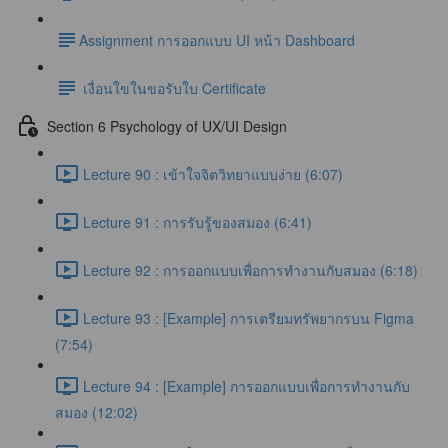
​Assignment การออกแบบ UI หน้า Dashboard
เงื่อนใขในขอรับใบ Certificate
Section 6 Psychology of UX/UI Design
Lecture 90 : เข้าใจจิตวิทยาแบบง่าย (6:07)
Lecture 91 : การรับรู้ของสมอง (6:41)
Lecture 92 : การออกแบบเพื่อการทำงานกับสมอง (6:18)
Lecture 93 : [Example] การเตรียมทรัพยากรบน Figma
(7:54)
Lecture 94 : [Example] การออกแบบเพื่อการทำงานกับ
สมอง (12:02)