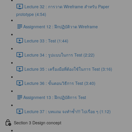
Lecture 32 : การวาด Wireframe สำหรับ Paper
prototype (4:54)
​Assignment 12 : ฝึกปฏิบัติวาด Wireframe
Lecture 33 : Test (1:44)
Lecture 34 : รูปแบบในการ Test (2:22)
Lecture 35 : เครื่องมือที่ต้องใช้ในการ Test (3:16)
Lecture 36 : ขั้นตอนวิธีการ Test (3:40)
​Assignment 13 : ฝึกปฏิบัติการ Test
Lecture 37 : บทแถม จงทำซ้ำ!!! ไปเรื่อย ๆ (1:12)
Section 3 Design concept