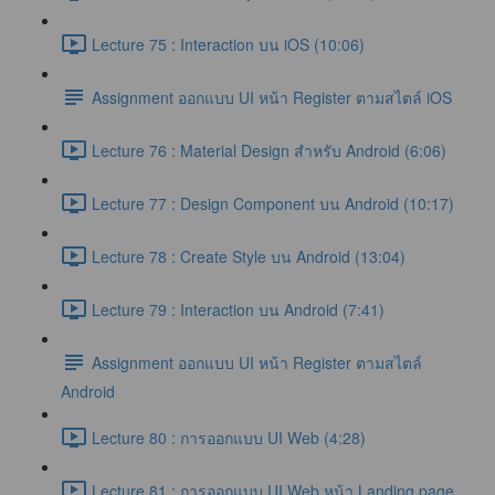
Lecture 75 : Interaction บน iOS (10:06)
Assignment ออกแบบ UI หน้า Register ตามสไตล์ iOS
Lecture 76 : Material Design สำหรับ Android (6:06)
Lecture 77 : Design Component บน Android (10:17)
Lecture 78 : Create Style บน Android (13:04)
Lecture 79 : Interaction บน Android (7:41)
Assignment ออกแบบ UI หน้า Register ตามสไตล์
Android
Lecture 80 : การออกแบบ UI Web (4:28)
Lecture 81 : การออกแบบ UI Web หน้า Landing page