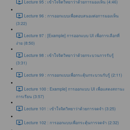
Lecture 95 : เข้าใจจิตวิทยาว่าด้วยการมองเห็น (4:46)
Lecture 96 : การออกแบบเพื่อตอบสนองต่อการมองเห็น
(3:22)
Lecture 97 : [Example] การออกแบบ UI เพื่อการเลือกที่
ง่าย (8:50)
Lecture 98 : เข้าใจจิตวิทยาว่าด้วยกระบวนการรับรู้
(3:31)
Lecture 99 : การออกแบบเพื่อกระตุ้นกระบวนรับรู้ (2:11)
Lecture 100 : Example] การออกแบบ UI เพื่อแสดงสถานะ
การเรียน (3:57)
Lecture 101 : เข้าใจจิตวิทยาว่าด้วยการจดจำ (3:25)
Lecture 102 : การออกแบบเพื่อกระตุ้นการจดจำ (2:32)