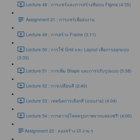
Lecture 48 : การแชร์และการสร้างทีมบน Figma (4:35)
Assignment 21 : การแชร์เพื่อส่งงาน
Lecture 49 : การสร้าง Frame (3:11)
Lecture 50 : การใช้ Grid และ Layout เพื่อการออกแบบ
(3:33)
Lecture 51 : การเพิ่ม Shape และการปรับรูปแบบ (5:38)
Lecture 52 : การเปลี่ยนสี (2:40)
Lecture 53 : เทคนิคการเลือกสี (แบบง่าย) (4:04)
Lecture 54 : การดาวน์โหลดรูปภาพจากแหล่งฟรี! (4:00)
​Assignment 22 : ลองสร้าง UI ง่าย ๆ