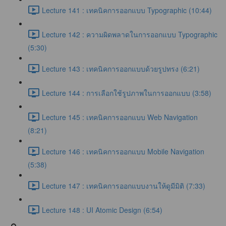
Lecture 141 : เทคนิคการออกแบบ Typographic (10:44)
Lecture 142 : ความผิดพลาดในการออกแบบ Typographic
(5:30)
Lecture 143 : เทคนิคการออกแบบด้วยรูปทรง (6:21)
Lecture 144 : การเลือกใช้รูปภาพในการออกแบบ (3:58)
Lecture 145 : เทคนิคการออกแบบ Web Navigation
(8:21)
Lecture 146 : เทคนิคการออกแบบ Mobile Navigation
(5:38)
Lecture 147 : เทคนิคการออกแบบงานให้ดูมีมิติ (7:33)
Lecture 148 : UI Atomic Design (6:54)