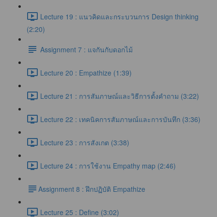
Lecture 19 : แนวคิดและกระบวนการ Design thinking
(2:20)
Assignment 7 : แจกันกับดอกไม้
Lecture 20 : Empathize (1:39)
Lecture 21 : การสัมภาษณ์และวิธีการตั้งคำถาม (3:22)
Lecture 22 : เทคนิคการสัมภาษณ์และการบันทึก (3:36)
Lecture 23 : การสังเกต (3:38)
Lecture 24 : การใช้งาน Empathy map (2:46)
​Assignment 8 : ฝึกปฏิบัติ Empathize
Lecture 25 : Define (3:02)