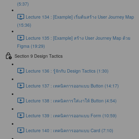
(5:37)
Lecture 134 : [Example] เริ่มต้นสร้าง User Journey Map
(15:36)
Lecture 135 : [Example] สร้าง User Journey Map ด้วย
Figma (19:29)
Section 9 Design Tactics
Lecture 136 : รู้จักกับ Design Tactics (1:30)
Lecture 137 : เทคนิคการออกแบบ Button (14:17)
Lecture 138 : เทคนิคการใส่เงาให้ Button (4:54)
Lecture 139 : เทคนิคการออกแบบ Form (10:59)
Lecture 140 : เทคนิคการออกแบบ Card (7:10)