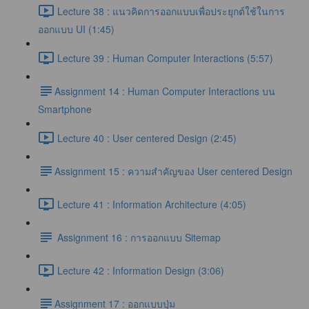
Lecture 38 : แนวคิดการออกแบบเพื่อประยุกต์ใช้ในการ
ออกแบบ UI (1:45)
Lecture 39 : Human Computer Interactions (5:57)
​Assignment 14 : Human Computer Interactions บน
Smartphone
Lecture 40 : User centered Design (2:45)
​Assignment 15 : ความสำคัญของ User centered Design
Lecture 41 : Information Architecture (4:05)
Assignment 16 : การออกแบบ Sitemap
Lecture 42 : Information Design (3:06)
​Assignment 17 : ออกแบบปุ่ม