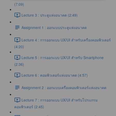
(7:09)
Lecture 3 : ประตูแห่งอนาคต (2:49)
Assignment 1 : ออกแบบประตูแห่งอนาคต
Lecture 4 : การออกแบบ UX/UI สำหรับเครื่องคอมพิวเตอร์
(4:20)
Lecture 5 : การออกแบบ UX/UI สำหรับ Smartphone
(2:36)
Lecture 6 : คอมพิวเตอร์แห่งอนาคต (4:57)
Assignment 2 : ออกแบบเครื่องคอมพิวเตอร์แห่งอนาคต
Lecture 7 : การออกแบบ UX/UI สำหรับโปรแกรม
คอมพิวเตอร์ (2:45)