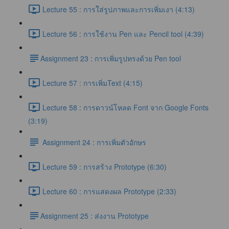
Lecture 55 : การใส่รูปภาพและการเพิ่มเงา (4:13)
Lecture 56 : การใช้งาน Pen และ Pencil tool (4:39)
​Assignment 23 : การเพิ่มรูปทรงด้วย Pen tool
Lecture 57 : การเพิ่มText (4:15)
Lecture 58 : การดาวน์โหลด Font จาก Google Fonts
(3:19)
Assignment 24 : การเพิ่มตัวอักษร
Lecture 59 : การสร้าง Prototype (6:30)
Lecture 60 : การแสดงผล Prototype (2:33)
​Assignment 25 : ส่งงาน Prototype