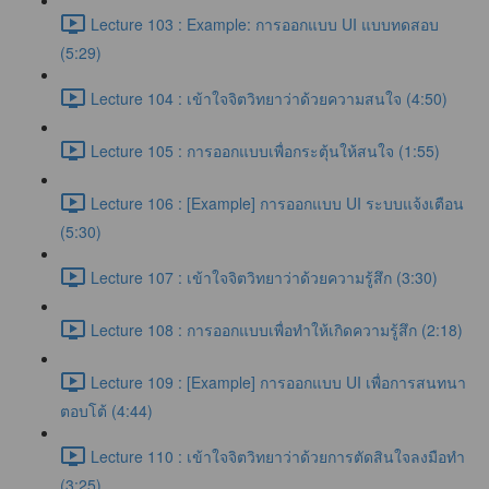
Lecture 103 : Example: การออกแบบ UI แบบทดสอบ
(5:29)
Lecture 104 : เข้าใจจิตวิทยาว่าด้วยความสนใจ (4:50)
Lecture 105 : การออกแบบเพื่อกระตุ้นให้สนใจ (1:55)
Lecture 106 : [Example] การออกแบบ UI ระบบแจ้งเตือน
(5:30)
Lecture 107 : เข้าใจจิตวิทยาว่าด้วยความรู้สึก (3:30)
Lecture 108 : การออกแบบเพื่อทำให้เกิดความรู้สึก (2:18)
Lecture 109 : [Example] การออกแบบ UI เพื่อการสนทนา
ตอบโต้ (4:44)
Lecture 110 : เข้าใจจิตวิทยาว่าด้วยการตัดสินใจลงมือทำ
(3:25)