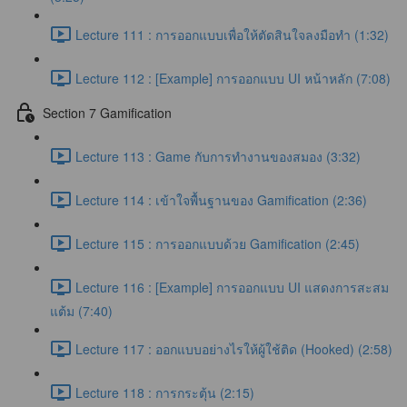
Lecture 111 : การออกแบบเพื่อให้ตัดสินใจลงมือทำ (1:32)
Lecture 112 : [Example] การออกแบบ UI หน้าหลัก (7:08)
Section 7 Gamification
Lecture 113 : Game กับการทำงานของสมอง (3:32)
Lecture 114 : เข้าใจพื้นฐานของ Gamification (2:36)
Lecture 115 : การออกแบบด้วย Gamification (2:45)
Lecture 116 : [Example] การออกแบบ UI แสดงการสะสม
แต้ม (7:40)
Lecture 117 : ออกแบบอย่างไรให้ผู้ใช้ติด (Hooked) (2:58)
Lecture 118 : การกระตุ้น (2:15)