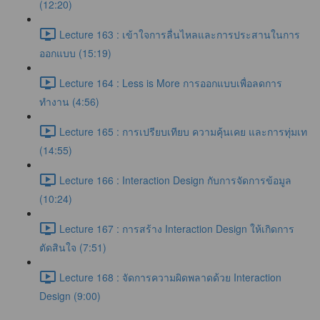
(12:20)
Lecture 163 : เข้าใจการลื่นไหลและการประสานในการ
ออกแบบ (15:19)
Lecture 164 : Less is More การออกแบบเพื่อลดการ
ทำงาน (4:56)
Lecture 165 : การเปรียบเทียบ ความคุ้นเคย และการทุ่มเท
(14:55)
Lecture 166 : Interaction Design กับการจัดการข้อมูล
(10:24)
Lecture 167 : การสร้าง Interaction Design ให้เกิดการ
ตัดสินใจ (7:51)
Lecture 168 : จัดการความผิดพลาดด้วย Interaction
Design (9:00)