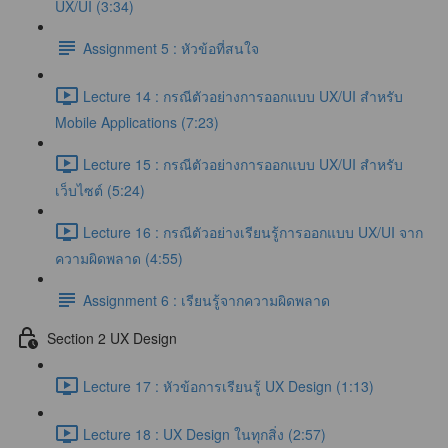
UX/UI (3:34)
Assignment 5 : หัวข้อที่สนใจ
Lecture 14 : กรณีตัวอย่างการออกแบบ UX/UI สำหรับ
Mobile Applications (7:23)
Lecture 15 : กรณีตัวอย่างการออกแบบ UX/UI สำหรับ
เว็บไซต์ (5:24)
Lecture 16 : กรณีตัวอย่างเรียนรู้การออกแบบ UX/UI จาก
ความผิดพลาด (4:55)
Assignment 6 : เรียนรู้จากความผิดพลาด
Section 2 UX Design
Lecture 17 : หัวข้อการเรียนรู้ UX Design (1:13)
Lecture 18 : UX Design ในทุกสิ่ง (2:57)