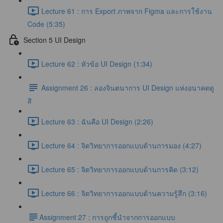
Lecture 61 : การ Export ภาพจาก Figma และการใช้งาน
Code (5:35)
Section 5 UI Design
Lecture 62 : หัวข้อ UI Design (1:34)
Assignment 26 : ลองจินตนาการ UI Design แห่งอนาคตดู
สิ
Lecture 63 : ฉันคือ UI Design (2:26)
Lecture 64 : จิตวิทยาการออกแบบด้านการมอง (4:27)
Lecture 65 : จิตวิทยาการออกแบบด้านการคิด (3:12)
Lecture 66 : จิตวิทยาการออกแบบด้านความรู้สึก (3:16)
​Assignment 27 : การถูกชี้นำจากการออกแบบ