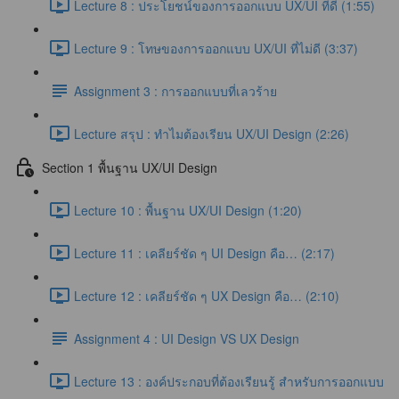
Lecture 8 : ประโยชน์ของการออกแบบ UX/UI ที่ดี (1:55)
Lecture 9 : โทษของการออกแบบ UX/UI ที่ไม่ดี (3:37)
Assignment 3 : การออกแบบที่เลวร้าย
Lecture สรุป : ทำไมต้องเรียน UX/UI Design (2:26)
Section 1 พื้นฐาน UX/UI Design
Lecture 10 : พื้นฐาน UX/UI Design (1:20)
Lecture 11 : เคลียร์ชัด ๆ UI Design คือ… (2:17)
Lecture 12 : เคลียร์ชัด ๆ UX Design คือ… (2:10)
Assignment 4 : UI Design VS UX Design
Lecture 13 : องค์ประกอบที่ต้องเรียนรู้ สำหรับการออกแบบ