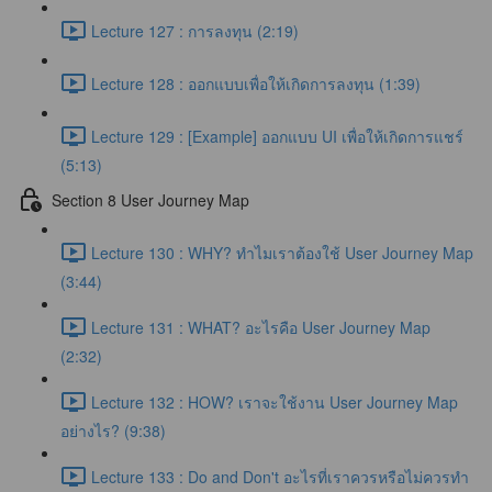
Lecture 127 : การลงทุน (2:19)
Lecture 128 : ออกแบบเพื่อให้เกิดการลงทุน (1:39)
Lecture 129 : [Example] ออกแบบ UI เพื่อให้เกิดการแชร์
(5:13)
Section 8 User Journey Map
Lecture 130 : WHY? ทำไมเราต้องใช้ User Journey Map
(3:44)
Lecture 131 : WHAT? อะไรคือ User Journey Map
(2:32)
Lecture 132 : HOW? เราจะใช้งาน User Journey Map
อย่างไร? (9:38)
Lecture 133 : Do and Don't อะไรที่เราควรหรือไม่ควรทำ