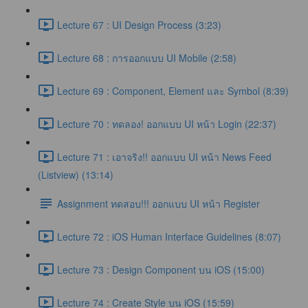
Lecture 67 : UI Design Process (3:23)
Lecture 68 : การออกแบบ UI Mobile (2:58)
Lecture 69 : Component, Element และ Symbol (8:39)
Lecture 70 : ทดลอง! ออกแบบ UI หน้า Login (22:37)
Lecture 71 : เอาจริง!! ออกแบบ UI หน้า News Feed
(Listview) (13:14)
Assignment ทดสอบ!!! ออกแบบ UI หน้า Register
Lecture 72 : iOS Human Interface Guidelines (8:07)
Lecture 73 : Design Component บน iOS (15:00)
Lecture 74 : Create Style บน iOS (15:59)