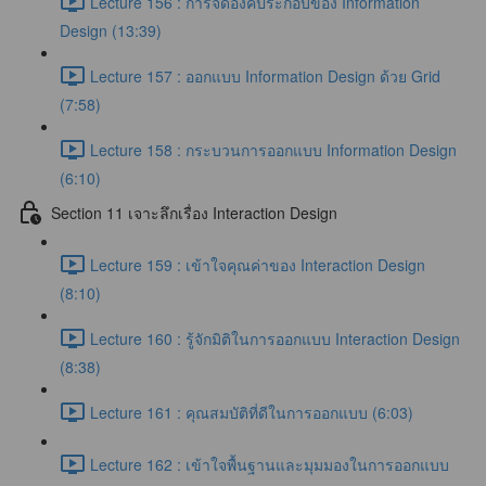
Lecture 156 : การจัดองค์ประกอบของ Information
Design (13:39)
Lecture 157 : ออกแบบ Information Design ด้วย Grid
(7:58)
Lecture 158 : กระบวนการออกแบบ Information Design
(6:10)
Section 11 เจาะลึกเรื่อง Interaction Design
Lecture 159 : เข้าใจคุณค่าของ Interaction Design
(8:10)
Lecture 160 : รู้จักมิติในการออกแบบ Interaction Design
(8:38)
Lecture 161 : คุณสมบัติที่ดีในการออกแบบ (6:03)
Lecture 162 : เข้าใจพื้นฐานและมุมมองในการออกแบบ