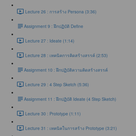
Lecture 26 : การสร้าง Persona (3:36)
​Assignment 9 : ฝึกปฏิบัติ Define
Lecture 27 : Ideate (1:14)
Lecture 28 : เทคนิคการคิดสร้างสรรค์ (2:53)
​Assignment 10 : ฝึกปฏิบัติความคิดสร้างสรรค์
Lecture 29 : 4 Step Sketch (5:36)
​Assignment 11 : ฝึกปฏิบัติ Ideate (4 Step Sketch)
Lecture 30 : Prototype (1:11)
Lecture 31 : เทคนิคในการสร้าง Prototype (3:21)