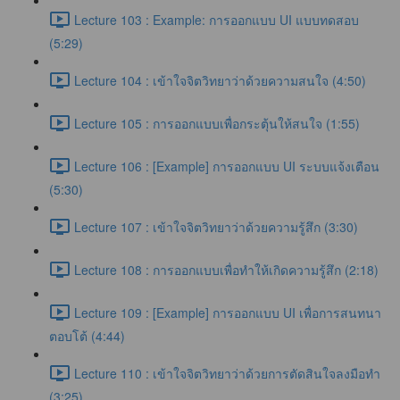
Lecture 103 : Example: การออกแบบ UI แบบทดสอบ
(5:29)
Lecture 104 : เข้าใจจิตวิทยาว่าด้วยความสนใจ (4:50)
Lecture 105 : การออกแบบเพื่อกระตุ้นให้สนใจ (1:55)
Lecture 106 : [Example] การออกแบบ UI ระบบแจ้งเตือน
(5:30)
Lecture 107 : เข้าใจจิตวิทยาว่าด้วยความรู้สึก (3:30)
Lecture 108 : การออกแบบเพื่อทำให้เกิดความรู้สึก (2:18)
Lecture 109 : [Example] การออกแบบ UI เพื่อการสนทนา
ตอบโต้ (4:44)
Lecture 110 : เข้าใจจิตวิทยาว่าด้วยการตัดสินใจลงมือทำ
(3:25)