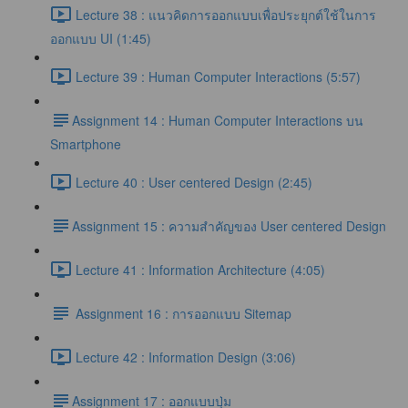
Lecture 38 : แนวคิดการออกแบบเพื่อประยุกต์ใช้ในการ
ออกแบบ UI (1:45)
Lecture 39 : Human Computer Interactions (5:57)
​Assignment 14 : Human Computer Interactions บน
Smartphone
Lecture 40 : User centered Design (2:45)
​Assignment 15 : ความสำคัญของ User centered Design
Lecture 41 : Information Architecture (4:05)
Assignment 16 : การออกแบบ Sitemap
Lecture 42 : Information Design (3:06)
​Assignment 17 : ออกแบบปุ่ม