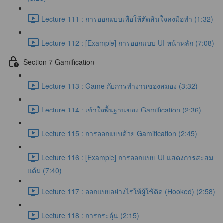
Lecture 111 : การออกแบบเพื่อให้ตัดสินใจลงมือทำ (1:32)
Lecture 112 : [Example] การออกแบบ UI หน้าหลัก (7:08)
Section 7 Gamification
Lecture 113 : Game กับการทำงานของสมอง (3:32)
Lecture 114 : เข้าใจพื้นฐานของ Gamification (2:36)
Lecture 115 : การออกแบบด้วย Gamification (2:45)
Lecture 116 : [Example] การออกแบบ UI แสดงการสะสม
แต้ม (7:40)
Lecture 117 : ออกแบบอย่างไรให้ผู้ใช้ติด (Hooked) (2:58)
Lecture 118 : การกระตุ้น (2:15)