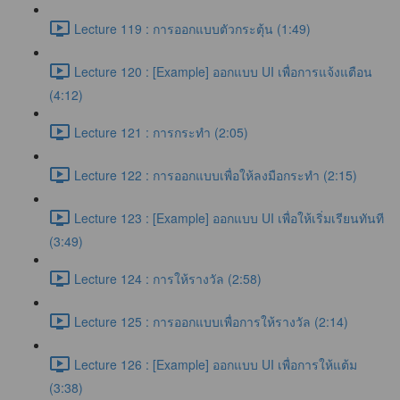
Lecture 119 : การออกแบบตัวกระตุ้น (1:49)
Lecture 120 : [Example] ออกแบบ UI เพื่อการแจ้งแตือน
(4:12)
Lecture 121 : การกระทำ (2:05)
Lecture 122 : การออกแบบเพื่อให้ลงมือกระทำ (2:15)
Lecture 123 : [Example] ออกแบบ UI เพื่อให้เริ่มเรียนทันที
(3:49)
Lecture 124 : การให้รางวัล (2:58)
Lecture 125 : การออกแบบเพื่อการให้รางวัล (2:14)
Lecture 126 : [Example] ออกแบบ UI เพื่อการให้แต้ม
(3:38)