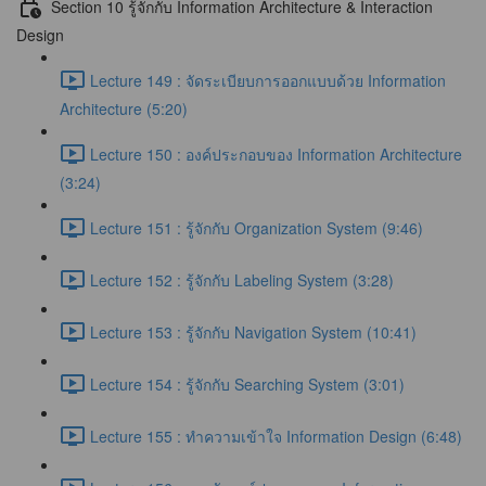
Section 10 รู้จักกับ Information Architecture & Interaction
Design
Lecture 149 : จัดระเบียบการออกแบบด้วย Information
Architecture (5:20)
Lecture 150 : องค์ประกอบของ Information Architecture
(3:24)
Lecture 151 : รู้จักกับ Organization System (9:46)
Lecture 152 : รู้จักกับ Labeling System (3:28)
Lecture 153 : รู้จักกับ Navigation System (10:41)
Lecture 154 : รู้จักกับ Searching System (3:01)
Lecture 155 : ทำความเข้าใจ Information Design (6:48)