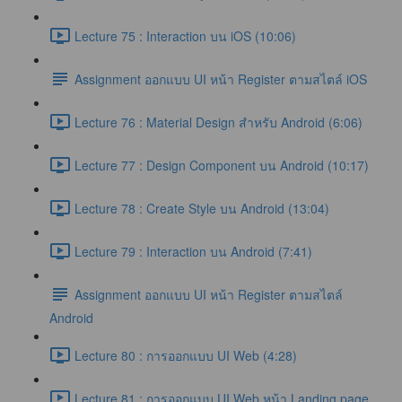
Lecture 75 : Interaction บน iOS (10:06)
Assignment ออกแบบ UI หน้า Register ตามสไตล์ iOS
Lecture 76 : Material Design สำหรับ Android (6:06)
Lecture 77 : Design Component บน Android (10:17)
Lecture 78 : Create Style บน Android (13:04)
Lecture 79 : Interaction บน Android (7:41)
Assignment ออกแบบ UI หน้า Register ตามสไตล์
Android
Lecture 80 : การออกแบบ UI Web (4:28)
Lecture 81 : การออกแบบ UI Web หน้า Landing page