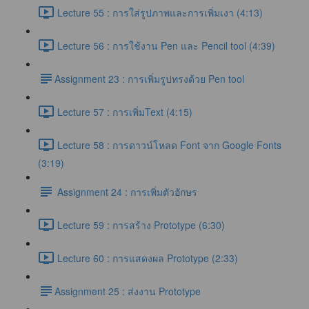
Lecture 55 : การใส่รูปภาพและการเพิ่มเงา (4:13)
Lecture 56 : การใช้งาน Pen และ Pencil tool (4:39)
​Assignment 23 : การเพิ่มรูปทรงด้วย Pen tool
Lecture 57 : การเพิ่มText (4:15)
Lecture 58 : การดาวน์โหลด Font จาก Google Fonts
(3:19)
Assignment 24 : การเพิ่มตัวอักษร
Lecture 59 : การสร้าง Prototype (6:30)
Lecture 60 : การแสดงผล Prototype (2:33)
​Assignment 25 : ส่งงาน Prototype