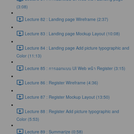
(3:08)
Lecture 82 : Landing page Wireframe (2:37)
Lecture 83 : Landing page Mockup Layout (10:08)
Lecture 84 : Landing page Add picture typographic and
Color (11:13)
Lecture 85 : การออกแบบ UI Web หน้า Register (3:15)
Lecture 86 : Register Wireframe (4:36)
Lecture 87 : Register Mockup Layout (13:50)
Lecture 88 : Register Add picture typographic and
Color (5:53)
Lecture 89 : Summarize (0:58)