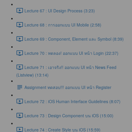
Lecture 67 : UI Design Process (3:23)
Lecture 68 : การออกแบบ UI Mobile (2:58)
Lecture 69 : Component, Element และ Symbol (8:39)
Lecture 70 : ทดลอง! ออกแบบ UI หน้า Login (22:37)
Lecture 71 : เอาจริง!! ออกแบบ UI หน้า News Feed
(Listview) (13:14)
Assignment ทดสอบ!!! ออกแบบ UI หน้า Register
Lecture 72 : iOS Human Interface Guidelines (8:07)
Lecture 73 : Design Component บน iOS (15:00)
Lecture 74 : Create Style บน iOS (15:59)