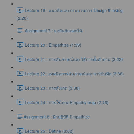
Lecture 19 : แนวคิดและกระบวนการ Design thinking
(2:20)
Assignment 7 : แจกันกับดอกไม้
Lecture 20 : Empathize (1:39)
Lecture 21 : การสัมภาษณ์และวิธีการตั้งคำถาม (3:22)
Lecture 22 : เทคนิคการสัมภาษณ์และการบันทึก (3:36)
Lecture 23 : การสังเกต (3:38)
Lecture 24 : การใช้งาน Empathy map (2:46)
​Assignment 8 : ฝึกปฏิบัติ Empathize
Lecture 25 : Define (3:02)