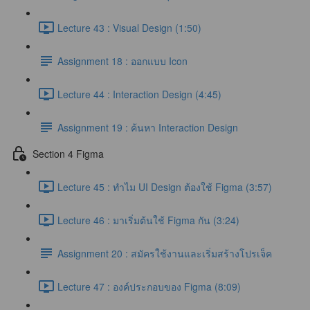
Lecture 43 : Visual Design (1:50)
Assignment 18 : ออกแบบ Icon
Lecture 44 : Interaction Design (4:45)
Assignment 19 : ค้นหา Interaction Design
Section 4 Figma
Lecture 45 : ทำไม UI Design ต้องใช้ Figma (3:57)
Lecture 46 : มาเริ่มต้นใช้ Figma กัน (3:24)
Assignment 20 : สมัครใช้งานและเริ่มสร้างโปรเจ็ค
Lecture 47 : องค์ประกอบของ Figma (8:09)