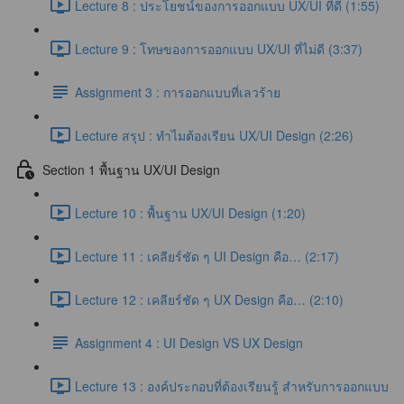
Lecture 8 : ประโยชน์ของการออกแบบ UX/UI ที่ดี (1:55)
Lecture 9 : โทษของการออกแบบ UX/UI ที่ไม่ดี (3:37)
Assignment 3 : การออกแบบที่เลวร้าย
Lecture สรุป : ทำไมต้องเรียน UX/UI Design (2:26)
Section 1 พื้นฐาน UX/UI Design
Lecture 10 : พื้นฐาน UX/UI Design (1:20)
Lecture 11 : เคลียร์ชัด ๆ UI Design คือ… (2:17)
Lecture 12 : เคลียร์ชัด ๆ UX Design คือ… (2:10)
Assignment 4 : UI Design VS UX Design
Lecture 13 : องค์ประกอบที่ต้องเรียนรู้ สำหรับการออกแบบ