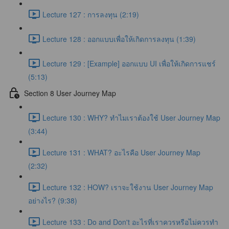
Lecture 127 : การลงทุน (2:19)
Lecture 128 : ออกแบบเพื่อให้เกิดการลงทุน (1:39)
Lecture 129 : [Example] ออกแบบ UI เพื่อให้เกิดการแชร์
(5:13)
Section 8 User Journey Map
Lecture 130 : WHY? ทำไมเราต้องใช้ User Journey Map
(3:44)
Lecture 131 : WHAT? อะไรคือ User Journey Map
(2:32)
Lecture 132 : HOW? เราจะใช้งาน User Journey Map
อย่างไร? (9:38)
Lecture 133 : Do and Don't อะไรที่เราควรหรือไม่ควรทำ