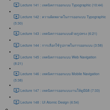
Lecture 141 : เทคนิคการออกแบบ Typographic (10:44)
Lecture 142 : ความผิดพลาดในการออกแบบ Typographic
(5:30)
Lecture 143 : เทคนิคการออกแบบด้วยรูปทรง (6:21)
Lecture 144 : การเลือกใช้รูปภาพในการออกแบบ (3:58)
Lecture 145 : เทคนิคการออกแบบ Web Navigation
(8:21)
Lecture 146 : เทคนิคการออกแบบ Mobile Navigation
(5:38)
Lecture 147 : เทคนิคการออกแบบงานให้ดูมีมิติ (7:33)
Lecture 148 : UI Atomic Design (6:54)