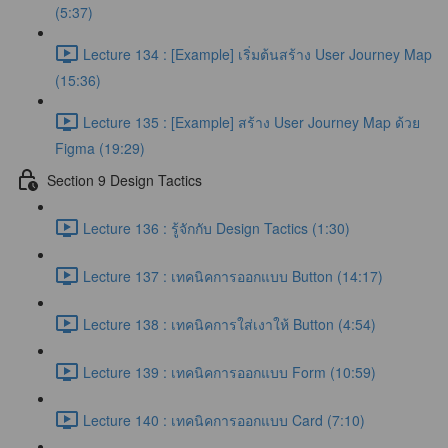
(5:37)
Lecture 134 : [Example] เริ่มต้นสร้าง User Journey Map
(15:36)
Lecture 135 : [Example] สร้าง User Journey Map ด้วย
Figma (19:29)
Section 9 Design Tactics
Lecture 136 : รู้จักกับ Design Tactics (1:30)
Lecture 137 : เทคนิคการออกแบบ Button (14:17)
Lecture 138 : เทคนิคการใส่เงาให้ Button (4:54)
Lecture 139 : เทคนิคการออกแบบ Form (10:59)
Lecture 140 : เทคนิคการออกแบบ Card (7:10)