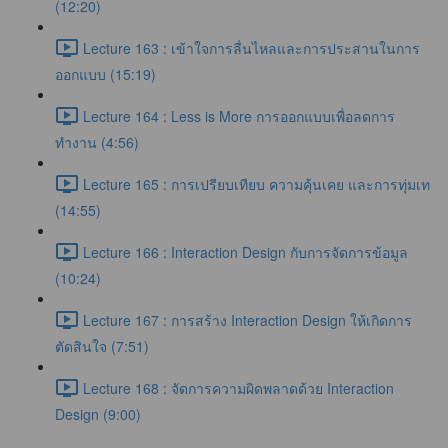
(12:20)
Lecture 163 : เข้าใจการลื่นไหลและการประสานในการ
ออกแบบ (15:19)
Lecture 164 : Less is More การออกแบบเพื่อลดการ
ทำงาน (4:56)
Lecture 165 : การเปรียบเทียบ ความคุ้นเคย และการทุ่มเท
(14:55)
Lecture 166 : Interaction Design กับการจัดการข้อมูล
(10:24)
Lecture 167 : การสร้าง Interaction Design ให้เกิดการ
ตัดสินใจ (7:51)
Lecture 168 : จัดการความผิดพลาดด้วย Interaction
Design (9:00)