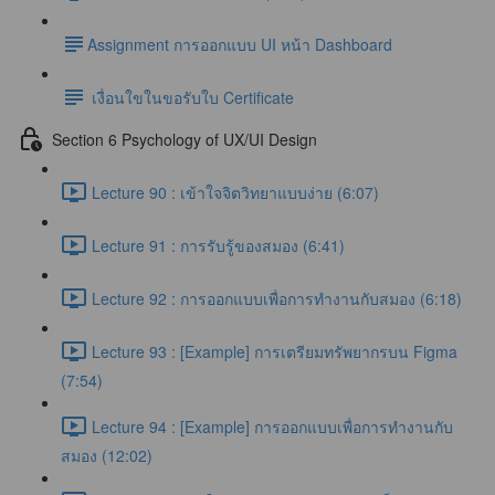
​Assignment การออกแบบ UI หน้า Dashboard
เงื่อนใขในขอรับใบ Certificate
Section 6 Psychology of UX/UI Design
Lecture 90 : เข้าใจจิตวิทยาแบบง่าย (6:07)
Lecture 91 : การรับรู้ของสมอง (6:41)
Lecture 92 : การออกแบบเพื่อการทำงานกับสมอง (6:18)
Lecture 93 : [Example] การเตรียมทรัพยากรบน Figma
(7:54)
Lecture 94 : [Example] การออกแบบเพื่อการทำงานกับ
สมอง (12:02)