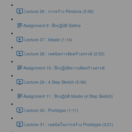
Lecture 26 : การสร้าง Persona (3:36)
​Assignment 9 : ฝึกปฏิบัติ Define
Lecture 27 : Ideate (1:14)
Lecture 28 : เทคนิคการคิดสร้างสรรค์ (2:53)
​Assignment 10 : ฝึกปฏิบัติความคิดสร้างสรรค์
Lecture 29 : 4 Step Sketch (5:36)
​Assignment 11 : ฝึกปฏิบัติ Ideate (4 Step Sketch)
Lecture 30 : Prototype (1:11)
Lecture 31 : เทคนิคในการสร้าง Prototype (3:21)