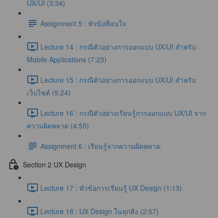
UX/UI (3:34)
Assignment 5 : หัวข้อที่สนใจ
Lecture 14 : กรณีตัวอย่างการออกแบบ UX/UI สำหรับ
Mobile Applications (7:23)
Lecture 15 : กรณีตัวอย่างการออกแบบ UX/UI สำหรับ
เว็บไซต์ (5:24)
Lecture 16 : กรณีตัวอย่างเรียนรู้การออกแบบ UX/UI จาก
ความผิดพลาด (4:55)
Assignment 6 : เรียนรู้จากความผิดพลาด
Section 2 UX Design
Lecture 17 : หัวข้อการเรียนรู้ UX Design (1:13)
Lecture 18 : UX Design ในทุกสิ่ง (2:57)