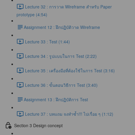
Lecture 32 : การวาด Wireframe สำหรับ Paper
prototype (4:54)
​Assignment 12 : ฝึกปฏิบัติวาด Wireframe
Lecture 33 : Test (1:44)
Lecture 34 : รูปแบบในการ Test (2:22)
Lecture 35 : เครื่องมือที่ต้องใช้ในการ Test (3:16)
Lecture 36 : ขั้นตอนวิธีการ Test (3:40)
​Assignment 13 : ฝึกปฏิบัติการ Test
Lecture 37 : บทแถม จงทำซ้ำ!!! ไปเรื่อย ๆ (1:12)
Section 3 Design concept