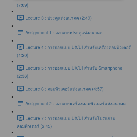
(7:09)
Lecture 3 : ประตูแห่งอนาคต (2:49)
Assignment 1 : ออกแบบประตูแห่งอนาคต
Lecture 4 : การออกแบบ UX/UI สำหรับเครื่องคอมพิวเตอร์
(4:20)
Lecture 5 : การออกแบบ UX/UI สำหรับ Smartphone
(2:36)
Lecture 6 : คอมพิวเตอร์แห่งอนาคต (4:57)
Assignment 2 : ออกแบบเครื่องคอมพิวเตอร์แห่งอนาคต
Lecture 7 : การออกแบบ UX/UI สำหรับโปรแกรม
คอมพิวเตอร์ (2:45)