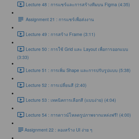
Lecture 48 : การแชร์และการสร้างทีมบน Figma (4:35)
Assignment 21 : การแชร์เพื่อส่งงาน
Lecture 49 : การสร้าง Frame (3:11)
Lecture 50 : การใช้ Grid และ Layout เพื่อการออกแบบ
(3:33)
Lecture 51 : การเพิ่ม Shape และการปรับรูปแบบ (5:38)
Lecture 52 : การเปลี่ยนสี (2:40)
Lecture 53 : เทคนิคการเลือกสี (แบบง่าย) (4:04)
Lecture 54 : การดาวน์โหลดรูปภาพจากแหล่งฟรี! (4:00)
​Assignment 22 : ลองสร้าง UI ง่าย ๆ