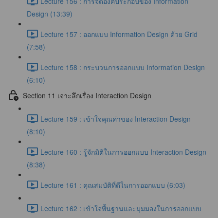
Lecture 156 : การจัดองค์ประกอบของ Information
Design (13:39)
Lecture 157 : ออกแบบ Information Design ด้วย Grid
(7:58)
Lecture 158 : กระบวนการออกแบบ Information Design
(6:10)
Section 11 เจาะลึกเรื่อง Interaction Design
Lecture 159 : เข้าใจคุณค่าของ Interaction Design
(8:10)
Lecture 160 : รู้จักมิติในการออกแบบ Interaction Design
(8:38)
Lecture 161 : คุณสมบัติที่ดีในการออกแบบ (6:03)
Lecture 162 : เข้าใจพื้นฐานและมุมมองในการออกแบบ