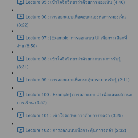
Lecture 95 : เข้าใจจิตวิทยาว่าด้วยการมองเห็น (4:46)
Lecture 96 : การออกแบบเพื่อตอบสนองต่อการมองเห็น
(3:22)
Lecture 97 : [Example] การออกแบบ UI เพื่อการเลือกที่
ง่าย (8:50)
Lecture 98 : เข้าใจจิตวิทยาว่าด้วยกระบวนการรับรู้
(3:31)
Lecture 99 : การออกแบบเพื่อกระตุ้นกระบวนรับรู้ (2:11)
Lecture 100 : Example] การออกแบบ UI เพื่อแสดงสถานะ
การเรียน (3:57)
Lecture 101 : เข้าใจจิตวิทยาว่าด้วยการจดจำ (3:25)
Lecture 102 : การออกแบบเพื่อกระตุ้นการจดจำ (2:32)