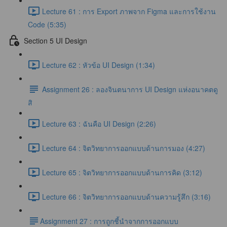
Lecture 61 : การ Export ภาพจาก Figma และการใช้งาน
Code (5:35)
Section 5 UI Design
Lecture 62 : หัวข้อ UI Design (1:34)
Assignment 26 : ลองจินตนาการ UI Design แห่งอนาคตดู
สิ
Lecture 63 : ฉันคือ UI Design (2:26)
Lecture 64 : จิตวิทยาการออกแบบด้านการมอง (4:27)
Lecture 65 : จิตวิทยาการออกแบบด้านการคิด (3:12)
Lecture 66 : จิตวิทยาการออกแบบด้านความรู้สึก (3:16)
​Assignment 27 : การถูกชี้นำจากการออกแบบ