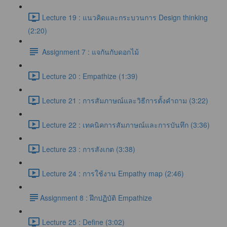
Lecture 19 : แนวคิดและกระบวนการ Design thinking
(2:20)
Assignment 7 : แจกันกับดอกไม้
Lecture 20 : Empathize (1:39)
Lecture 21 : การสัมภาษณ์และวิธีการตั้งคำถาม (3:22)
Lecture 22 : เทคนิคการสัมภาษณ์และการบันทึก (3:36)
Lecture 23 : การสังเกต (3:38)
Lecture 24 : การใช้งาน Empathy map (2:46)
​Assignment 8 : ฝึกปฏิบัติ Empathize
Lecture 25 : Define (3:02)