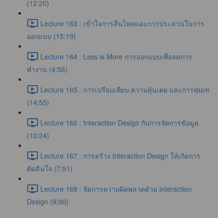
(12:20)
Lecture 163 : เข้าใจการลื่นไหลและการประสานในการ
ออกแบบ (15:19)
Lecture 164 : Less is More การออกแบบเพื่อลดการ
ทำงาน (4:56)
Lecture 165 : การเปรียบเทียบ ความคุ้นเคย และการทุ่มเท
(14:55)
Lecture 166 : Interaction Design กับการจัดการข้อมูล
(10:24)
Lecture 167 : การสร้าง Interaction Design ให้เกิดการ
ตัดสินใจ (7:51)
Lecture 168 : จัดการความผิดพลาดด้วย Interaction
Design (9:00)