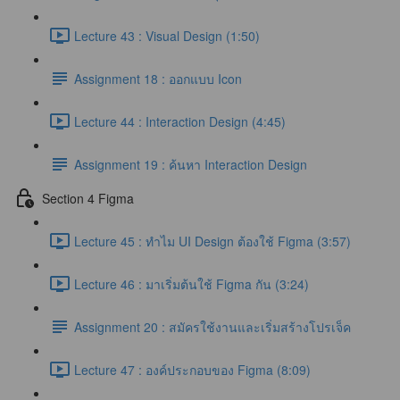
Lecture 43 : Visual Design (1:50)
Assignment 18 : ออกแบบ Icon
Lecture 44 : Interaction Design (4:45)
Assignment 19 : ค้นหา Interaction Design
Section 4 Figma
Lecture 45 : ทำไม UI Design ต้องใช้ Figma (3:57)
Lecture 46 : มาเริ่มต้นใช้ Figma กัน (3:24)
Assignment 20 : สมัครใช้งานและเริ่มสร้างโปรเจ็ค
Lecture 47 : องค์ประกอบของ Figma (8:09)