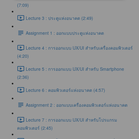
(7:09)
Lecture 3 : ประตูแห่งอนาคต (2:49)
Assignment 1 : ออกแบบประตูแห่งอนาคต
Lecture 4 : การออกแบบ UX/UI สำหรับเครื่องคอมพิวเตอร์
(4:20)
Lecture 5 : การออกแบบ UX/UI สำหรับ Smartphone
(2:36)
Lecture 6 : คอมพิวเตอร์แห่งอนาคต (4:57)
Assignment 2 : ออกแบบเครื่องคอมพิวเตอร์แห่งอนาคต
Lecture 7 : การออกแบบ UX/UI สำหรับโปรแกรม
คอมพิวเตอร์ (2:45)