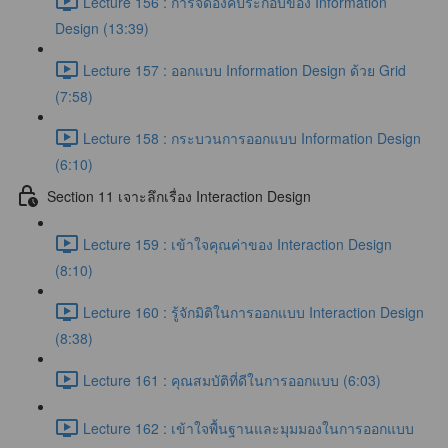
Lecture 156 : การจัดองค์ประกอบของ Information
Design (13:39)
Lecture 157 : ออกแบบ Information Design ด้วย Grid
(7:58)
Lecture 158 : กระบวนการออกแบบ Information Design
(6:10)
Section 11 เจาะลึกเรื่อง Interaction Design
Lecture 159 : เข้าใจคุณค่าของ Interaction Design
(8:10)
Lecture 160 : รู้จักมิติในการออกแบบ Interaction Design
(8:38)
Lecture 161 : คุณสมบัติที่ดีในการออกแบบ (6:03)
Lecture 162 : เข้าใจพื้นฐานและมุมมองในการออกแบบ