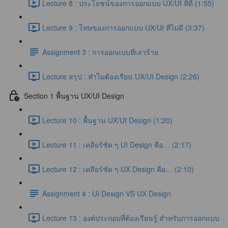
Lecture 8 : ประโยชน์ของการออกแบบ UX/UI ที่ดี (1:55)
Lecture 9 : โทษของการออกแบบ UX/UI ที่ไม่ดี (3:37)
Assignment 3 : การออกแบบที่เลวร้าย
Lecture สรุป : ทำไมต้องเรียน UX/UI Design (2:26)
Section 1 พื้นฐาน UX/UI Design
Lecture 10 : พื้นฐาน UX/UI Design (1:20)
Lecture 11 : เคลียร์ชัด ๆ UI Design คือ… (2:17)
Lecture 12 : เคลียร์ชัด ๆ UX Design คือ… (2:10)
Assignment 4 : UI Design VS UX Design
Lecture 13 : องค์ประกอบที่ต้องเรียนรู้ สำหรับการออกแบบ