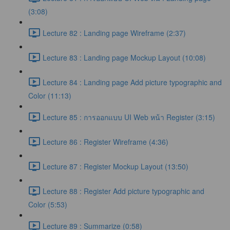
(3:08)
Lecture 82 : Landing page Wireframe (2:37)
Lecture 83 : Landing page Mockup Layout (10:08)
Lecture 84 : Landing page Add picture typographic and
Color (11:13)
Lecture 85 : การออกแบบ UI Web หน้า Register (3:15)
Lecture 86 : Register Wireframe (4:36)
Lecture 87 : Register Mockup Layout (13:50)
Lecture 88 : Register Add picture typographic and
Color (5:53)
Lecture 89 : Summarize (0:58)