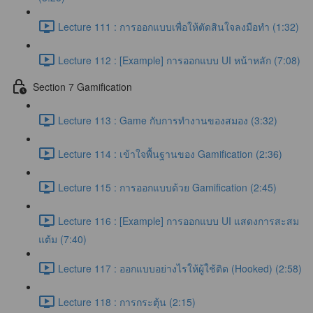
Lecture 111 : การออกแบบเพื่อให้ตัดสินใจลงมือทำ (1:32)
Lecture 112 : [Example] การออกแบบ UI หน้าหลัก (7:08)
Section 7 Gamification
Lecture 113 : Game กับการทำงานของสมอง (3:32)
Lecture 114 : เข้าใจพื้นฐานของ Gamification (2:36)
Lecture 115 : การออกแบบด้วย Gamification (2:45)
Lecture 116 : [Example] การออกแบบ UI แสดงการสะสม
แต้ม (7:40)
Lecture 117 : ออกแบบอย่างไรให้ผู้ใช้ติด (Hooked) (2:58)
Lecture 118 : การกระตุ้น (2:15)