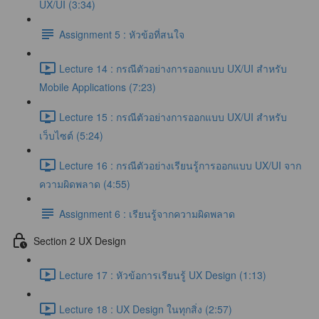
UX/UI (3:34)
Assignment 5 : หัวข้อที่สนใจ
Lecture 14 : กรณีตัวอย่างการออกแบบ UX/UI สำหรับ
Mobile Applications (7:23)
Lecture 15 : กรณีตัวอย่างการออกแบบ UX/UI สำหรับ
เว็บไซต์ (5:24)
Lecture 16 : กรณีตัวอย่างเรียนรู้การออกแบบ UX/UI จาก
ความผิดพลาด (4:55)
Assignment 6 : เรียนรู้จากความผิดพลาด
Section 2 UX Design
Lecture 17 : หัวข้อการเรียนรู้ UX Design (1:13)
Lecture 18 : UX Design ในทุกสิ่ง (2:57)