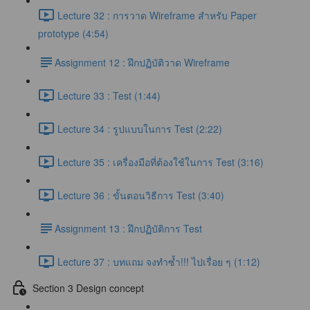
Lecture 32 : การวาด Wireframe สำหรับ Paper
prototype (4:54)
​Assignment 12 : ฝึกปฏิบัติวาด Wireframe
Lecture 33 : Test (1:44)
Lecture 34 : รูปแบบในการ Test (2:22)
Lecture 35 : เครื่องมือที่ต้องใช้ในการ Test (3:16)
Lecture 36 : ขั้นตอนวิธีการ Test (3:40)
​Assignment 13 : ฝึกปฏิบัติการ Test
Lecture 37 : บทแถม จงทำซ้ำ!!! ไปเรื่อย ๆ (1:12)
Section 3 Design concept