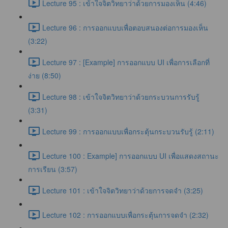
Lecture 95 : เข้าใจจิตวิทยาว่าด้วยการมองเห็น (4:46)
Lecture 96 : การออกแบบเพื่อตอบสนองต่อการมองเห็น
(3:22)
Lecture 97 : [Example] การออกแบบ UI เพื่อการเลือกที่
ง่าย (8:50)
Lecture 98 : เข้าใจจิตวิทยาว่าด้วยกระบวนการรับรู้
(3:31)
Lecture 99 : การออกแบบเพื่อกระตุ้นกระบวนรับรู้ (2:11)
Lecture 100 : Example] การออกแบบ UI เพื่อแสดงสถานะ
การเรียน (3:57)
Lecture 101 : เข้าใจจิตวิทยาว่าด้วยการจดจำ (3:25)
Lecture 102 : การออกแบบเพื่อกระตุ้นการจดจำ (2:32)