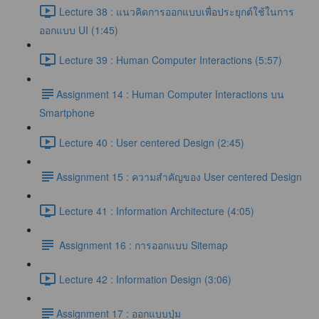
Lecture 38 : แนวคิดการออกแบบเพื่อประยุกต์ใช้ในการ
ออกแบบ UI (1:45)
Lecture 39 : Human Computer Interactions (5:57)
​Assignment 14 : Human Computer Interactions บน
Smartphone
Lecture 40 : User centered Design (2:45)
​Assignment 15 : ความสำคัญของ User centered Design
Lecture 41 : Information Architecture (4:05)
Assignment 16 : การออกแบบ Sitemap
Lecture 42 : Information Design (3:06)
​Assignment 17 : ออกแบบปุ่ม