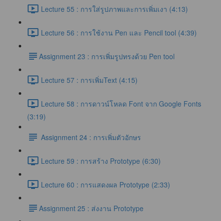
Lecture 55 : การใส่รูปภาพและการเพิ่มเงา (4:13)
Lecture 56 : การใช้งาน Pen และ Pencil tool (4:39)
​Assignment 23 : การเพิ่มรูปทรงด้วย Pen tool
Lecture 57 : การเพิ่มText (4:15)
Lecture 58 : การดาวน์โหลด Font จาก Google Fonts
(3:19)
Assignment 24 : การเพิ่มตัวอักษร
Lecture 59 : การสร้าง Prototype (6:30)
Lecture 60 : การแสดงผล Prototype (2:33)
​Assignment 25 : ส่งงาน Prototype