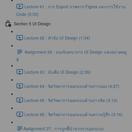
Lecture 61 : การ Export ภาพจาก Figma และการใช้งาน
Code (5:35)
Section 5 UI Design
Lecture 62 : หัวข้อ UI Design (1:34)
Assignment 26 : ลองจินตนาการ UI Design แห่งอนาคตดู
สิ
Lecture 63 : ฉันคือ UI Design (2:26)
Lecture 64 : จิตวิทยาการออกแบบด้านการมอง (4:27)
Lecture 65 : จิตวิทยาการออกแบบด้านการคิด (3:12)
Lecture 66 : จิตวิทยาการออกแบบด้านความรู้สึก (3:16)
​Assignment 27 : การถูกชี้นำจากการออกแบบ