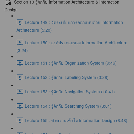
Section 10 รู้จักกับ Information Architecture & Interaction
Design
Lecture 149 : จัดระเบียบการออกแบบด้วย Information
Architecture (5:20)
Lecture 150 : องค์ประกอบของ Information Architecture
(3:24)
Lecture 151 : รู้จักกับ Organization System (9:46)
Lecture 152 : รู้จักกับ Labeling System (3:28)
Lecture 153 : รู้จักกับ Navigation System (10:41)
Lecture 154 : รู้จักกับ Searching System (3:01)
Lecture 155 : ทำความเข้าใจ Information Design (6:48)