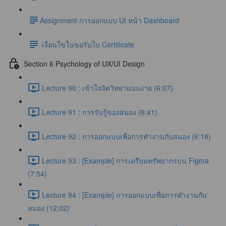
​Assignment การออกแบบ UI หน้า Dashboard
เงื่อนใขในขอรับใบ Certificate
Section 6 Psychology of UX/UI Design
Lecture 90 : เข้าใจจิตวิทยาแบบง่าย (6:07)
Lecture 91 : การรับรู้ของสมอง (6:41)
Lecture 92 : การออกแบบเพื่อการทำงานกับสมอง (6:18)
Lecture 93 : [Example] การเตรียมทรัพยากรบน Figma
(7:54)
Lecture 94 : [Example] การออกแบบเพื่อการทำงานกับ
สมอง (12:02)