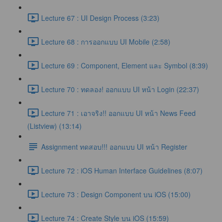
Lecture 67 : UI Design Process (3:23)
Lecture 68 : การออกแบบ UI Mobile (2:58)
Lecture 69 : Component, Element และ Symbol (8:39)
Lecture 70 : ทดลอง! ออกแบบ UI หน้า Login (22:37)
Lecture 71 : เอาจริง!! ออกแบบ UI หน้า News Feed
(Listview) (13:14)
Assignment ทดสอบ!!! ออกแบบ UI หน้า Register
Lecture 72 : iOS Human Interface Guidelines (8:07)
Lecture 73 : Design Component บน iOS (15:00)
Lecture 74 : Create Style บน iOS (15:59)