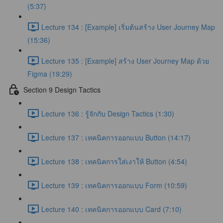
(5:37)
Lecture 134 : [Example] เริ่มต้นสร้าง User Journey Map
(15:36)
Lecture 135 : [Example] สร้าง User Journey Map ด้วย
Figma (19:29)
Section 9 Design Tactics
Lecture 136 : รู้จักกับ Design Tactics (1:30)
Lecture 137 : เทคนิคการออกแบบ Button (14:17)
Lecture 138 : เทคนิคการใส่เงาให้ Button (4:54)
Lecture 139 : เทคนิคการออกแบบ Form (10:59)
Lecture 140 : เทคนิคการออกแบบ Card (7:10)