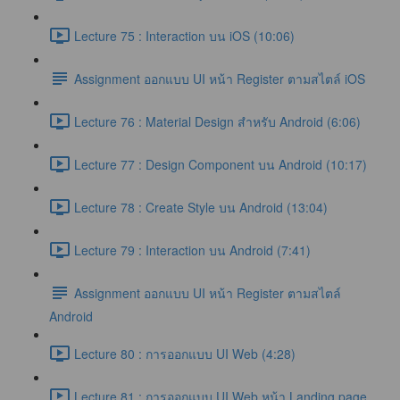
Lecture 75 : Interaction บน iOS (10:06)
Assignment ออกแบบ UI หน้า Register ตามสไตล์ iOS
Lecture 76 : Material Design สำหรับ Android (6:06)
Lecture 77 : Design Component บน Android (10:17)
Lecture 78 : Create Style บน Android (13:04)
Lecture 79 : Interaction บน Android (7:41)
Assignment ออกแบบ UI หน้า Register ตามสไตล์
Android
Lecture 80 : การออกแบบ UI Web (4:28)
Lecture 81 : การออกแบบ UI Web หน้า Landing page