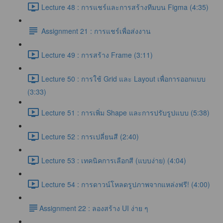
Lecture 48 : การแชร์และการสร้างทีมบน Figma (4:35)
Assignment 21 : การแชร์เพื่อส่งงาน
Lecture 49 : การสร้าง Frame (3:11)
Lecture 50 : การใช้ Grid และ Layout เพื่อการออกแบบ
(3:33)
Lecture 51 : การเพิ่ม Shape และการปรับรูปแบบ (5:38)
Lecture 52 : การเปลี่ยนสี (2:40)
Lecture 53 : เทคนิคการเลือกสี (แบบง่าย) (4:04)
Lecture 54 : การดาวน์โหลดรูปภาพจากแหล่งฟรี! (4:00)
​Assignment 22 : ลองสร้าง UI ง่าย ๆ