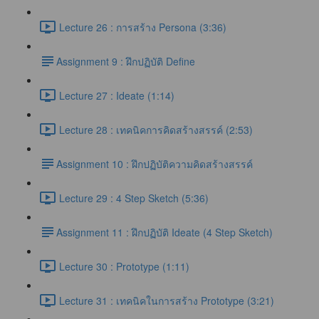
Lecture 26 : การสร้าง Persona (3:36)
​Assignment 9 : ฝึกปฏิบัติ Define
Lecture 27 : Ideate (1:14)
Lecture 28 : เทคนิคการคิดสร้างสรรค์ (2:53)
​Assignment 10 : ฝึกปฏิบัติความคิดสร้างสรรค์
Lecture 29 : 4 Step Sketch (5:36)
​Assignment 11 : ฝึกปฏิบัติ Ideate (4 Step Sketch)
Lecture 30 : Prototype (1:11)
Lecture 31 : เทคนิคในการสร้าง Prototype (3:21)