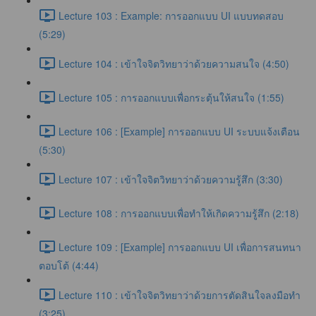
Lecture 103 : Example: การออกแบบ UI แบบทดสอบ
(5:29)
Lecture 104 : เข้าใจจิตวิทยาว่าด้วยความสนใจ (4:50)
Lecture 105 : การออกแบบเพื่อกระตุ้นให้สนใจ (1:55)
Lecture 106 : [Example] การออกแบบ UI ระบบแจ้งเตือน
(5:30)
Lecture 107 : เข้าใจจิตวิทยาว่าด้วยความรู้สึก (3:30)
Lecture 108 : การออกแบบเพื่อทำให้เกิดความรู้สึก (2:18)
Lecture 109 : [Example] การออกแบบ UI เพื่อการสนทนา
ตอบโต้ (4:44)
Lecture 110 : เข้าใจจิตวิทยาว่าด้วยการตัดสินใจลงมือทำ
(3:25)