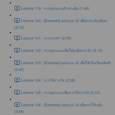
Lecture 119 : การออกแบบตัวกระตุ้น (1:49)
Lecture 120 : [Example] ออกแบบ UI เพื่อการแจ้งแตือน
(4:12)
Lecture 121 : การกระทำ (2:05)
Lecture 122 : การออกแบบเพื่อให้ลงมือกระทำ (2:15)
Lecture 123 : [Example] ออกแบบ UI เพื่อให้เริ่มเรียนทันที
(3:49)
Lecture 124 : การให้รางวัล (2:58)
Lecture 125 : การออกแบบเพื่อการให้รางวัล (2:14)
Lecture 126 : [Example] ออกแบบ UI เพื่อการให้แต้ม
(3:38)