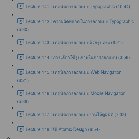
Lecture 141 : เทคนิคการออกแบบ Typographic (10:44)
Lecture 142 : ความผิดพลาดในการออกแบบ Typographic
(5:30)
Lecture 143 : เทคนิคการออกแบบด้วยรูปทรง (6:21)
Lecture 144 : การเลือกใช้รูปภาพในการออกแบบ (3:58)
Lecture 145 : เทคนิคการออกแบบ Web Navigation
(8:21)
Lecture 146 : เทคนิคการออกแบบ Mobile Navigation
(5:38)
Lecture 147 : เทคนิคการออกแบบงานให้ดูมีมิติ (7:33)
Lecture 148 : UI Atomic Design (6:54)