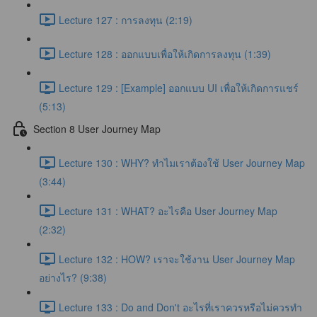
Lecture 127 : การลงทุน (2:19)
Lecture 128 : ออกแบบเพื่อให้เกิดการลงทุน (1:39)
Lecture 129 : [Example] ออกแบบ UI เพื่อให้เกิดการแชร์
(5:13)
Section 8 User Journey Map
Lecture 130 : WHY? ทำไมเราต้องใช้ User Journey Map
(3:44)
Lecture 131 : WHAT? อะไรคือ User Journey Map
(2:32)
Lecture 132 : HOW? เราจะใช้งาน User Journey Map
อย่างไร? (9:38)
Lecture 133 : Do and Don't อะไรที่เราควรหรือไม่ควรทำ