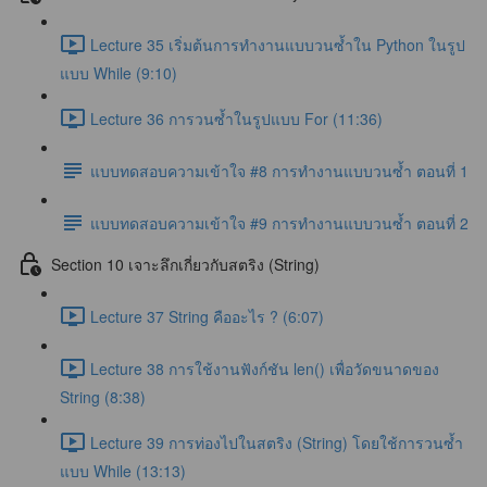
Lecture 35 เริ่มต้นการทำงานแบบวนซ้ำใน Python ในรูป
แบบ While (9:10)
Lecture 36 การวนซ้ำในรูปแบบ For (11:36)
แบบทดสอบความเข้าใจ #8 การทำงานแบบวนซ้ำ ตอนที่ 1
แบบทดสอบความเข้าใจ #9 การทำงานแบบวนซ้ำ ตอนที่ 2
Section 10 เจาะลึกเกี่ยวกับสตริง (String)
Lecture 37 String คืออะไร ? (6:07)
Lecture 38 การใช้งานฟังก์ชัน len() เพื่อวัดขนาดของ
String (8:38)
Lecture 39 การท่องไปในสตริง (String) โดยใช้การวนซ้ำ
แบบ While (13:13)