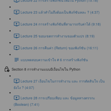
Lecture 22 การสร้างฟังก์ชันใหม่ใน Python (15:18)
Lecture 23 แล้วทำไมถึงต้องเป็นฟังก์ชันหละ ? (4:37)
Lecture 24 การสร้างฟังก์ชันที่สามารถรับค่าได้ (9:18)
Lecture 25 ขอบเขตการทำงานของตัวแปร (8:19)
Lecture 26 การคืนค่า (Return) ของฟังก์ชัน (16:11)
แบบทดสอบความเข้าใจ # 6 การสร้างฟังก์ชัน
Section 8 การทำงานแบบมีเงื่อนไขใน Python
Lecture 27 เงื่อนไขในการทำงาน และ การตัดสินใจ เป็น
ยังไง ? (4:07)
Lecture 28 การเปรียบเทียบ และ ข้อมูลทางตรรกะ
(Boolean) (7:41)