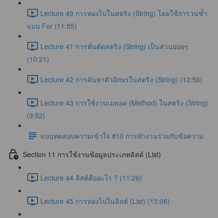
Lecture 40 การท่องไปในสตริง (String) โดยใช้การวนซ้ำ
แบบ For (11:55)
Lecture 41 การหั่นตัดสตริง (String) เป็นส่วนย่อยๆ
(10:21)
Lecture 42 การค้นหาตัวอักษรในสตริง (String) (12:56)
Lecture 43 การใช้งานเมธอด (Method) ในสตริง (String)
(9:52)
แบบทดสอบความเข้าใจ #10 การทำงานร่วมกับข้อความ
Section 11 การใช้งานข้อมูลประเภทลิสต์ (List)
Lecture 44 ลิสต์คืออะไร ? (11:26)
Lecture 45 การท่องไปในลิสต์ (List) (15:06)