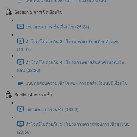
แบบทดสอบความเข้าใจ #1 - ผังงานเบื้องต้น
Section 3 การเช็คเงื่อนไข
Lecture 4 การเช็คเงื่อนไข (25:24)
ทำโจทย์ไปด้วยกัน 3 : โปรแกรมเปรียบเทียบตัวเลข
(13:01)
ทำโจทย์ไปด้วยกัน 4 : โปรแกรมขายสินค้าคำนวณเงิน
ทอน (32:26)
แบบทดสอบความเข้าใจ #2 - การตัดสินใจแบบมีเงื่อนไข
Section 4 การวนซ้ำ
Lecture 5 การวนซ้ำ (16:00)
ทำโจทย์ไปด้วยกัน 5 : โปรแกรมตรวจสอบการเข้าสู่ระบบ
(23:56)