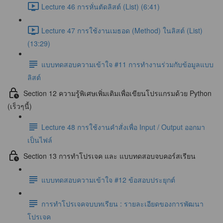
Lecture 46 การหั่นตัดลิสต์ (List) (6:41)
Lecture 47 การใช้งานเมธอด (Method) ในลิสต์ (List)
(13:29)
แบบทดสอบความเข้าใจ #11 การทำงานร่วมกับข้อมูลแบบ
ลิสต์
Section 12 ความรู้พิเศษเพิ่มเติมเพื่อเขียนโปรแกรมด้วย Python
(เร็วๆนี้)
Lecture 48 การใช้งานคำสั่งเพื่อ Input / Output ออกมา
เป็นไฟล์
Section 13 การทำโปรเจค และ แบบทดสอบจบคอร์สเรียน
แบบทดสอบความเข้าใจ #12 ข้อสอบประยุกต์
การทำโปรเจคจบบทเรียน : รายละเอียดของการพัฒนา
โปรเจค