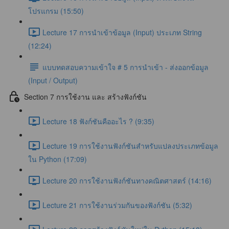
โปรแกรม (15:50)
Lecture 17 การนำเข้าข้อมูล (Input) ประเภท String
(12:24)
แบบทดสอบความเข้าใจ # 5 การนำเข้า - ส่งออกข้อมูล
(Input / Output)
Section 7 การใช้งาน และ สร้างฟังก์ชัน
Lecture 18 ฟังก์ชันคืออะไร ? (9:35)
Lecture 19 การใช้งานฟังก์ชันสำหรับแปลงประเภทข้อมูล
ใน Python (17:09)
Lecture 20 การใช้งานฟังก์ชันทางคณิตศาสตร์ (14:16)
Lecture 21 การใช้งานร่วมกันของฟังก์ชัน (5:32)