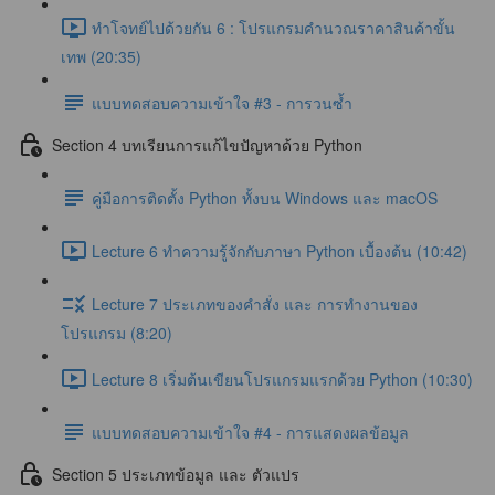
ทำโจทย์ไปด้วยกัน 6 : โปรแกรมคำนวณราคาสินค้าขั้น
เทพ (20:35)
แบบทดสอบความเข้าใจ #3 - การวนซ้ำ
Section 4 บทเรียนการแก้ไขปัญหาด้วย Python
คู่มือการติดตั้ง Python ทั้งบน Windows และ macOS
Lecture 6 ทำความรู้จักกับภาษา Python เบื้องต้น (10:42)
Lecture 7 ประเภทของคำสั่ง และ การทำงานของ
โปรแกรม (8:20)
Lecture 8 เริ่มต้นเขียนโปรแกรมแรกด้วย Python (10:30)
แบบทดสอบความเข้าใจ #4 - การแสดงผลข้อมูล
Section 5 ประเภทข้อมูล และ ตัวแปร