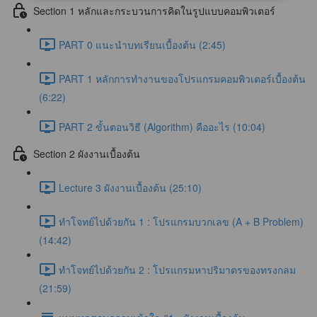
Section 1 หลักและกระบวนการคิดในรูปแบบคอมพิวเตอร์
PART 0 แนะนำบทเรียนเบื้องต้น (2:45)
PART 1 หลักการทำงานของโปรแกรมคอมพิวเตอร์เบื้องต้น
(6:22)
PART 2 ขั้นตอนวิธี (Algorithm) คืออะไร (10:04)
Section 2 ผังงานเบื้องต้น
Lecture 3 ผังงานเบื้องต้น (25:10)
ทำโจทย์ไปด้วยกัน 1 : โปรแกรมบวกเลข (A + B Problem)
(14:42)
ทำโจทย์ไปด้วยกัน 2 : โปรแกรมหาปริมาตรของทรงกลม
(21:59)