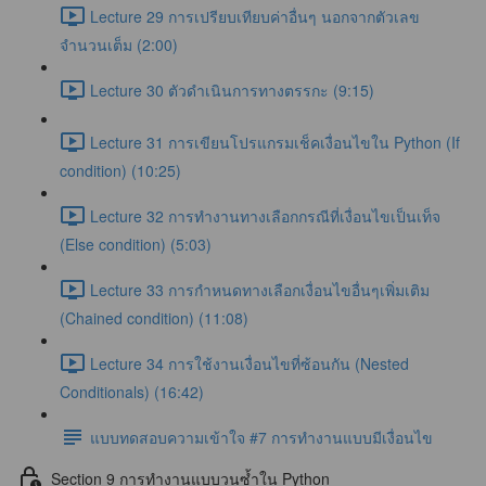
Lecture 29 การเปรียบเทียบค่าอื่นๆ นอกจากตัวเลข
จำนวนเต็ม (2:00)
Lecture 30 ตัวดำเนินการทางตรรกะ (9:15)
Lecture 31 การเขียนโปรแกรมเช็คเงื่อนไขใน Python (If
condition) (10:25)
Lecture 32 การทำงานทางเลือกกรณีที่เงื่อนไขเป็นเท็จ
(Else condition) (5:03)
Lecture 33 การกำหนดทางเลือกเงื่อนไขอื่นๆเพิ่มเติม
(Chained condition) (11:08)
Lecture 34 การใช้งานเงื่อนไขที่ซ้อนกัน (Nested
Conditionals) (16:42)
แบบทดสอบความเข้าใจ #7 การทำงานแบบมีเงื่อนไข
Section 9 การทำงานแบบวนซ้ำใน Python