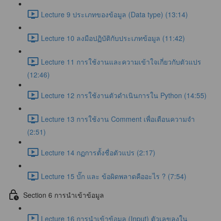
Lecture 9 ประเภทของข้อมูล (Data type) (13:14)
Lecture 10 ลงมือปฏิบัติกับประเภทข้อมูล (11:42)
Lecture 11 การใช้งานและความเข้าใจเกี่ยวกับตัวแปร
(12:46)
Lecture 12 การใช้งานตัวดำเนินการใน Python (14:55)
Lecture 13 การใช้งาน Comment เพื่อเตือนความจำ
(2:51)
Lecture 14 กฏการตั้งชื่อตัวแปร (2:17)
Lecture 15 บั๊ก และ ข้อผิดพลาดคืออะไร ? (7:54)
Section 6 การนำเข้าข้อมูล
Lecture 16 การนำเข้าข้อมูล (Input) ตัวเลขลงใน