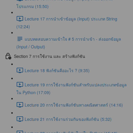
โปรแกรม (15:50)
Lecture 17 การนำเข้าข้อมูล (Input) ประเภท String
(12:24)
แบบทดสอบความเข้าใจ # 5 การนำเข้า - ส่งออกข้อมูล
(Input / Output)
Section 7 การใช้งาน และ สร้างฟังก์ชัน
Lecture 18 ฟังก์ชันคืออะไร ? (9:35)
Lecture 19 การใช้งานฟังก์ชันสำหรับแปลงประเภทข้อมูล
ใน Python (17:09)
Lecture 20 การใช้งานฟังก์ชันทางคณิตศาสตร์ (14:16)
Lecture 21 การใช้งานร่วมกันของฟังก์ชัน (5:32)