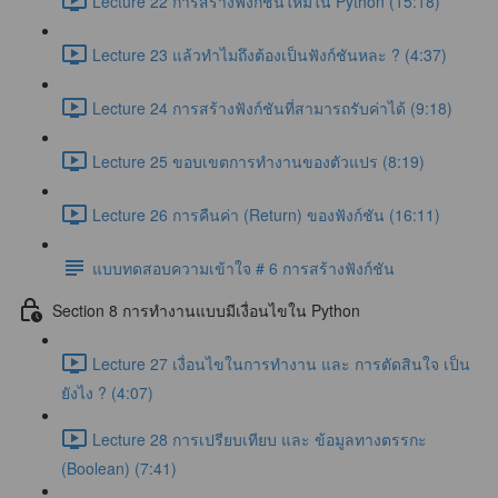
Lecture 22 การสร้างฟังก์ชันใหม่ใน Python (15:18)
Lecture 23 แล้วทำไมถึงต้องเป็นฟังก์ชันหละ ? (4:37)
Lecture 24 การสร้างฟังก์ชันที่สามารถรับค่าได้ (9:18)
Lecture 25 ขอบเขตการทำงานของตัวแปร (8:19)
Lecture 26 การคืนค่า (Return) ของฟังก์ชัน (16:11)
แบบทดสอบความเข้าใจ # 6 การสร้างฟังก์ชัน
Section 8 การทำงานแบบมีเงื่อนไขใน Python
Lecture 27 เงื่อนไขในการทำงาน และ การตัดสินใจ เป็น
ยังไง ? (4:07)
Lecture 28 การเปรียบเทียบ และ ข้อมูลทางตรรกะ
(Boolean) (7:41)