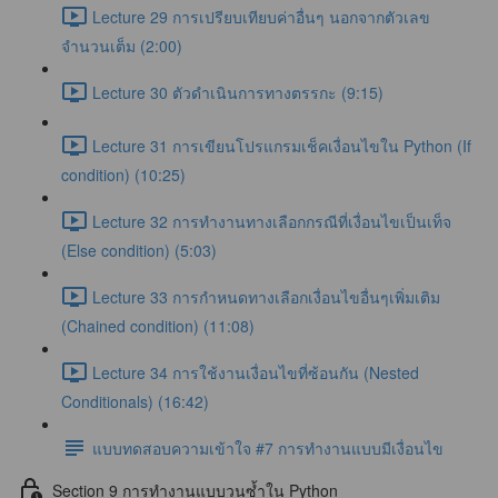
Lecture 29 การเปรียบเทียบค่าอื่นๆ นอกจากตัวเลข
จำนวนเต็ม (2:00)
Lecture 30 ตัวดำเนินการทางตรรกะ (9:15)
Lecture 31 การเขียนโปรแกรมเช็คเงื่อนไขใน Python (If
condition) (10:25)
Lecture 32 การทำงานทางเลือกกรณีที่เงื่อนไขเป็นเท็จ
(Else condition) (5:03)
Lecture 33 การกำหนดทางเลือกเงื่อนไขอื่นๆเพิ่มเติม
(Chained condition) (11:08)
Lecture 34 การใช้งานเงื่อนไขที่ซ้อนกัน (Nested
Conditionals) (16:42)
แบบทดสอบความเข้าใจ #7 การทำงานแบบมีเงื่อนไข
Section 9 การทำงานแบบวนซ้ำใน Python