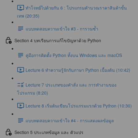
ทำโจทย์ไปด้วยกัน 6 : โปรแกรมคำนวณราคาสินค้าขั้น
เทพ (20:35)
แบบทดสอบความเข้าใจ #3 - การวนซ้ำ
Section 4 บทเรียนการแก้ไขปัญหาด้วย Python
คู่มือการติดตั้ง Python ทั้งบน Windows และ macOS
Lecture 6 ทำความรู้จักกับภาษา Python เบื้องต้น (10:42)
Lecture 7 ประเภทของคำสั่ง และ การทำงานของ
โปรแกรม (8:20)
Lecture 8 เริ่มต้นเขียนโปรแกรมแรกด้วย Python (10:30)
แบบทดสอบความเข้าใจ #4 - การแสดงผลข้อมูล
Section 5 ประเภทข้อมูล และ ตัวแปร