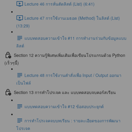
Lecture 46 การหั่นตัดลิสต์ (List) (6:41)
Lecture 47 การใช้งานเมธอด (Method) ในลิสต์ (List)
(13:29)
แบบทดสอบความเข้าใจ #11 การทำงานร่วมกับข้อมูลแบบ
ลิสต์
Section 12 ความรู้พิเศษเพิ่มเติมเพื่อเขียนโปรแกรมด้วย Python
(เร็วๆนี้)
Lecture 48 การใช้งานคำสั่งเพื่อ Input / Output ออกมา
เป็นไฟล์
Section 13 การทำโปรเจค และ แบบทดสอบจบคอร์สเรียน
แบบทดสอบความเข้าใจ #12 ข้อสอบประยุกต์
การทำโปรเจคจบบทเรียน : รายละเอียดของการพัฒนา
โปรเจค