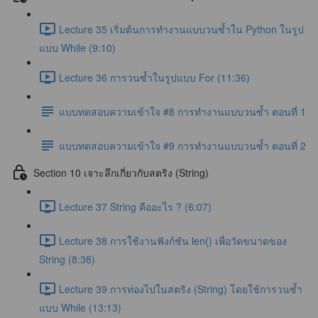
Lecture 35 เริ่มต้นการทำงานแบบวนซ้ำใน Python ในรูป
แบบ While (9:10)
Lecture 36 การวนซ้ำในรูปแบบ For (11:36)
แบบทดสอบความเข้าใจ #8 การทำงานแบบวนซ้ำ ตอนที่ 1
แบบทดสอบความเข้าใจ #9 การทำงานแบบวนซ้ำ ตอนที่ 2
Section 10 เจาะลึกเกี่ยวกับสตริง (String)
Lecture 37 String คืออะไร ? (6:07)
Lecture 38 การใช้งานฟังก์ชัน len() เพื่อวัดขนาดของ
String (8:38)
Lecture 39 การท่องไปในสตริง (String) โดยใช้การวนซ้ำ
แบบ While (13:13)