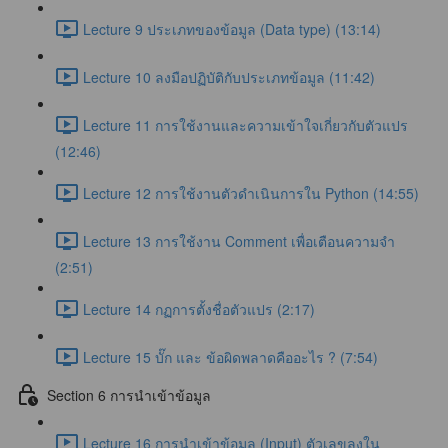
Lecture 9 ประเภทของข้อมูล (Data type) (13:14)
Lecture 10 ลงมือปฏิบัติกับประเภทข้อมูล (11:42)
Lecture 11 การใช้งานและความเข้าใจเกี่ยวกับตัวแปร
(12:46)
Lecture 12 การใช้งานตัวดำเนินการใน Python (14:55)
Lecture 13 การใช้งาน Comment เพื่อเตือนความจำ
(2:51)
Lecture 14 กฏการตั้งชื่อตัวแปร (2:17)
Lecture 15 บั๊ก และ ข้อผิดพลาดคืออะไร ? (7:54)
Section 6 การนำเข้าข้อมูล
Lecture 16 การนำเข้าข้อมูล (Input) ตัวเลขลงใน