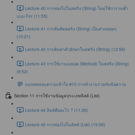
Lecture 40 การท่องไปในสตริง (String) โดยใช้การวนซ้ำ
แบบ For (11:55)
Lecture 41 การหั่นตัดสตริง (String) เป็นส่วนย่อยๆ
(10:21)
Lecture 42 การค้นหาตัวอักษรในสตริง (String) (12:56)
Lecture 43 การใช้งานเมธอด (Method) ในสตริง (String)
(9:52)
แบบทดสอบความเข้าใจ #10 การทำงานร่วมกับข้อความ
Section 11 การใช้งานข้อมูลประเภทลิสต์ (List)
Lecture 44 ลิสต์คืออะไร ? (11:26)
Lecture 45 การท่องไปในลิสต์ (List) (15:06)