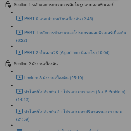
Section 1 หลักและกระบวนการคิดในรูปแบบคอมพิวเตอร์
PART 0 แนะนำบทเรียนเบื้องต้น (2:45)
PART 1 หลักการทำงานของโปรแกรมคอมพิวเตอร์เบื้องต้น
(6:22)
PART 2 ขั้นตอนวิธี (Algorithm) คืออะไร (10:04)
Section 2 ผังงานเบื้องต้น
Lecture 3 ผังงานเบื้องต้น (25:10)
ทำโจทย์ไปด้วยกัน 1 : โปรแกรมบวกเลข (A + B Problem)
(14:42)
ทำโจทย์ไปด้วยกัน 2 : โปรแกรมหาปริมาตรของทรงกลม
(21:59)