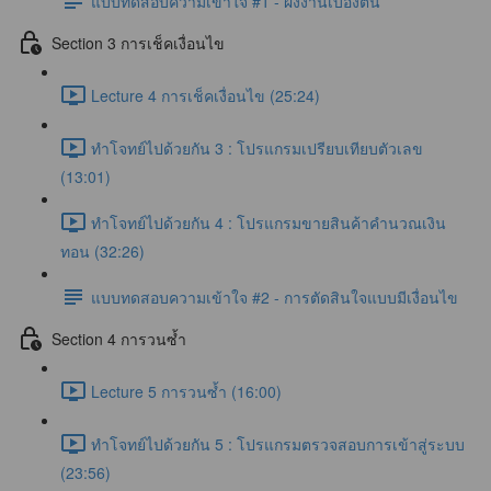
แบบทดสอบความเข้าใจ #1 - ผังงานเบื้องต้น
Section 3 การเช็คเงื่อนไข
Lecture 4 การเช็คเงื่อนไข (25:24)
ทำโจทย์ไปด้วยกัน 3 : โปรแกรมเปรียบเทียบตัวเลข
(13:01)
ทำโจทย์ไปด้วยกัน 4 : โปรแกรมขายสินค้าคำนวณเงิน
ทอน (32:26)
แบบทดสอบความเข้าใจ #2 - การตัดสินใจแบบมีเงื่อนไข
Section 4 การวนซ้ำ
Lecture 5 การวนซ้ำ (16:00)
ทำโจทย์ไปด้วยกัน 5 : โปรแกรมตรวจสอบการเข้าสู่ระบบ
(23:56)