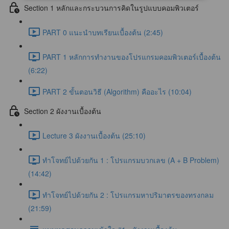
Section 1 หลักและกระบวนการคิดในรูปแบบคอมพิวเตอร์
PART 0 แนะนำบทเรียนเบื้องต้น (2:45)
PART 1 หลักการทำงานของโปรแกรมคอมพิวเตอร์เบื้องต้น
(6:22)
PART 2 ขั้นตอนวิธี (Algorithm) คืออะไร (10:04)
Section 2 ผังงานเบื้องต้น
Lecture 3 ผังงานเบื้องต้น (25:10)
ทำโจทย์ไปด้วยกัน 1 : โปรแกรมบวกเลข (A + B Problem)
(14:42)
ทำโจทย์ไปด้วยกัน 2 : โปรแกรมหาปริมาตรของทรงกลม
(21:59)