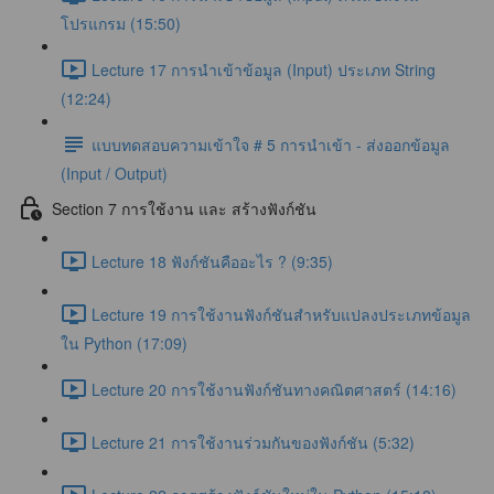
โปรแกรม (15:50)
Lecture 17 การนำเข้าข้อมูล (Input) ประเภท String
(12:24)
แบบทดสอบความเข้าใจ # 5 การนำเข้า - ส่งออกข้อมูล
(Input / Output)
Section 7 การใช้งาน และ สร้างฟังก์ชัน
Lecture 18 ฟังก์ชันคืออะไร ? (9:35)
Lecture 19 การใช้งานฟังก์ชันสำหรับแปลงประเภทข้อมูล
ใน Python (17:09)
Lecture 20 การใช้งานฟังก์ชันทางคณิตศาสตร์ (14:16)
Lecture 21 การใช้งานร่วมกันของฟังก์ชัน (5:32)