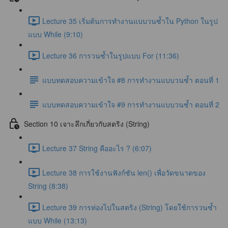
Lecture 35 เริ่มต้นการทำงานแบบวนซ้ำใน Python ในรูป
แบบ While (9:10)
Lecture 36 การวนซ้ำในรูปแบบ For (11:36)
แบบทดสอบความเข้าใจ #8 การทำงานแบบวนซ้ำ ตอนที่ 1
แบบทดสอบความเข้าใจ #9 การทำงานแบบวนซ้ำ ตอนที่ 2
Section 10 เจาะลึกเกี่ยวกับสตริง (String)
Lecture 37 String คืออะไร ? (6:07)
Lecture 38 การใช้งานฟังก์ชัน len() เพื่อวัดขนาดของ
String (8:38)
Lecture 39 การท่องไปในสตริง (String) โดยใช้การวนซ้ำ
แบบ While (13:13)