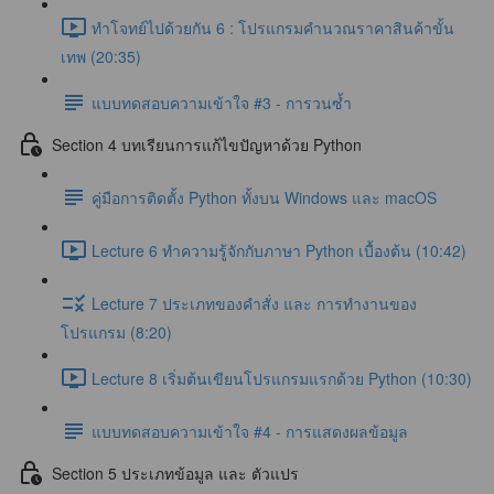
ทำโจทย์ไปด้วยกัน 6 : โปรแกรมคำนวณราคาสินค้าขั้น
เทพ (20:35)
แบบทดสอบความเข้าใจ #3 - การวนซ้ำ
Section 4 บทเรียนการแก้ไขปัญหาด้วย Python
คู่มือการติดตั้ง Python ทั้งบน Windows และ macOS
Lecture 6 ทำความรู้จักกับภาษา Python เบื้องต้น (10:42)
Lecture 7 ประเภทของคำสั่ง และ การทำงานของ
โปรแกรม (8:20)
Lecture 8 เริ่มต้นเขียนโปรแกรมแรกด้วย Python (10:30)
แบบทดสอบความเข้าใจ #4 - การแสดงผลข้อมูล
Section 5 ประเภทข้อมูล และ ตัวแปร