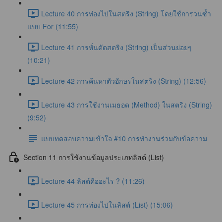
Lecture 40 การท่องไปในสตริง (String) โดยใช้การวนซ้ำ
แบบ For (11:55)
Lecture 41 การหั่นตัดสตริง (String) เป็นส่วนย่อยๆ
(10:21)
Lecture 42 การค้นหาตัวอักษรในสตริง (String) (12:56)
Lecture 43 การใช้งานเมธอด (Method) ในสตริง (String)
(9:52)
แบบทดสอบความเข้าใจ #10 การทำงานร่วมกับข้อความ
Section 11 การใช้งานข้อมูลประเภทลิสต์ (List)
Lecture 44 ลิสต์คืออะไร ? (11:26)
Lecture 45 การท่องไปในลิสต์ (List) (15:06)