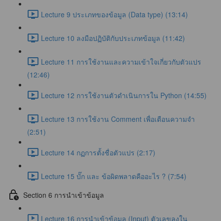
Lecture 9 ประเภทของข้อมูล (Data type) (13:14)
Lecture 10 ลงมือปฏิบัติกับประเภทข้อมูล (11:42)
Lecture 11 การใช้งานและความเข้าใจเกี่ยวกับตัวแปร
(12:46)
Lecture 12 การใช้งานตัวดำเนินการใน Python (14:55)
Lecture 13 การใช้งาน Comment เพื่อเตือนความจำ
(2:51)
Lecture 14 กฏการตั้งชื่อตัวแปร (2:17)
Lecture 15 บั๊ก และ ข้อผิดพลาดคืออะไร ? (7:54)
Section 6 การนำเข้าข้อมูล
Lecture 16 การนำเข้าข้อมูล (Input) ตัวเลขลงใน