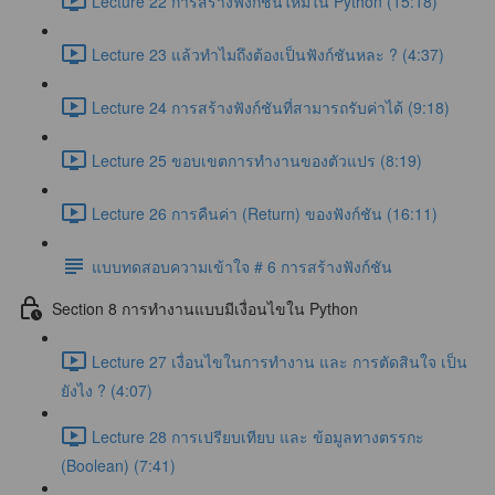
Lecture 22 การสร้างฟังก์ชันใหม่ใน Python (15:18)
Lecture 23 แล้วทำไมถึงต้องเป็นฟังก์ชันหละ ? (4:37)
Lecture 24 การสร้างฟังก์ชันที่สามารถรับค่าได้ (9:18)
Lecture 25 ขอบเขตการทำงานของตัวแปร (8:19)
Lecture 26 การคืนค่า (Return) ของฟังก์ชัน (16:11)
แบบทดสอบความเข้าใจ # 6 การสร้างฟังก์ชัน
Section 8 การทำงานแบบมีเงื่อนไขใน Python
Lecture 27 เงื่อนไขในการทำงาน และ การตัดสินใจ เป็น
ยังไง ? (4:07)
Lecture 28 การเปรียบเทียบ และ ข้อมูลทางตรรกะ
(Boolean) (7:41)