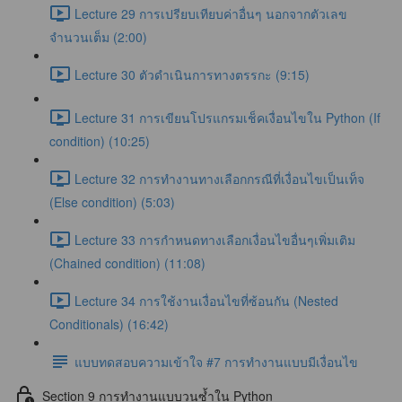
Lecture 29 การเปรียบเทียบค่าอื่นๆ นอกจากตัวเลข
จำนวนเต็ม (2:00)
Lecture 30 ตัวดำเนินการทางตรรกะ (9:15)
Lecture 31 การเขียนโปรแกรมเช็คเงื่อนไขใน Python (If
condition) (10:25)
Lecture 32 การทำงานทางเลือกกรณีที่เงื่อนไขเป็นเท็จ
(Else condition) (5:03)
Lecture 33 การกำหนดทางเลือกเงื่อนไขอื่นๆเพิ่มเติม
(Chained condition) (11:08)
Lecture 34 การใช้งานเงื่อนไขที่ซ้อนกัน (Nested
Conditionals) (16:42)
แบบทดสอบความเข้าใจ #7 การทำงานแบบมีเงื่อนไข
Section 9 การทำงานแบบวนซ้ำใน Python