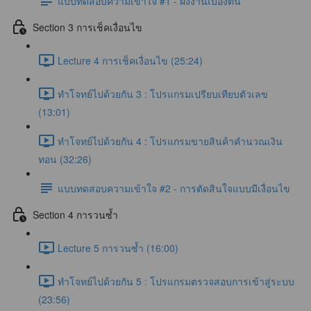
แบบทดสอบความเข้าใจ #1 - ผังงานเบื้องต้น
Section 3 การเช็คเงื่อนไข
Lecture 4 การเช็คเงื่อนไข (25:24)
ทำโจทย์ไปด้วยกัน 3 : โปรแกรมเปรียบเทียบตัวเลข
(13:01)
ทำโจทย์ไปด้วยกัน 4 : โปรแกรมขายสินค้าคำนวณเงิน
ทอน (32:26)
แบบทดสอบความเข้าใจ #2 - การตัดสินใจแบบมีเงื่อนไข
Section 4 การวนซ้ำ
Lecture 5 การวนซ้ำ (16:00)
ทำโจทย์ไปด้วยกัน 5 : โปรแกรมตรวจสอบการเข้าสู่ระบบ
(23:56)