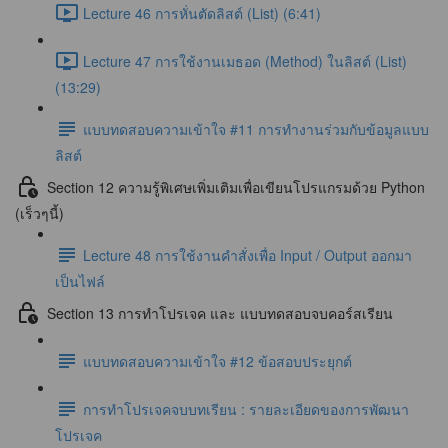
Lecture 46 การหั่นตัดลิสต์ (List) (6:41)
Lecture 47 การใช้งานเมธอด (Method) ในลิสต์ (List)
(13:29)
แบบทดสอบความเข้าใจ #11 การทำงานร่วมกับข้อมูลแบบ
ลิสต์
Section 12 ความรู้พิเศษเพิ่มเติมเพื่อเขียนโปรแกรมด้วย Python
(เร็วๆนี้)
Lecture 48 การใช้งานคำสั่งเพื่อ Input / Output ออกมา
เป็นไฟล์
Section 13 การทำโปรเจค และ แบบทดสอบจบคอร์สเรียน
แบบทดสอบความเข้าใจ #12 ข้อสอบประยุกต์
การทำโปรเจคจบบทเรียน : รายละเอียดของการพัฒนา
โปรเจค