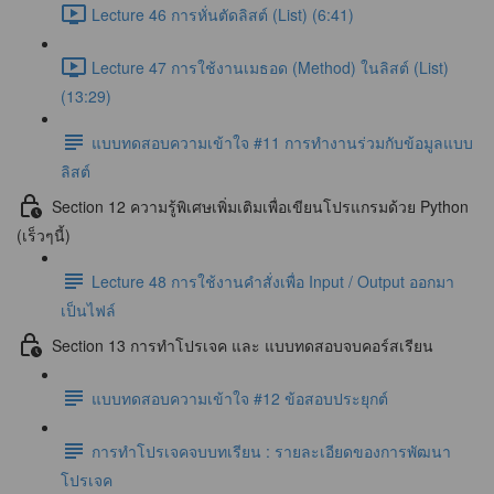
Lecture 46 การหั่นตัดลิสต์ (List) (6:41)
Lecture 47 การใช้งานเมธอด (Method) ในลิสต์ (List)
(13:29)
แบบทดสอบความเข้าใจ #11 การทำงานร่วมกับข้อมูลแบบ
ลิสต์
Section 12 ความรู้พิเศษเพิ่มเติมเพื่อเขียนโปรแกรมด้วย Python
(เร็วๆนี้)
Lecture 48 การใช้งานคำสั่งเพื่อ Input / Output ออกมา
เป็นไฟล์
Section 13 การทำโปรเจค และ แบบทดสอบจบคอร์สเรียน
แบบทดสอบความเข้าใจ #12 ข้อสอบประยุกต์
การทำโปรเจคจบบทเรียน : รายละเอียดของการพัฒนา
โปรเจค