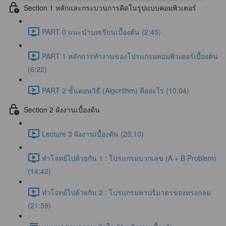
Section 1 หลักและกระบวนการคิดในรูปแบบคอมพิวเตอร์
PART 0 แนะนำบทเรียนเบื้องต้น (2:45)
PART 1 หลักการทำงานของโปรแกรมคอมพิวเตอร์เบื้องต้น
(6:22)
PART 2 ขั้นตอนวิธี (Algorithm) คืออะไร (10:04)
Section 2 ผังงานเบื้องต้น
Lecture 3 ผังงานเบื้องต้น (25:10)
ทำโจทย์ไปด้วยกัน 1 : โปรแกรมบวกเลข (A + B Problem)
(14:42)
ทำโจทย์ไปด้วยกัน 2 : โปรแกรมหาปริมาตรของทรงกลม
(21:59)