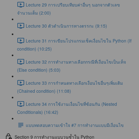
Lecture 29 การเปรียบเทียบค่าอื่นๆ นอกจากตัวเลข
จำนวนเต็ม (2:00)
Lecture 30 ตัวดำเนินการทางตรรกะ (9:15)
Lecture 31 การเขียนโปรแกรมเช็คเงื่อนไขใน Python (If
condition) (10:25)
Lecture 32 การทำงานทางเลือกกรณีที่เงื่อนไขเป็นเท็จ
(Else condition) (5:03)
Lecture 33 การกำหนดทางเลือกเงื่อนไขอื่นๆเพิ่มเติม
(Chained condition) (11:08)
Lecture 34 การใช้งานเงื่อนไขที่ซ้อนกัน (Nested
Conditionals) (16:42)
แบบทดสอบความเข้าใจ #7 การทำงานแบบมีเงื่อนไข
Section 9 การทำงานแบบวนซ้ำใน Python