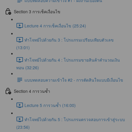
แบบทดสอบความเข้าใจ #1 - ผังงานเบื้องต้น
Section 3 การเช็คเงื่อนไข
Lecture 4 การเช็คเงื่อนไข (25:24)
ทำโจทย์ไปด้วยกัน 3 : โปรแกรมเปรียบเทียบตัวเลข
(13:01)
ทำโจทย์ไปด้วยกัน 4 : โปรแกรมขายสินค้าคำนวณเงิน
ทอน (32:26)
แบบทดสอบความเข้าใจ #2 - การตัดสินใจแบบมีเงื่อนไข
Section 4 การวนซ้ำ
Lecture 5 การวนซ้ำ (16:00)
ทำโจทย์ไปด้วยกัน 5 : โปรแกรมตรวจสอบการเข้าสู่ระบบ
(23:56)