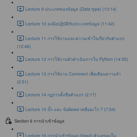
Lecture 9 ประเภทของข้อมูล (Data type) (13:14)
Lecture 10 ลงมือปฏิบัติกับประเภทข้อมูล (11:42)
Lecture 11 การใช้งานและความเข้าใจเกี่ยวกับตัวแปร
(12:46)
Lecture 12 การใช้งานตัวดำเนินการใน Python (14:55)
Lecture 13 การใช้งาน Comment เพื่อเตือนความจำ
(2:51)
Lecture 14 กฏการตั้งชื่อตัวแปร (2:17)
Lecture 15 บั๊ก และ ข้อผิดพลาดคืออะไร ? (7:54)
Section 6 การนำเข้าข้อมูล
Lecture 16 การนำเข้าข้อมูล (Input) ตัวเลขลงใน