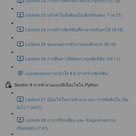
Lecture 22 การสร้างฟังก์ชันใหม่ใน Python (15:18)
Lecture 23 แล้วทำไมถึงต้องเป็นฟังก์ชันหละ ? (4:37)
Lecture 24 การสร้างฟังก์ชันที่สามารถรับค่าได้ (9:18)
Lecture 25 ขอบเขตการทำงานของตัวแปร (8:19)
Lecture 26 การคืนค่า (Return) ของฟังก์ชัน (16:11)
แบบทดสอบความเข้าใจ # 6 การสร้างฟังก์ชัน
Section 8 การทำงานแบบมีเงื่อนไขใน Python
Lecture 27 เงื่อนไขในการทำงาน และ การตัดสินใจ เป็น
ยังไง ? (4:07)
Lecture 28 การเปรียบเทียบ และ ข้อมูลทางตรรกะ
(Boolean) (7:41)