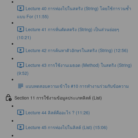
Lecture 40 การท่องไปในสตริง (String) โดยใช้การวนซ้ำ
แบบ For (11:55)
Lecture 41 การหั่นตัดสตริง (String) เป็นส่วนย่อยๆ
(10:21)
Lecture 42 การค้นหาตัวอักษรในสตริง (String) (12:56)
Lecture 43 การใช้งานเมธอด (Method) ในสตริง (String)
(9:52)
แบบทดสอบความเข้าใจ #10 การทำงานร่วมกับข้อความ
Section 11 การใช้งานข้อมูลประเภทลิสต์ (List)
Lecture 44 ลิสต์คืออะไร ? (11:26)
Lecture 45 การท่องไปในลิสต์ (List) (15:06)