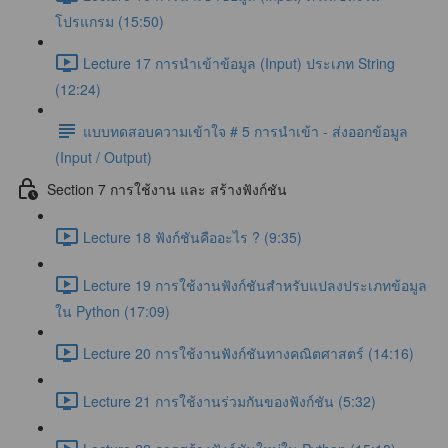
โปรแกรม (15:50)
Lecture 17 การนำเข้าข้อมูล (Input) ประเภท String
(12:24)
แบบทดสอบความเข้าใจ # 5 การนำเข้า - ส่งออกข้อมูล
(Input / Output)
Section 7 การใช้งาน และ สร้างฟังก์ชัน
Lecture 18 ฟังก์ชันคืออะไร ? (9:35)
Lecture 19 การใช้งานฟังก์ชันสำหรับแปลงประเภทข้อมูล
ใน Python (17:09)
Lecture 20 การใช้งานฟังก์ชันทางคณิตศาสตร์ (14:16)
Lecture 21 การใช้งานร่วมกันของฟังก์ชัน (5:32)