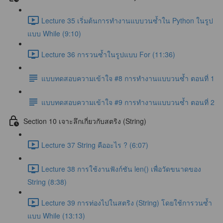
Lecture 35 เริ่มต้นการทำงานแบบวนซ้ำใน Python ในรูป
แบบ While (9:10)
Lecture 36 การวนซ้ำในรูปแบบ For (11:36)
แบบทดสอบความเข้าใจ #8 การทำงานแบบวนซ้ำ ตอนที่ 1
แบบทดสอบความเข้าใจ #9 การทำงานแบบวนซ้ำ ตอนที่ 2
Section 10 เจาะลึกเกี่ยวกับสตริง (String)
Lecture 37 String คืออะไร ? (6:07)
Lecture 38 การใช้งานฟังก์ชัน len() เพื่อวัดขนาดของ
String (8:38)
Lecture 39 การท่องไปในสตริง (String) โดยใช้การวนซ้ำ
แบบ While (13:13)