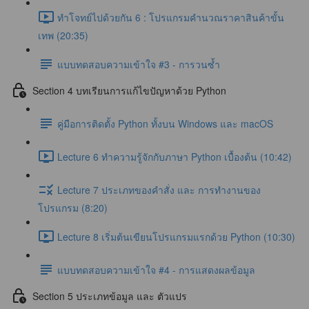
ทำโจทย์ไปด้วยกัน 6 : โปรแกรมคำนวณราคาสินค้าขั้น
เทพ (20:35)
แบบทดสอบความเข้าใจ #3 - การวนซ้ำ
Section 4 บทเรียนการแก้ไขปัญหาด้วย Python
คู่มือการติดตั้ง Python ทั้งบน Windows และ macOS
Lecture 6 ทำความรู้จักกับภาษา Python เบื้องต้น (10:42)
Lecture 7 ประเภทของคำสั่ง และ การทำงานของ
โปรแกรม (8:20)
Lecture 8 เริ่มต้นเขียนโปรแกรมแรกด้วย Python (10:30)
แบบทดสอบความเข้าใจ #4 - การแสดงผลข้อมูล
Section 5 ประเภทข้อมูล และ ตัวแปร