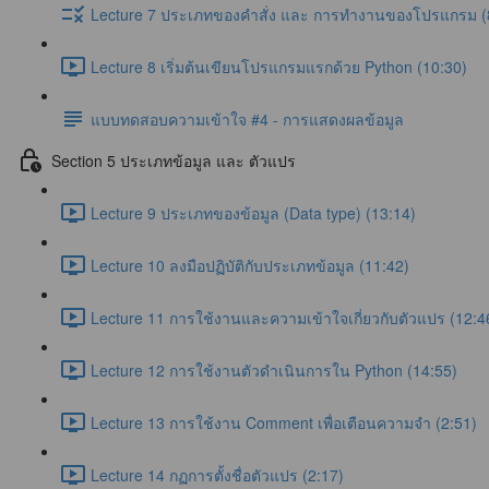
Lecture 7 ประเภทของคำสั่ง และ การทำงานของโปรแกรม (
Lecture 8 เริ่มต้นเขียนโปรแกรมแรกด้วย Python (10:30)
แบบทดสอบความเข้าใจ #4 - การแสดงผลข้อมูล
Section 5 ประเภทข้อมูล และ ตัวแปร
Lecture 9 ประเภทของข้อมูล (Data type) (13:14)
Lecture 10 ลงมือปฏิบัติกับประเภทข้อมูล (11:42)
Lecture 11 การใช้งานและความเข้าใจเกี่ยวกับตัวแปร (12:4
Lecture 12 การใช้งานตัวดำเนินการใน Python (14:55)
Lecture 13 การใช้งาน Comment เพื่อเตือนความจำ (2:51)
Lecture 14 กฏการตั้งชื่อตัวแปร (2:17)