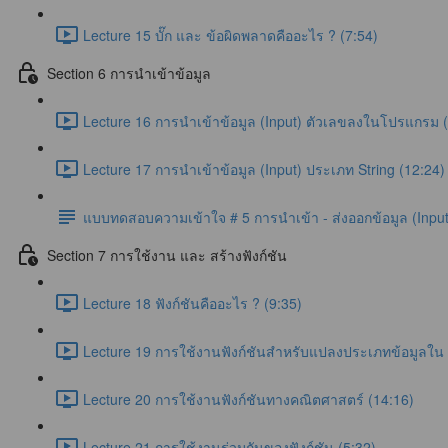
Lecture 15 บั๊ก และ ข้อผิดพลาดคืออะไร ? (7:54)
Section 6 การนำเข้าข้อมูล
Lecture 16 การนำเข้าข้อมูล (Input) ตัวเลขลงในโปรแกรม 
Lecture 17 การนำเข้าข้อมูล (Input) ประเภท String (12:24)
แบบทดสอบความเข้าใจ # 5 การนำเข้า - ส่งออกข้อมูล (Input
Section 7 การใช้งาน และ สร้างฟังก์ชัน
Lecture 18 ฟังก์ชันคืออะไร ? (9:35)
Lecture 19 การใช้งานฟังก์ชันสำหรับแปลงประเภทข้อมูลใน 
Lecture 20 การใช้งานฟังก์ชันทางคณิตศาสตร์ (14:16)
Lecture 21 การใช้งานร่วมกันของฟังก์ชัน (5:32)