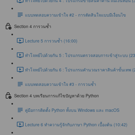
ทำโจทย์ไปด้วยกัน 4 : โปรแกรมขายสินค้าคำนวณเงินทอน (
แบบทดสอบความเข้าใจ #2 - การตัดสินใจแบบมีเงื่อนไข
Section 4 การวนซ้ำ
Lecture 5 การวนซ้ำ (16:00)
ทำโจทย์ไปด้วยกัน 5 : โปรแกรมตรวจสอบการเข้าสู่ระบบ (23
ทำโจทย์ไปด้วยกัน 6 : โปรแกรมคำนวณราคาสินค้าขั้นเทพ (
แบบทดสอบความเข้าใจ #3 - การวนซ้ำ
Section 4 บทเรียนการแก้ไขปัญหาด้วย Python
คู่มือการติดตั้ง Python ทั้งบน Windows และ macOS
Lecture 6 ทำความรู้จักกับภาษา Python เบื้องต้น (10:42)