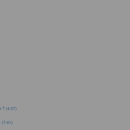
 ? (4:07)
 (7:41)