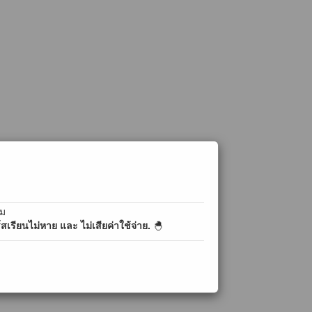
ิม
เรียนไม่หาย และ ไม่เสียค่าใช้จ่าย.
🐣