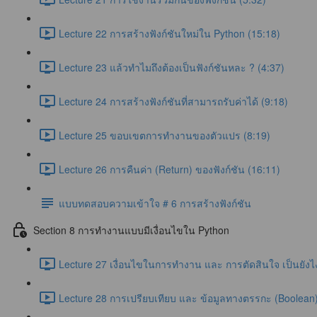
Lecture 22 การสร้างฟังก์ชันใหม่ใน Python (15:18)
Lecture 23 แล้วทำไมถึงต้องเป็นฟังก์ชันหละ ? (4:37)
Lecture 24 การสร้างฟังก์ชันที่สามารถรับค่าได้ (9:18)
Lecture 25 ขอบเขตการทำงานของตัวแปร (8:19)
Lecture 26 การคืนค่า (Return) ของฟังก์ชัน (16:11)
แบบทดสอบความเข้าใจ # 6 การสร้างฟังก์ชัน
Section 8 การทำงานแบบมีเงื่อนไขใน Python
Lecture 27 เงื่อนไขในการทำงาน และ การตัดสินใจ เป็นยังไง
Lecture 28 การเปรียบเทียบ และ ข้อมูลทางตรรกะ (Boolean)