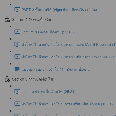
PART 2 ขั้นตอนวิธี (Algorithm) คืออะไร (10:04)
Section 2 ผังงานเบื้องต้น
Lecture 3 ผังงานเบื้องต้น (25:10)
ทำโจทย์ไปด้วยกัน 1 : โปรแกรมบวกเลข (A + B Problem) (1
ทำโจทย์ไปด้วยกัน 2 : โปรแกรมหาปริมาตรของทรงกลม (21:
แบบทดสอบความเข้าใจ #1 - ผังงานเบื้องต้น
Section 3 การเช็คเงื่อนไข
Lecture 4 การเช็คเงื่อนไข (25:24)
ทำโจทย์ไปด้วยกัน 3 : โปรแกรมเปรียบเทียบตัวเลข (13:01)