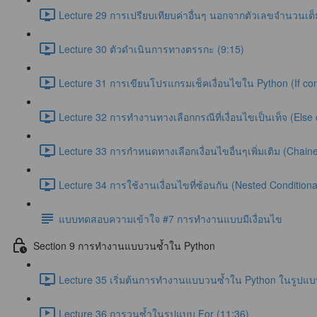
Lecture 29 การเปรียบเทียบค่าอื่นๆ นอกจากตัวเลขจำนวนเต็
Lecture 30 ตัวดำเนินการทางตรรกะ (9:15)
Lecture 31 การเขียนโปรแกรมเช็คเงื่อนไขใน Python (If con
Lecture 32 การทำงานทางเลือกกรณีที่เงื่อนไขเป็นเท็จ (Else 
Lecture 33 การกำหนดทางเลือกเงื่อนไขอื่นๆเพิ่มเติม (Chaine
Lecture 34 การใช้งานเงื่อนไขที่ซ้อนกัน (Nested Conditiona
แบบทดสอบความเข้าใจ #7 การทำงานแบบมีเงื่อนไข
Section 9 การทำงานแบบวนซ้ำใน Python
Lecture 35 เริ่มต้นการทำงานแบบวนซ้ำใน Python ในรูปแบบ
Lecture 36 การวนซ้ำในรูปแบบ For (11:36)