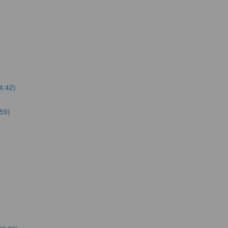
4:42)
59)