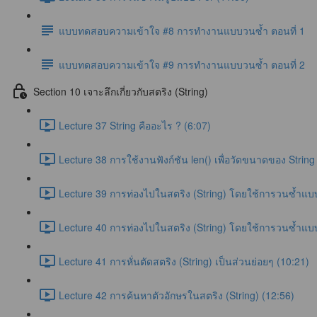
แบบทดสอบความเข้าใจ #8 การทำงานแบบวนซ้ำ ตอนที่ 1
แบบทดสอบความเข้าใจ #9 การทำงานแบบวนซ้ำ ตอนที่ 2
Section 10 เจาะลึกเกี่ยวกับสตริง (String)
Lecture 37 String คืออะไร ? (6:07)
Lecture 38 การใช้งานฟังก์ชัน len() เพื่อวัดขนาดของ String
Lecture 39 การท่องไปในสตริง (String) โดยใช้การวนซ้ำแบบ
Lecture 40 การท่องไปในสตริง (String) โดยใช้การวนซ้ำแบบ
Lecture 41 การหั่นตัดสตริง (String) เป็นส่วนย่อยๆ (10:21)
Lecture 42 การค้นหาตัวอักษรในสตริง (String) (12:56)