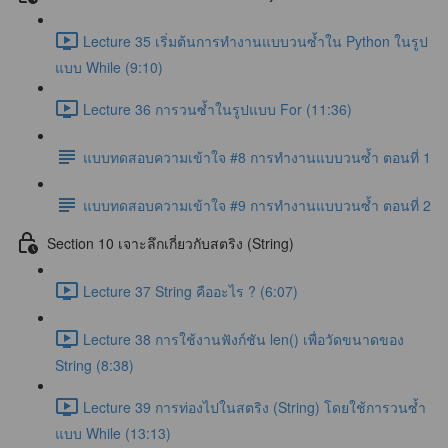
Lecture 35 เริ่มต้นการทำงานแบบวนซ้ำใน Python ในรูป
แบบ While (9:10)
Lecture 36 การวนซ้ำในรูปแบบ For (11:36)
แบบทดสอบความเข้าใจ #8 การทำงานแบบวนซ้ำ ตอนที่ 1
แบบทดสอบความเข้าใจ #9 การทำงานแบบวนซ้ำ ตอนที่ 2
Section 10 เจาะลึกเกี่ยวกับสตริง (String)
Lecture 37 String คืออะไร ? (6:07)
Lecture 38 การใช้งานฟังก์ชัน len() เพื่อวัดขนาดของ
String (8:38)
Lecture 39 การท่องไปในสตริง (String) โดยใช้การวนซ้ำ
แบบ While (13:13)