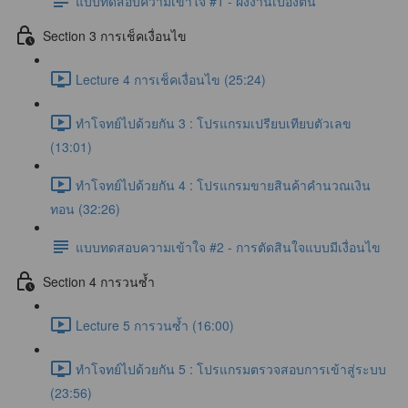
แบบทดสอบความเข้าใจ #1 - ผังงานเบื้องต้น
Section 3 การเช็คเงื่อนไข
Lecture 4 การเช็คเงื่อนไข (25:24)
ทำโจทย์ไปด้วยกัน 3 : โปรแกรมเปรียบเทียบตัวเลข
(13:01)
ทำโจทย์ไปด้วยกัน 4 : โปรแกรมขายสินค้าคำนวณเงิน
ทอน (32:26)
แบบทดสอบความเข้าใจ #2 - การตัดสินใจแบบมีเงื่อนไข
Section 4 การวนซ้ำ
Lecture 5 การวนซ้ำ (16:00)
ทำโจทย์ไปด้วยกัน 5 : โปรแกรมตรวจสอบการเข้าสู่ระบบ
(23:56)