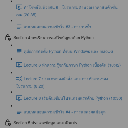
ทำโจทย์ไปด้วยกัน 6 : โปรแกรมคำนวณราคาสินค้าขั้น
เทพ (20:35)
แบบทดสอบความเข้าใจ #3 - การวนซ้ำ
Section 4 บทเรียนการแก้ไขปัญหาด้วย Python
คู่มือการติดตั้ง Python ทั้งบน Windows และ macOS
Lecture 6 ทำความรู้จักกับภาษา Python เบื้องต้น (10:42)
Lecture 7 ประเภทของคำสั่ง และ การทำงานของ
โปรแกรม (8:20)
Lecture 8 เริ่มต้นเขียนโปรแกรมแรกด้วย Python (10:30)
แบบทดสอบความเข้าใจ #4 - การแสดงผลข้อมูล
Section 5 ประเภทข้อมูล และ ตัวแปร