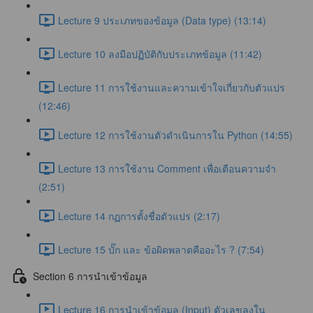
Lecture 9 ประเภทของข้อมูล (Data type) (13:14)
Lecture 10 ลงมือปฏิบัติกับประเภทข้อมูล (11:42)
Lecture 11 การใช้งานและความเข้าใจเกี่ยวกับตัวแปร
(12:46)
Lecture 12 การใช้งานตัวดำเนินการใน Python (14:55)
Lecture 13 การใช้งาน Comment เพื่อเตือนความจำ
(2:51)
Lecture 14 กฏการตั้งชื่อตัวแปร (2:17)
Lecture 15 บั๊ก และ ข้อผิดพลาดคืออะไร ? (7:54)
Section 6 การนำเข้าข้อมูล
Lecture 16 การนำเข้าข้อมูล (Input) ตัวเลขลงใน