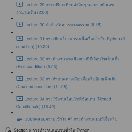
Lecture 29 การเปรียบเทียบค่าอื่นๆ นอกจากตัวเลข
จำนวนเต็ม (2:00)
Lecture 30 ตัวดำเนินการทางตรรกะ (9:15)
Lecture 31 การเขียนโปรแกรมเช็คเงื่อนไขใน Python (If
condition) (10:25)
Lecture 32 การทำงานทางเลือกกรณีที่เงื่อนไขเป็นเท็จ
(Else condition) (5:03)
Lecture 33 การกำหนดทางเลือกเงื่อนไขอื่นๆเพิ่มเติม
(Chained condition) (11:08)
Lecture 34 การใช้งานเงื่อนไขที่ซ้อนกัน (Nested
Conditionals) (16:42)
แบบทดสอบความเข้าใจ #7 การทำงานแบบมีเงื่อนไข
Section 9 การทำงานแบบวนซ้ำใน Python