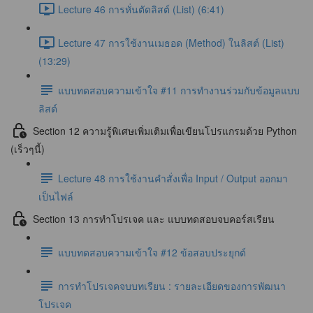
Lecture 46 การหั่นตัดลิสต์ (List) (6:41)
Lecture 47 การใช้งานเมธอด (Method) ในลิสต์ (List)
(13:29)
แบบทดสอบความเข้าใจ #11 การทำงานร่วมกับข้อมูลแบบ
ลิสต์
Section 12 ความรู้พิเศษเพิ่มเติมเพื่อเขียนโปรแกรมด้วย Python
(เร็วๆนี้)
Lecture 48 การใช้งานคำสั่งเพื่อ Input / Output ออกมา
เป็นไฟล์
Section 13 การทำโปรเจค และ แบบทดสอบจบคอร์สเรียน
แบบทดสอบความเข้าใจ #12 ข้อสอบประยุกต์
การทำโปรเจคจบบทเรียน : รายละเอียดของการพัฒนา
โปรเจค