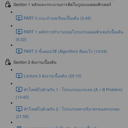
Section 1 หลักและกระบวนการคิดในรูปแบบคอมพิวเตอร์
PART 0 แนะนำบทเรียนเบื้องต้น (2:45)
PART 1 หลักการทำงานของโปรแกรมคอมพิวเตอร์เบื้องต้น
(6:22)
PART 2 ขั้นตอนวิธี (Algorithm) คืออะไร (10:04)
Section 2 ผังงานเบื้องต้น
Lecture 3 ผังงานเบื้องต้น (25:10)
ทำโจทย์ไปด้วยกัน 1 : โปรแกรมบวกเลข (A + B Problem)
(14:42)
ทำโจทย์ไปด้วยกัน 2 : โปรแกรมหาปริมาตรของทรงกลม
(21:59)