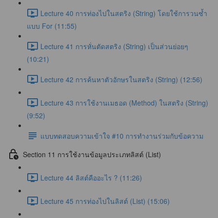
Lecture 40 การท่องไปในสตริง (String) โดยใช้การวนซ้ำ
แบบ For (11:55)
Lecture 41 การหั่นตัดสตริง (String) เป็นส่วนย่อยๆ
(10:21)
Lecture 42 การค้นหาตัวอักษรในสตริง (String) (12:56)
Lecture 43 การใช้งานเมธอด (Method) ในสตริง (String)
(9:52)
แบบทดสอบความเข้าใจ #10 การทำงานร่วมกับข้อความ
Section 11 การใช้งานข้อมูลประเภทลิสต์ (List)
Lecture 44 ลิสต์คืออะไร ? (11:26)
Lecture 45 การท่องไปในลิสต์ (List) (15:06)