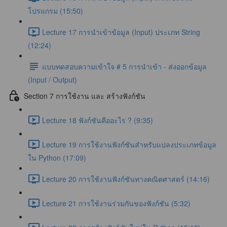
โปรแกรม (15:50)
Lecture 17 การนำเข้าข้อมูล (Input) ประเภท String
(12:24)
แบบทดสอบความเข้าใจ # 5 การนำเข้า - ส่งออกข้อมูล
(Input / Output)
Section 7 การใช้งาน และ สร้างฟังก์ชัน
Lecture 18 ฟังก์ชันคืออะไร ? (9:35)
Lecture 19 การใช้งานฟังก์ชันสำหรับแปลงประเภทข้อมูล
ใน Python (17:09)
Lecture 20 การใช้งานฟังก์ชันทางคณิตศาสตร์ (14:16)
Lecture 21 การใช้งานร่วมกันของฟังก์ชัน (5:32)