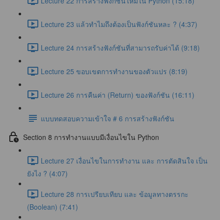
Lecture 22 การสร้างฟังก์ชันใหม่ใน Python (15:18)
Lecture 23 แล้วทำไมถึงต้องเป็นฟังก์ชันหละ ? (4:37)
Lecture 24 การสร้างฟังก์ชันที่สามารถรับค่าได้ (9:18)
Lecture 25 ขอบเขตการทำงานของตัวแปร (8:19)
Lecture 26 การคืนค่า (Return) ของฟังก์ชัน (16:11)
แบบทดสอบความเข้าใจ # 6 การสร้างฟังก์ชัน
Section 8 การทำงานแบบมีเงื่อนไขใน Python
Lecture 27 เงื่อนไขในการทำงาน และ การตัดสินใจ เป็น
ยังไง ? (4:07)
Lecture 28 การเปรียบเทียบ และ ข้อมูลทางตรรกะ
(Boolean) (7:41)