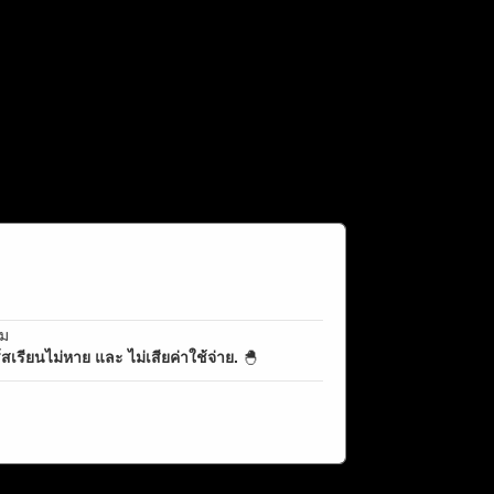
ิม
เรียนไม่หาย และ ไม่เสียค่าใช้จ่าย.
🐣