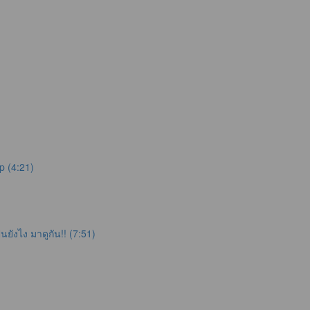
 (4:21)
ังไง มาดูกัน!! (7:51)