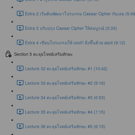
Extra 2 เริ่มต้นพัฒนาโปรแกรม Caesar Cipher กันเลย (5:49
Extra 3 ปรับปรุง Caesar Cipher ให้สมบูรณ์ (5:33)
Extra 4 เขียนโปรแกรมให้ cool!! ยิ่งขึ้นด้วย ascii (9:12)
Section 5 ตะลุยโจทย์เสริมทักษะ
Lecture 32 ตะลุยโจทย์เสริมทักษะ #1 (10:42)
Lecture 33 ตะลุยโจทย์เสริมทักษะ #2 (9:16)
Lecture 34 ตะลุยโจทย์เสริมทักษะ #3 (6:53)
Lecture 35 ตะลุยโจทย์เสริมทักษะ #4 (7:15)
Lecture 36 ตะลุยโจทย์เสริมทักษะ #5 (6:15)