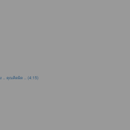
. คุณคิดผิด .. (4:15)