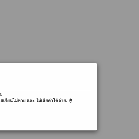
ิม
เรียนไม่หาย และ ไม่เสียค่าใช้จ่าย.
🐣