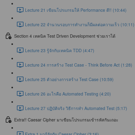
Lecture 21 เขียนโปรแกรมให้ Performance ดี!! (10:44)
Lecture 22 จำนวนรอบการทำงานก็มีผลต่อความเร็ว (10:11)
Section 4 เทคนิค Test Driven Development ช่วยเราได้
Lecture 23 รู้จักกับเทคนิค TDD (4:47)
Lecture 24 การสร้าง Test Case - Think Before Act (1:28)
Lecture 25 ตัวอย่างการสร้าง Test Case (10:59)
Lecture 26 อะไรคือ Automated Testing (4:20)
Lecture 27 ปฏิบัติจริง วิธีการทำ Automated Test (5:17)
Extra!! Caesar Cipher มาเขียนโปรแกรมเข้ารหัสกันเถอะ
Extra 1 มารู้จักกับ Caesar Cipher (3:16)