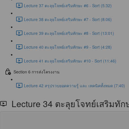
Lecture 37 ตะลุยโจทย์เสริมทักษะ #6 - Sort (5:32)
Lecture 38 ตะลุยโจทย์เสริมทักษะ #7 - Sort (8:06)
Lecture 39 ตะลุยโจทย์เสริมทักษะ #8 - Sort (13:01)
Lecture 40 ตะลุยโจทย์เสริมทักษะ #9 - Sort (4:28)
Lecture 41 ตะลุยโจทย์เสริมทักษะ #10 - Sort (11:46)
Section 6 การส่งโครงงาน
Lecture 42 สรุปรวบยอดความรู้ และ เทคนิคทั้งหมด (7:40)
Lecture 34 ตะลุยโจทย์เสริมทัก