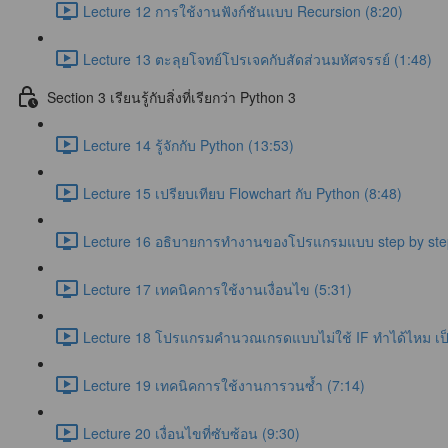
Lecture 12 การใช้งานฟังก์ชันแบบ Recursion (8:20)
Lecture 13 ตะลุยโจทย์โปรเจคกับสัดส่วนมหัศจรรย์ (1:48)
Section 3 เรียนรู้กับสิ่งที่เรียกว่า Python 3
Lecture 14 รู้จักกับ Python (13:53)
Lecture 15 เปรียบเทียบ Flowchart กับ Python (8:48)
Lecture 16 อธิบายการทำงานของโปรแกรมแบบ step by step
Lecture 17 เทคนิคการใช้งานเงื่อนไข (5:31)
Lecture 18 โปรแกรมคำนวณเกรดแบบไม่ใช้ IF ทำได้ไหม เป็นย
Lecture 19 เทคนิคการใช้งานการวนซ้ำ (7:14)
Lecture 20 เงื่อนไขที่ซับซ้อน (9:30)