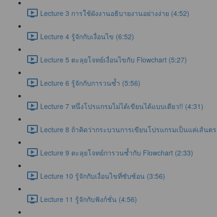
Lecture 3 การใช้ผังงานอธิบายงานอย่างง่าย (4:52)
Lecture 4 รู้จักกับเงื่อนไข (6:52)
Lecture 5 ตะลุยโจทย์เงื่อนไขกับ Flowchart (5:27)
Lecture 6 รู้จักกับการวนซ้ำ (5:56)
Lecture 7 หนึ่งโปรแกรมไม่ได้เขียนได้แบบเดียว!! (4:31)
Lecture 8 ถ้าคิดว่ากระบวนการเขียนโปรแกรมเป็นแค่เส้นตรง .
Lecture 9 ตะลุยโจทย์การวนซ้ำกับ Flowchart (2:33)
Lecture 10 รู้จักกับเงื่อนไขที่ซับซ้อน (3:56)
Lecture 11 รู้จักกับฟังก์ชั่น (4:56)