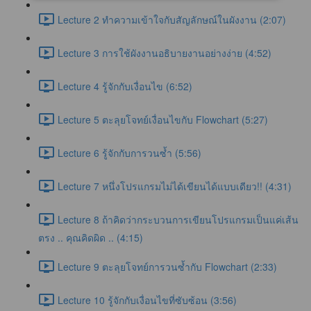
Lecture 2 ทำความเข้าใจกับสัญลักษณ์ในผังงาน (2:07)
Lecture 3 การใช้ผังงานอธิบายงานอย่างง่าย (4:52)
Lecture 4 รู้จักกับเงื่อนไข (6:52)
Lecture 5 ตะลุยโจทย์เงื่อนไขกับ Flowchart (5:27)
Lecture 6 รู้จักกับการวนซ้ำ (5:56)
Lecture 7 หนึ่งโปรแกรมไม่ได้เขียนได้แบบเดียว!! (4:31)
Lecture 8 ถ้าคิดว่ากระบวนการเขียนโปรแกรมเป็นแค่เส้น
ตรง .. คุณคิดผิด .. (4:15)
Lecture 9 ตะลุยโจทย์การวนซ้ำกับ Flowchart (2:33)
Lecture 10 รู้จักกับเงื่อนไขที่ซับซ้อน (3:56)