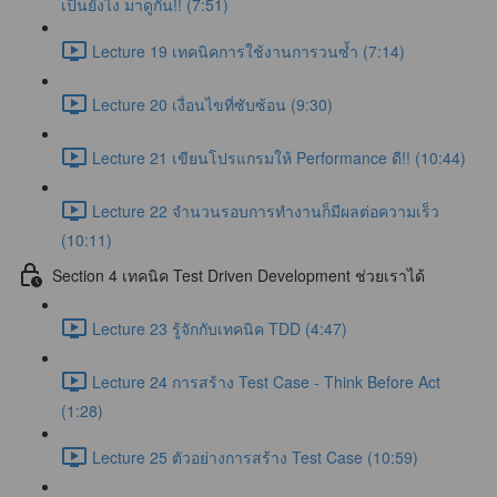
เป็นยังไง มาดูกัน!! (7:51)
Lecture 19 เทคนิคการใช้งานการวนซ้ำ (7:14)
Lecture 20 เงื่อนไขที่ซับซ้อน (9:30)
Lecture 21 เขียนโปรแกรมให้ Performance ดี!! (10:44)
Lecture 22 จำนวนรอบการทำงานก็มีผลต่อความเร็ว
(10:11)
Section 4 เทคนิค Test Driven Development ช่วยเราได้
Lecture 23 รู้จักกับเทคนิค TDD (4:47)
Lecture 24 การสร้าง Test Case - Think Before Act
(1:28)
Lecture 25 ตัวอย่างการสร้าง Test Case (10:59)