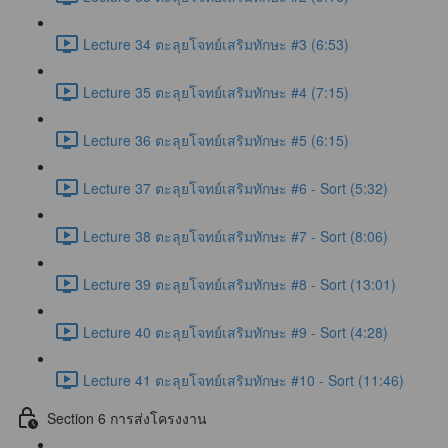
Lecture 34 ตะลุยโจทย์เสริมทักษะ #3 (6:53)
Lecture 35 ตะลุยโจทย์เสริมทักษะ #4 (7:15)
Lecture 36 ตะลุยโจทย์เสริมทักษะ #5 (6:15)
Lecture 37 ตะลุยโจทย์เสริมทักษะ #6 - Sort (5:32)
Lecture 38 ตะลุยโจทย์เสริมทักษะ #7 - Sort (8:06)
Lecture 39 ตะลุยโจทย์เสริมทักษะ #8 - Sort (13:01)
Lecture 40 ตะลุยโจทย์เสริมทักษะ #9 - Sort (4:28)
Lecture 41 ตะลุยโจทย์เสริมทักษะ #10 - Sort (11:46)
Section 6 การส่งโครงงาน