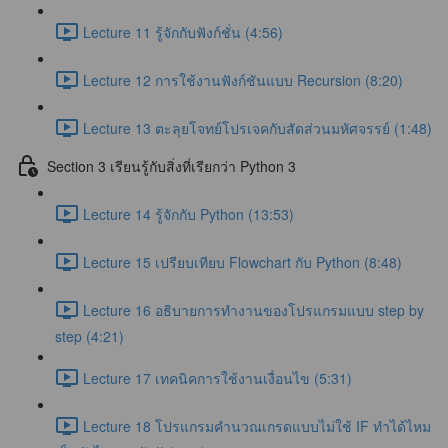
Lecture 11 รู้จักกับฟังก์ชั่น (4:56)
Lecture 12 การใช้งานฟังก์ชันแบบ Recursion (8:20)
Lecture 13 ตะลุยโจทย์โปรเจคกับสัดส่วนมหัศจรรย์ (1:48)
Section 3 เรียนรู้กับสิ่งที่เรียกว่า Python 3
Lecture 14 รู้จักกับ Python (13:53)
Lecture 15 เปรียบเทียบ Flowchart กับ Python (8:48)
Lecture 16 อธิบายการทำงานของโปรแกรมแบบ step by
step (4:21)
Lecture 17 เทคนิคการใช้งานเงื่อนไข (5:31)
Lecture 18 โปรแกรมคำนวณเกรดแบบไม่ใช้ IF ทำได้ไหม