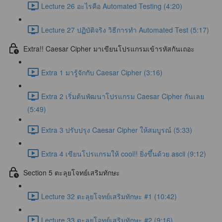
Lecture 26 อะไรคือ Automated Testing (4:20)
Lecture 27 ปฏิบัติจริง วิธีการทำ Automated Test (5:17)
Extra!! Caesar Cipher มาเขียนโปรแกรมเข้ารหัสกันเถอะ
Extra 1 มารู้จักกับ Caesar Cipher (3:16)
Extra 2 เริ่มต้นพัฒนาโปรแกรม Caesar Cipher กันเลย
(5:49)
Extra 3 ปรับปรุง Caesar Cipher ให้สมบูรณ์ (5:33)
Extra 4 เขียนโปรแกรมให้ cool!! ยิ่งขึ้นด้วย ascii (9:12)
Section 5 ตะลุยโจทย์เสริมทักษะ
Lecture 32 ตะลุยโจทย์เสริมทักษะ #1 (10:42)
Lecture 33 ตะลุยโจทย์เสริมทักษะ #2 (9:16)