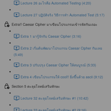
Lecture 26 อะไรคือ Automated Testing (4:20)
Lecture 27 ปฏิบัติจริง วิธีการทำ Automated Test (5:17)
Extra!! Caesar Cipher มาเขียนโปรแกรมเข้ารหัสกันเถอะ
Extra 1 มารู้จักกับ Caesar Cipher (3:16)
Extra 2 เริ่มต้นพัฒนาโปรแกรม Caesar Cipher กันเลย
(5:49)
Extra 3 ปรับปรุง Caesar Cipher ให้สมบูรณ์ (5:33)
Extra 4 เขียนโปรแกรมให้ cool!! ยิ่งขึ้นด้วย ascii (9:12)
Section 5 ตะลุยโจทย์เสริมทักษะ
Lecture 32 ตะลุยโจทย์เสริมทักษะ #1 (10:42)
Lecture 33 ตะลุยโจทย์เสริมทักษะ #2 (9:16)