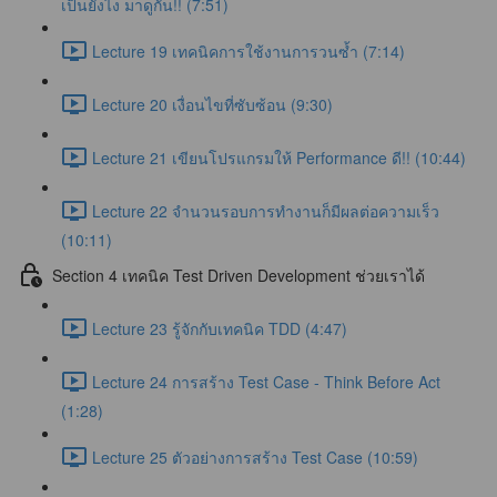
เป็นยังไง มาดูกัน!! (7:51)
Lecture 19 เทคนิคการใช้งานการวนซ้ำ (7:14)
Lecture 20 เงื่อนไขที่ซับซ้อน (9:30)
Lecture 21 เขียนโปรแกรมให้ Performance ดี!! (10:44)
Lecture 22 จำนวนรอบการทำงานก็มีผลต่อความเร็ว
(10:11)
Section 4 เทคนิค Test Driven Development ช่วยเราได้
Lecture 23 รู้จักกับเทคนิค TDD (4:47)
Lecture 24 การสร้าง Test Case - Think Before Act
(1:28)
Lecture 25 ตัวอย่างการสร้าง Test Case (10:59)