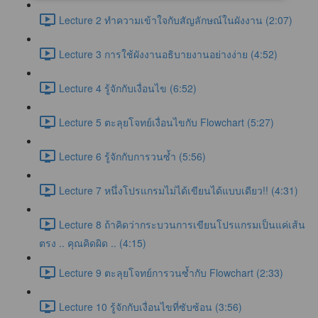
Lecture 2 ทำความเข้าใจกับสัญลักษณ์ในผังงาน (2:07)
Lecture 3 การใช้ผังงานอธิบายงานอย่างง่าย (4:52)
Lecture 4 รู้จักกับเงื่อนไข (6:52)
Lecture 5 ตะลุยโจทย์เงื่อนไขกับ Flowchart (5:27)
Lecture 6 รู้จักกับการวนซ้ำ (5:56)
Lecture 7 หนึ่งโปรแกรมไม่ได้เขียนได้แบบเดียว!! (4:31)
Lecture 8 ถ้าคิดว่ากระบวนการเขียนโปรแกรมเป็นแค่เส้น
ตรง .. คุณคิดผิด .. (4:15)
Lecture 9 ตะลุยโจทย์การวนซ้ำกับ Flowchart (2:33)
Lecture 10 รู้จักกับเงื่อนไขที่ซับซ้อน (3:56)