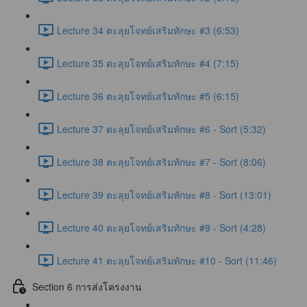
Lecture 34 ตะลุยโจทย์เสริมทักษะ #3 (6:53)
Lecture 35 ตะลุยโจทย์เสริมทักษะ #4 (7:15)
Lecture 36 ตะลุยโจทย์เสริมทักษะ #5 (6:15)
Lecture 37 ตะลุยโจทย์เสริมทักษะ #6 - Sort (5:32)
Lecture 38 ตะลุยโจทย์เสริมทักษะ #7 - Sort (8:06)
Lecture 39 ตะลุยโจทย์เสริมทักษะ #8 - Sort (13:01)
Lecture 40 ตะลุยโจทย์เสริมทักษะ #9 - Sort (4:28)
Lecture 41 ตะลุยโจทย์เสริมทักษะ #10 - Sort (11:46)
Section 6 การส่งโครงงาน