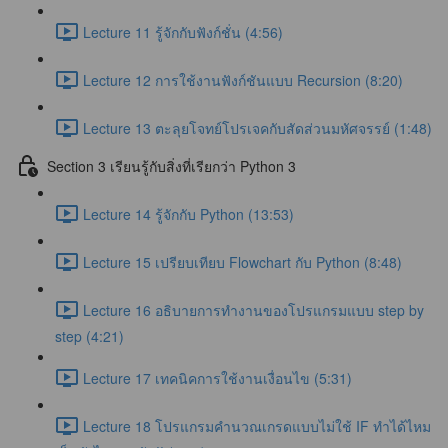
Lecture 11 รู้จักกับฟังก์ชั่น (4:56)
Lecture 12 การใช้งานฟังก์ชันแบบ Recursion (8:20)
Lecture 13 ตะลุยโจทย์โปรเจคกับสัดส่วนมหัศจรรย์ (1:48)
Section 3 เรียนรู้กับสิ่งที่เรียกว่า Python 3
Lecture 14 รู้จักกับ Python (13:53)
Lecture 15 เปรียบเทียบ Flowchart กับ Python (8:48)
Lecture 16 อธิบายการทำงานของโปรแกรมแบบ step by
step (4:21)
Lecture 17 เทคนิคการใช้งานเงื่อนไข (5:31)
Lecture 18 โปรแกรมคำนวณเกรดแบบไม่ใช้ IF ทำได้ไหม