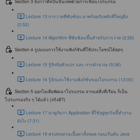
Section 3 ยิ่งกว่าศิลปินขั้นเทพด้วยการเขียนโปรแกรม
Lecture 13 การวาดที่ซับซ้อน มาพร้อมกับพลังที่ใหญ่ยิ่ง
(2:52)
Lecture 14 Algorithm ที่ซับซ้อนขึ้นสำหรับการวาด (2:26)
Section 4 รูปแบบการใช้งานฟังก์ชันที่ใช้ประโยชน์ได้สุดๆ
Lecture 15 รู้จักกับตัวแปร และ การคำนวณ (5:36)
Lecture 16 รู้จักและใช้งานฟังก์ชันของโปรแกรม (13:00)
Section 5 ออกไอเดียพัฒนาโปรแกรม จากแค่สิ่งที่เรียน ก็เป็น
โปรแกรมจริง ๆ ได้แล้ว (จริงดิ?)
Lecture 17 มาดูกันว่า Application ที่ใช้อยู่ทุกวันนี้ทำงาน
ยังไง (7:31)
Lecture 18 สรุปทบทวนเนื้อหาทั้งหมด ก่อนเริ่มต้น Java