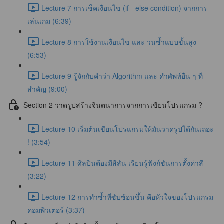
Lecture 7 การเช็คเงื่อนไข (if - else condition) จากการ
เล่นเกม (6:39)
Lecture 8 การใช้งานเงื่อนไข และ วนซ้ำแบบขั้นสูง
(6:53)
Lecture 9 รู้จักกับคำว่า Algorithm และ คำศัพท์อื่น ๆ ที่
สำคัญ (9:00)
Section 2 วาดรูปสร้างจินตนาการจากการเขียนโปรแกรม ?
Lecture 10 เริ่มต้นเขียนโปรแกรมให้มันวาดรูปได้กันเถอะ
! (3:54)
Lecture 11 ศิลปินต้องมีสีสัน เรียนรู้ฟังก์ชันการตั้งค่าสี
(3:22)
Lecture 12 การทำซ้ำที่ซับซ้อนขึ้น คือหัวใจของโปรแกรม
คอมพิวเตอร์ (3:37)