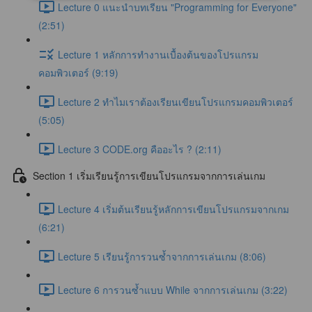
Lecture 0 แนะนำบทเรียน "Programming for Everyone"
(2:51)
Lecture 1 หลักการทำงานเบื้องต้นของโปรแกรม
คอมพิวเตอร์ (9:19)
Lecture 2 ทำไมเราต้องเรียนเขียนโปรแกรมคอมพิวเตอร์
(5:05)
Lecture 3 CODE.org คืออะไร ? (2:11)
Section 1 เริ่มเรียนรู้การเขียนโปรแกรมจากการเล่นเกม
Lecture 4 เริ่มต้นเรียนรู้หลักการเขียนโปรแกรมจากเกม
(6:21)
Lecture 5 เรียนรู้การวนซ้ำจากการเล่นเกม (8:06)
Lecture 6 การวนซ้ำแบบ While จากการเล่นเกม (3:22)