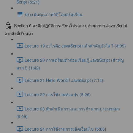
Script (5:21)
ประเมินคุณภาพวิดีโอคอร์สเรียน
Section 6 ลงมือปฏิบัติการเขียนโปรแกรมด้วยภาษา Java Script
จากสิ่งที่เรียนมา
Lecture 19 อะไรคือ JavaScript แล้วสำคัญยังไง ? (4:09)
Lecture 20 การเตรียมตัวก่อนเรียนรู้ JavaScript (สำคัญ
มาก !) (1:42)
Lecture 21 Hello World ! JavaScript (7:14)
Lecture 22 การใช้งานตัวแปร (8:26)
Lecture 23 ตัวดำเนินการและการคำนวณประมวลผล
(6:09)
Lecture 24 การใช้งานการเช็คเงื่อนไข (5:06)