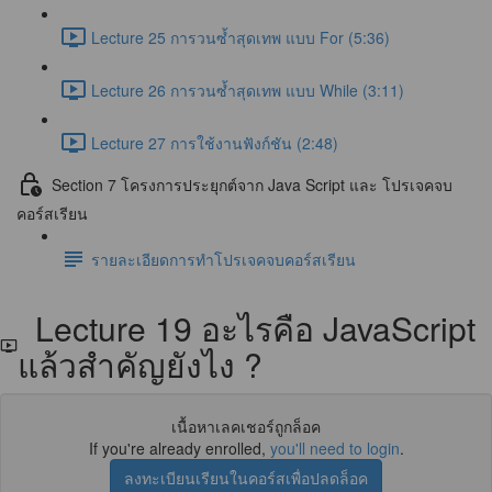
Lecture 25 การวนซ้ำสุดเทพ แบบ For (5:36)
Lecture 26 การวนซ้ำสุดเทพ แบบ While (3:11)
Lecture 27 การใช้งานฟังก์ชัน (2:48)
Section 7 โครงการประยุกต์จาก Java Script และ โปรเจคจบ
คอร์สเรียน
รายละเอียดการทำโปรเจคจบคอร์สเรียน
Lecture 19 อะไรคือ JavaScript
แล้วสำคัญยังไง ?
เนื้อหาเลคเชอร์ถูกล็อค
If you're already enrolled,
you'll need to login
.
ลงทะเบียนเรียนในคอร์สเพื่อปลดล็อค